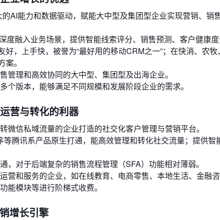
大的AI能力和数据驱动，赋能大中型及集团型企业实现营销、销
技术深度融入业务场景，提供智能线索评分、销售预测、客户健康
好，上手快，被誉为“最好用的移动CRM之一”；在快消、农牧
方案。
售管理和高效协同的大中型、集团型及出海企业。
多个版本，能够满足不同规模和发展阶段企业的需求。
量运营与转化的利器
转微信私域流量的企业打造的社交化客户管理与营销平台。
序等腾讯系产品原生打通，能高效管理和转化社交流量；提供智
通，对于后端复杂的销售流程管理（SFA）功能相对薄弱。
运营和服务的企业，如在线教育、电商零售、本地生活、金融咨
功能模块等进行阶梯式收费。
营销增长引擎