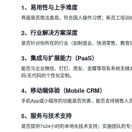
1、易用性与上手难度
界面是否简洁直观，符合国人操作习惯；新员工培训
2、行业解决方案深度
是否针对你所在的行业（如制造业、快消零售、教育
3、集成与扩展能力（PaaS）
能否与企业微信、钉钉、用友、金蝶等现有系统无缝对
码/无代码的个性化定制。
4、移动端体验（Mobile CRM）
手机App或小程序的功能是否完善，能否支持销售人
5、服务与技术支持
是否提供7x24小时的本地化技术支持；实施团队的