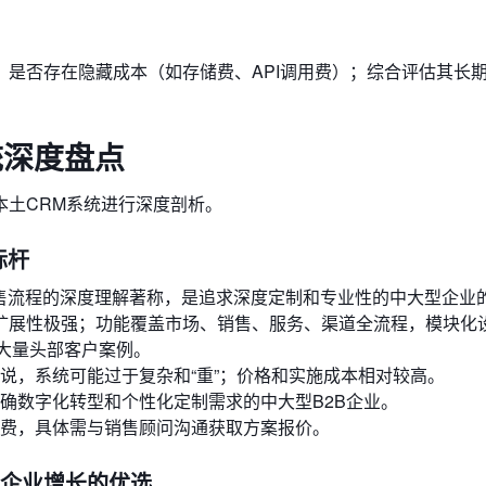
是否存在隐藏成本（如存储费、API调用费）；综合评估其长
统深度盘点
本土CRM系统进行深度剖析。
标杆
销售流程的深度理解著称，是追求深度定制和专业性的中大型企业
和扩展性极强；功能覆盖市场、销售、服务、渠道全流程，模块化
大量头部客户案例。
说，系统可能过于复杂和“重”；价格和实施成本相对较高。
确数字化转型和个性化定制需求的中大型B2B企业。
费，具体需与销售顾问沟通获取方案报价。
型企业增长的优选