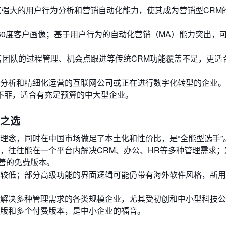
其强大的用户行为分析和营销自动化能力，使其成为营销型CRM
60度客户画像；基于用户行为的自动化营销（MA）能力突出，
销售团队的过程管理、机会点跟进等传统CRM功能覆盖不足，更适
分析和精细化运营的互联网公司或正在进行数字化转型的企业。
格不菲，适合有充足预算的中大型企业。
能之选
理念，同时在中国市场做足了本土化和性价比，是“全能型选手”
，往往能在一个平台内解决CRM、办公、HR等多种管理需求；
善的免费版本。
较低；部分高级功能的界面逻辑可能仍带有海外软件风格，新用
解决多种管理需求的各类规模企业，尤其受初创和中小型科技公
版和多个付费版本，是中小企业的福音。