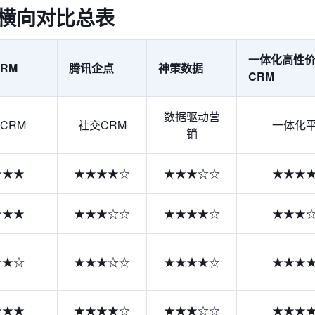
M横向对比总表
一体化高性
RM
腾讯企点
神策数据
CRM
数据驱动营
CRM
社交CRM
一体化
销
★★★
★★★★☆
★★★☆☆
★★★
★★★
★★★☆☆
★★★★☆
★★★
★★☆
★★★☆☆
★★★★☆
★★★
★★★
★★★★☆
★★★☆☆
★★★