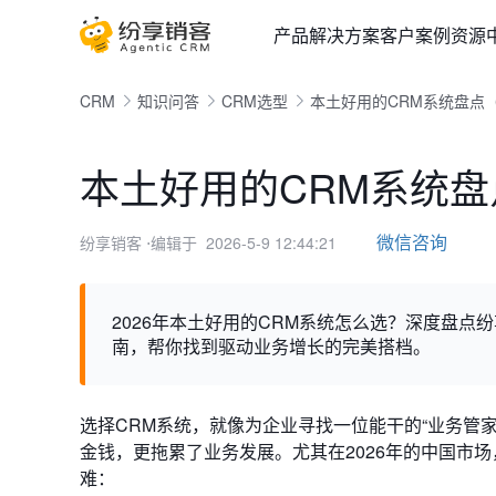
产品
解决方案
客户案例
资源
CRM
知识问答
CRM选型
本土好用的CRM系统盘点（
本土好用的CRM系统盘
微信咨询
纷享销客
⋅编辑于 2026-5-9 12:44:21
2026年本土好用的CRM系统怎么选？深度盘点
南，帮你找到驱动业务增长的完美搭档。
选择CRM系统，就像为企业寻找一位能干的“业务管
金钱，更拖累了业务发展。尤其在2026年的中国市
难：