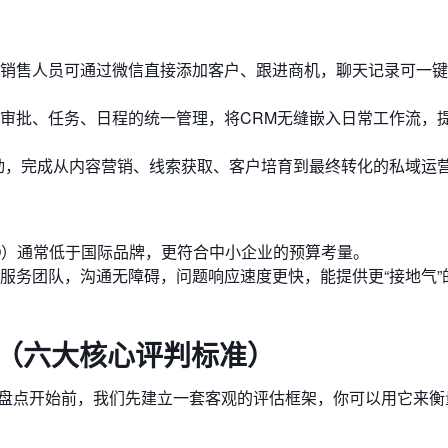
销售人员可通过微信直接添加客户、跟进商机，聊天记录可一键
审批、任务、日程的统一管理，将CRM无缝嵌入日常工作流，
动，完成从内容营销、线索获取、客户培育到最终转化的私域运
O）通常低于国际品牌，更符合中小企业的预算考量。
服务团队，沟通无障碍，问题响应速度更快，能提供更“接地气”
？（六大核心评判标准）
在盘点开始前，我们先建立一套客观的评估框架，你可以用它来衡