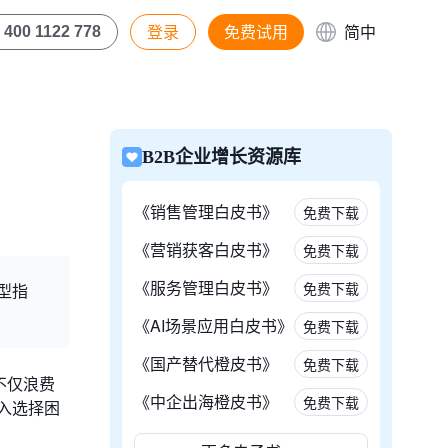
登录
免费试用
简中
400 1122 778
B2B企业增长资源库
《销售管理白皮书》
免费下载
《营销获客白皮书》
免费下载
《服务管理白皮书》
免费下载
型指
《AI场景应用白皮书》
免费下载
《国产替代橙皮书》
免费下载
不仅浪费
《中企出海橙皮书》
免费下载
入选择困