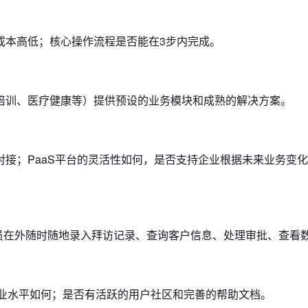
成本高低；核心操作流程是否能在3步内完成。
培训、医疗健康等）提供预设的业务模块和成熟的解决方案。
接；PaaS平台的灵活性如何，是否支持企业根据未来业务变
员在外随时随地录入拜访记录、查询客户信息、处理审批、查看
专业水平如何；是否有活跃的用户社区和完善的帮助文档。