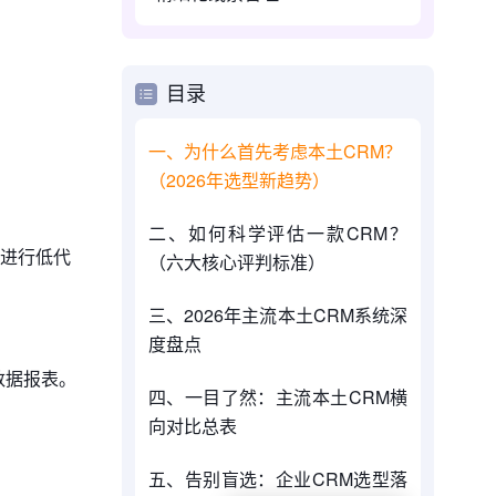
目录
一、为什么首先考虑本土CRM？
（2026年选型新趋势）
二、如何科学评估一款CRM？
化进行低代
（六大核心评判标准）
三、2026年主流本土CRM系统深
度盘点
数据报表。
四、一目了然：主流本土CRM横
向对比总表
五、告别盲选：企业CRM选型落