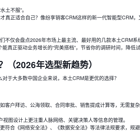
水土不服”。
才真正适合自己？像纷享销客CRM这样的新一代智能型CRM，
我们不仅会盘点2026年市场上最主流、最好用的几款本土CRM系
能真正驱动业务增长的“完美搭档”，节省你的调研时间，降低
？（2026年选型新趋势）
么对于大多数中国企业来说，本土CRM是更优的选择？
如客户拜访、公海领取、合同审批、销售提成计算等，无需复杂
客户视图设计上更注重人脉网络、关键决策人等信息的管理。
更符合《网络安全法》、《数据安全法》等法律法规要求，规避