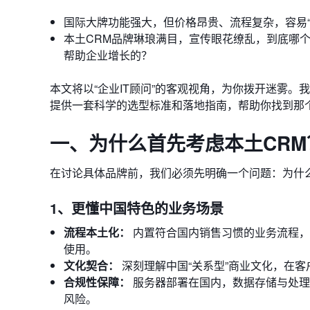
国际大牌功能强大，但价格昂贵、流程复杂，容易“
本土CRM品牌琳琅满目，宣传眼花缭乱，到底哪个
帮助企业增长的？
本文将以“企业IT顾问”的客观视角，为你拨开迷雾。
提供一套科学的选型标准和落地指南，帮助你找到那个
一、为什么首先考虑本土CRM
在讨论具体品牌前，我们必须先明确一个问题：为什
1、更懂中国特色的业务场景
流程本土化：
内置符合国内销售习惯的业务流程，
使用。
文化契合：
深刻理解中国“关系型”商业文化，在
合规性保障：
服务器部署在国内，数据存储与处理
风险。