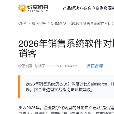
产品
解决方案
客户案例
资源
CRM
知识问答
CRM选型
2026年销售系统软件对比：Sa
2026年销售系统软件对比：
销客
微信咨询
纷享销客
⋅编辑于 2026-5-6 10:04:05
2026年销售系统怎么选？深度对比Salesforc
现，附企业选型实战指南与避坑建议。
步入2026年，企业数字化转型的讨论焦点已从“是否需要
度嵌入业务流程、重塑生产力的核心引擎。在市场竞争