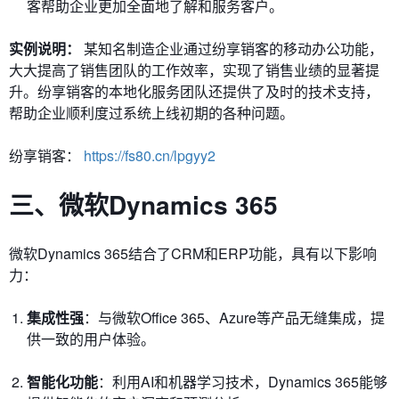
客帮助企业更加全面地了解和服务客户。
实例说明：
某知名制造企业通过纷享销客的移动办公功能，
大大提高了销售团队的工作效率，实现了销售业绩的显著提
升。纷享销客的本地化服务团队还提供了及时的技术支持，
帮助企业顺利度过系统上线初期的各种问题。
纷享销客：
https://fs80.cn/lpgyy2
三、微软Dynamics 365
微软Dynamics 365结合了CRM和ERP功能，具有以下影响
力：
集成性强
：与微软Office 365、Azure等产品无缝集成，提
供一致的用户体验。
智能化功能
：利用AI和机器学习技术，Dynamics 365能够