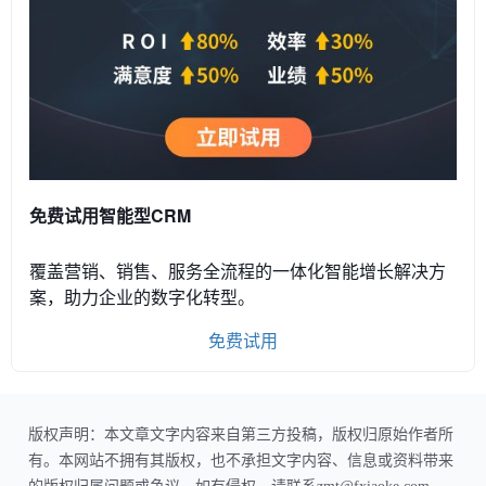
免费试用智能型CRM
覆盖营销、销售、服务全流程的一体化智能增长解决方
案，助力企业的数字化转型。
免费试用
版权声明：本文章文字内容来自第三方投稿，版权归原始作者所
有。本网站不拥有其版权，也不承担文字内容、信息或资料带来