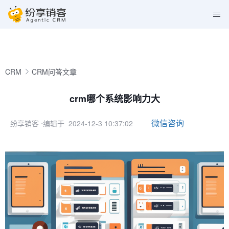
CRM
CRM问答文章
crm哪个系统影响力大
微信咨询
纷享销客
⋅编辑于 2024-12-3 10:37:02