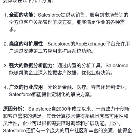
要体现在以下几个方面：
全面的功能
：Salesforce提供从销售、服务到市场营销的
全方位客户关系管理解决方案，能够满足企业的各种需
求。
高度的可扩展性
：Salesforce的AppExchange平台允许用
户通过安装第三方应用来扩展系统功能。
强大的数据分析能力
：通过内置的分析工具，Salesforce
能够帮助企业深入挖掘客户数据，优化业务决策。
广泛的行业应用
：无论是金融、医疗、零售还是制造业，
Salesforce都能提供定制化的解决方案。
原因分析：
Salesforce自2000年成立以来，一直致力于创新
和客户需求的满足。其云计算技术使得系统具有高可用性和
灵活性，企业可以根据需要随时调整和扩展功能。此外，
Salesforce还拥有一个庞大的用户社区和丰富的资源，使得企