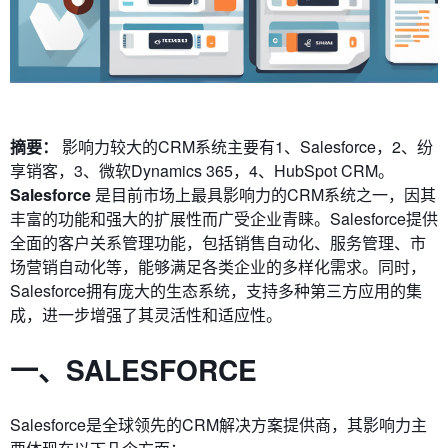
摘要：
影响力较大的CRM系统主要有1、Salesforce，2、纷
享销客，3、微软Dynamics 365，4、HubSpot CRM。
Salesforce
是目前市场上最具影响力的CRM系统之一，因其
丰富的功能和强大的扩展性而广受企业青睐。Salesforce提供
全面的客户关系管理功能，包括销售自动化、服务管理、市
场营销自动化等，能够满足各类企业的多样化需求。同时，
Salesforce拥有庞大的生态系统，支持多种第三方应用的集
成，进一步增强了其灵活性和适应性。
一、SALESFORCE
Salesforce是全球领先的CRM解决方案提供商，其影响力主