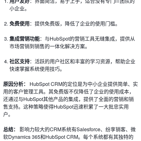
用户友好
：界面简洁，易于上手，适合没有专门IT团队的
小企业。
免费使用
：提供免费版，降低了企业的使用门槛。
集成营销功能
：与HubSpot的营销工具无缝集成，提供从
市场营销到销售的一体化解决方案。
社区支持
：活跃的用户社区和丰富的学习资源，帮助企业
快速掌握系统使用技巧。
原因分析：
HubSpot CRM的定位是为中小企业提供简单、实
用的客户管理工具。其免费版不仅降低了企业的使用成本，
还通过与HubSpot其他产品的集成，提供了全面的营销和销
售支持。这种策略使得HubSpot迅速积累了一大批忠实用
户。
总结：
影响力较大的CRM系统有Salesforce、纷享销客、微
软Dynamics 365和HubSpot CRM。每个系统都有其独特的