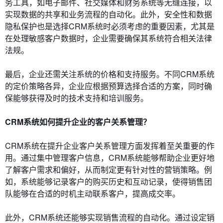
务工具，如电子邮件、社交媒体和财务系统等无缝连接，以
实现数据的共享和业务流程的自动化。此外，安全性和数据
隐私保护也是选择CRM系统时必须考虑的重要因素，尤其是
在处理敏感客户数据时，企业需要确保其系统符合相关法律
法规。
最后，企业还需关注系统的价格和支持服务。不同CRM系统
的定价策略各异，企业应根据预算选择合适的方案，同时确
保能够获得及时的技术支持和培训服务。
CRM系统如何提升企业的客户关系管理？
CRM系统在提升企业客户关系管理方面发挥着至关重要的作
用。通过集中管理客户信息，CRM系统能够帮助企业更好地
了解客户需求和偏好，从而制定更有针对性的营销策略。例
如，系统能够记录客户的购买历史和互动记录，使得销售团
队能够在合适的时机主动联系客户，提高成交率。
此外，CRM系统还能够实现销售流程的自动化。通过设定销