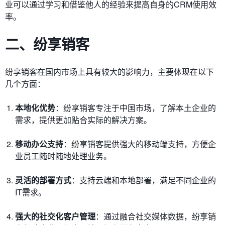
业可以通过学习和借鉴他人的经验来提高自身的CRM使用效
率。
二、纷享销客
纷享销客在国内市场上具有较大的影响力，主要体现在以下
几个方面：
本地化优势
：纷享销客专注于中国市场，了解本土企业的
需求，提供更加贴合实际的解决方案。
移动办公支持
：纷享销客提供强大的移动端支持，方便企
业员工随时随地处理业务。
灵活的部署方式
：支持云端和本地部署，满足不同企业的
IT需求。
强大的社交化客户管理
：通过融合社交媒体数据，纷享销