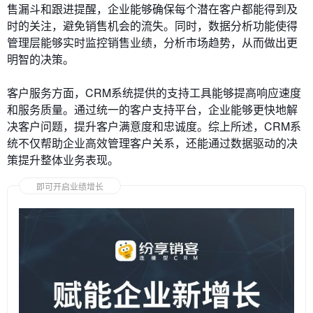
售漏斗和跟进提醒，企业能够确保每个潜在客户都能得到及
时的关注，避免销售机会的流失。同时，数据分析功能使得
管理层能够实时监控销售业绩，分析市场趋势，从而做出更
明智的决策。
客户服务方面，CRM系统提供的支持工具能够提高响应速度
和服务质量。通过统一的客户支持平台，企业能够更快地解
决客户问题，提升客户满意度和忠诚度。综上所述，CRM系
统不仅帮助企业高效管理客户关系，还能通过数据驱动的决
策提升整体业务表现。
即可开启业绩增长