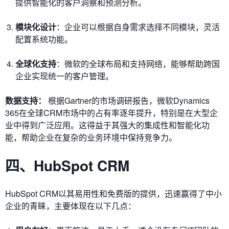
提供智能化的客户洞察和预测分析。
模块化设计
：企业可以根据自身需求选择不同模块，灵活
配置系统功能。
全球化支持
：微软的全球布局和支持网络，能够帮助跨国
企业实现统一的客户管理。
数据支持：
根据Gartner的市场调研报告，微软Dynamics
365在全球CRM市场中的占有率逐年提升，特别是在大型企
业中得到广泛应用。这得益于其强大的集成性和智能化功
能，帮助企业在复杂的业务环境中保持竞争力。
四、HubSpot CRM
HubSpot CRM以其易用性和免费版的提供，迅速赢得了中小
企业的青睐，主要体现在以下几点：