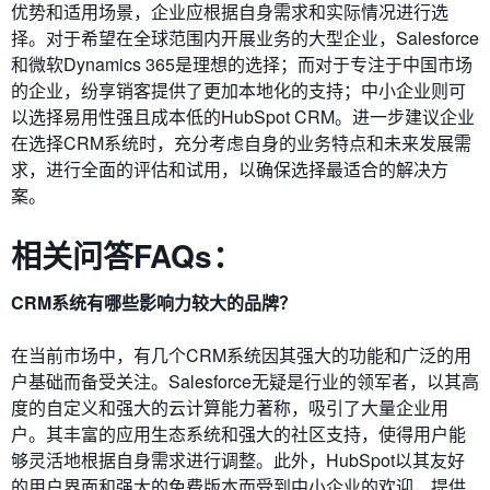
优势和适用场景，企业应根据自身需求和实际情况进行选
择。对于希望在全球范围内开展业务的大型企业，Salesforce
和微软Dynamics 365是理想的选择；而对于专注于中国市场
的企业，纷享销客提供了更加本地化的支持；中小企业则可
以选择易用性强且成本低的HubSpot CRM。进一步建议企业
在选择CRM系统时，充分考虑自身的业务特点和未来发展需
求，进行全面的评估和试用，以确保选择最适合的解决方
案。
相关问答FAQs：
CRM系统有哪些影响力较大的品牌？
在当前市场中，有几个CRM系统因其强大的功能和广泛的用
户基础而备受关注。Salesforce无疑是行业的领军者，以其高
度的自定义和强大的云计算能力著称，吸引了大量企业用
户。其丰富的应用生态系统和强大的社区支持，使得用户能
够灵活地根据自身需求进行调整。此外，HubSpot以其友好
的用户界面和强大的免费版本而受到中小企业的欢迎，提供