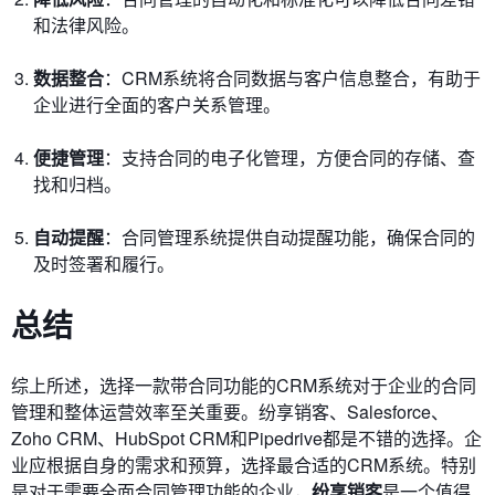
和法律风险。
数据整合
：CRM系统将合同数据与客户信息整合，有助于
企业进行全面的客户关系管理。
便捷管理
：支持合同的电子化管理，方便合同的存储、查
找和归档。
自动提醒
：合同管理系统提供自动提醒功能，确保合同的
及时签署和履行。
总结
综上所述，选择一款带合同功能的CRM系统对于企业的合同
管理和整体运营效率至关重要。纷享销客、Salesforce、
Zoho CRM、HubSpot CRM和Pipedrive都是不错的选择。企
业应根据自身的需求和预算，选择最合适的CRM系统。特别
是对于需要全面合同管理功能的企业，
纷享销客
是一个值得