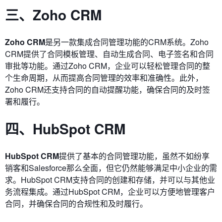
三、Zoho CRM
Zoho CRM
是另一款集成合同管理功能的CRM系统。Zoho
CRM提供了合同模板管理、自动生成合同、电子签名和合同
审批等功能。通过Zoho CRM，企业可以轻松管理合同的整
个生命周期，从而提高合同管理的效率和准确性。此外，
Zoho CRM还支持合同的自动提醒功能，确保合同的及时签
署和履行。
四、HubSpot CRM
HubSpot CRM
提供了基本的合同管理功能，虽然不如纷享
销客和Salesforce那么全面，但它仍然能够满足中小企业的需
求。HubSpot CRM支持合同的创建和存储，并可以与其他业
务流程集成。通过HubSpot CRM，企业可以方便地管理客户
合同，并确保合同的合规性和及时履行。