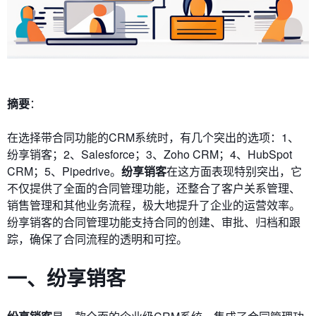
摘要
：
在选择带合同功能的CRM系统时，有几个突出的选项：1、
纷享销客；2、Salesforce；3、Zoho CRM；4、HubSpot
CRM；5、Pipedrive。
纷享销客
在这方面表现特别突出，它
不仅提供了全面的合同管理功能，还整合了客户关系管理、
销售管理和其他业务流程，极大地提升了企业的运营效率。
纷享销客的合同管理功能支持合同的创建、审批、归档和跟
踪，确保了合同流程的透明和可控。
一、纷享销客