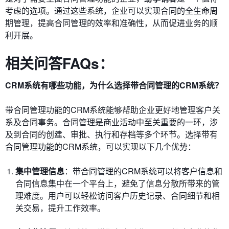
考虑的选项。通过这些系统，企业可以实现合同的全生命周
期管理，提高合同管理的效率和准确性，从而促进业务的顺
利开展。
相关问答FAQs：
CRM系统有哪些功能，为什么选择带合同管理的CRM系统？
带合同管理功能的CRM系统能够帮助企业更好地管理客户关
系及合同事务。合同管理是商业活动中至关重要的一环，涉
及到合同的创建、审批、执行和存档等多个环节。选择带有
合同管理功能的CRM系统，可以实现以下几个优势：
集中管理信息
：带合同管理的CRM系统可以将客户信息和
合同信息集中在一个平台上，避免了信息分散所带来的管
理难度。用户可以轻松访问客户历史记录、合同细节和相
关交易，提升工作效率。