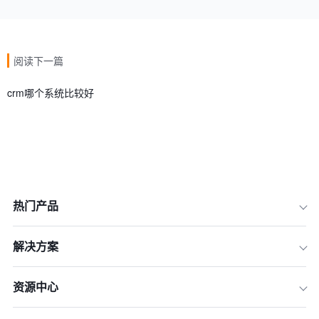
阅读下一篇
crm哪个系统比较好
热门产品
解决方案
一、纷享销客
资源中心
二、Salesforce