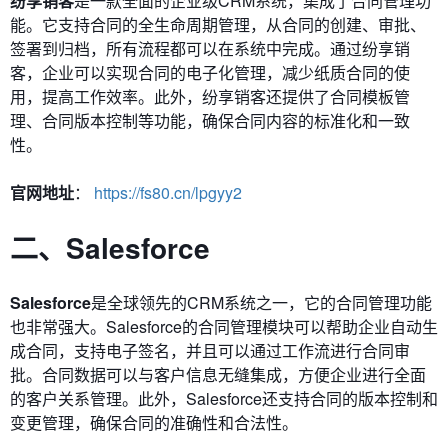
纷享销客
是一款全面的企业级CRM系统，集成了合同管理功
能。它支持合同的全生命周期管理，从合同的创建、审批、
签署到归档，所有流程都可以在系统中完成。通过纷享销
客，企业可以实现合同的电子化管理，减少纸质合同的使
用，提高工作效率。此外，纷享销客还提供了合同模板管
理、合同版本控制等功能，确保合同内容的标准化和一致
性。
官网地址
：
https://fs80.cn/lpgyy2
二、Salesforce
Salesforce
是全球领先的CRM系统之一，它的合同管理功能
也非常强大。Salesforce的合同管理模块可以帮助企业自动生
成合同，支持电子签名，并且可以通过工作流进行合同审
批。合同数据可以与客户信息无缝集成，方便企业进行全面
的客户关系管理。此外，Salesforce还支持合同的版本控制和
变更管理，确保合同的准确性和合法性。