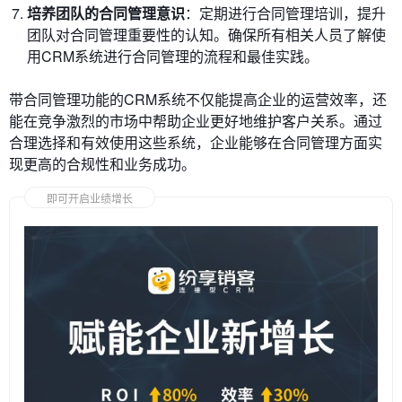
培养团队的合同管理意识
：定期进行合同管理培训，提升
团队对合同管理重要性的认知。确保所有相关人员了解使
用CRM系统进行合同管理的流程和最佳实践。
带合同管理功能的CRM系统不仅能提高企业的运营效率，还
能在竞争激烈的市场中帮助企业更好地维护客户关系。通过
合理选择和有效使用这些系统，企业能够在合同管理方面实
现更高的合规性和业务成功。
即可开启业绩增长