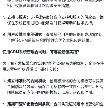
密、权限管理和审计跟踪等安全措施。
支持与服务
：选择提供良好客户支持和服务的供应商，确
保在系统使用过程中能够及时获得帮助和技术支持。
用户反馈与案例研究
：查看其他用户的反馈和成功案例，
了解该CRM系统在合同管理方面的实际应用效果。
使用CRM系统管理合同时，有哪些最佳实践？
为了充分发挥带合同管理功能的CRM系统的优势，企业在使
用过程中可以遵循以下最佳实践：
建立标准化的合同模板
：创建标准化的合同模板可以提高
合同创建的效率，确保合同条款的一致性和合规性。所有
团队成员都应使用相同的模板，以减少错误和混淆。
定期审查和更新合同条款
：合同条款应随着市场变化和业