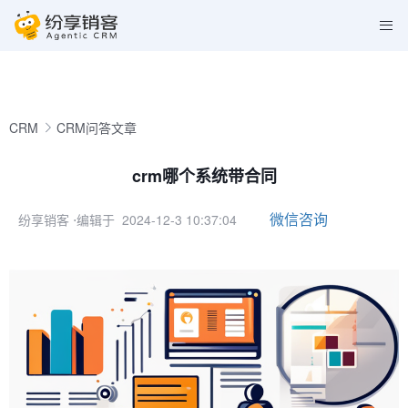
CRM
CRM问答文章
crm哪个系统带合同
微信咨询
纷享销客
⋅编辑于 2024-12-3 10:37:04