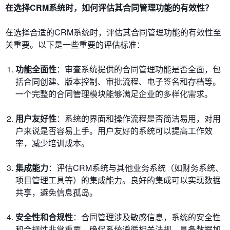
在选择CRM系统时，如何评估其合同管理功能的有效性？
在选择合适的CRM系统时，评估其合同管理功能的有效性至
关重要。以下是一些重要的评估标准：
功能全面性
：审查系统提供的合同管理功能是否全面，包
括合同创建、版本控制、审批流程、电子签名和存档等。
一个完整的合同管理模块能够满足企业的多样化需求。
用户友好性
：系统的界面和操作流程是否简洁易用，对用
户来说是否容易上手。用户友好的系统可以提高工作效
率，减少培训成本。
集成能力
：评估CRM系统与其他业务系统（如财务系统、
项目管理工具等）的集成能力。良好的集成可以实现数据
共享，避免信息孤岛。
安全性和合规性
：合同管理涉及敏感信息，系统的安全性
和合规性非常重要。确保系统遵循相关法规，具备数据加