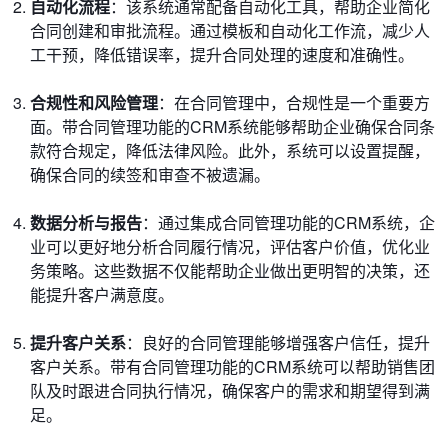
自动化流程
：该系统通常配备自动化工具，帮助企业简化
合同创建和审批流程。通过模板和自动化工作流，减少人
工干预，降低错误率，提升合同处理的速度和准确性。
合规性和风险管理
：在合同管理中，合规性是一个重要方
面。带合同管理功能的CRM系统能够帮助企业确保合同条
款符合规定，降低法律风险。此外，系统可以设置提醒，
确保合同的续签和审查不被遗漏。
数据分析与报告
：通过集成合同管理功能的CRM系统，企
业可以更好地分析合同履行情况，评估客户价值，优化业
务策略。这些数据不仅能帮助企业做出更明智的决策，还
能提升客户满意度。
提升客户关系
：良好的合同管理能够增强客户信任，提升
客户关系。带有合同管理功能的CRM系统可以帮助销售团
队及时跟进合同执行情况，确保客户的需求和期望得到满
足。