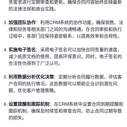
务需求进行定期审查和更新。确保合同内容始终反映最新
的法律法规和商业实践。
加强团队协作
：利用CRM系统的协作功能，确保销售、法
律和财务等相关部门之间的沟通畅通。在合同审批和执行
过程中，各部门应保持紧密联系，以提高效率和合规性。
实施电子签名
：采用电子签名可以加快合同签署的速度，
减少纸质文档的使用，提高环保意识。同时，电子签名的
合法性也得到了广泛认可。
利用数据分析优化决策
：定期分析合同履行数据，评估客
户合同的执行情况。这些数据可以帮助企业识别潜在问
题，优化客户管理策略。
设置提醒和跟踪机制
：在CRM系统中设置合同到期提醒和
跟踪机制，确保及时续签和审查合同，防止合同过期导致
的损失。