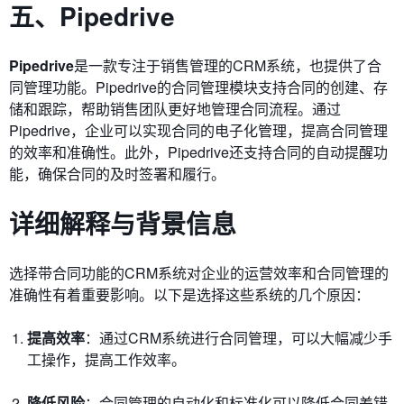
五、Pipedrive
Pipedrive
是一款专注于销售管理的CRM系统，也提供了合
同管理功能。Pipedrive的合同管理模块支持合同的创建、存
储和跟踪，帮助销售团队更好地管理合同流程。通过
Pipedrive，企业可以实现合同的电子化管理，提高合同管理
的效率和准确性。此外，Pipedrive还支持合同的自动提醒功
能，确保合同的及时签署和履行。
详细解释与背景信息
选择带合同功能的CRM系统对企业的运营效率和合同管理的
准确性有着重要影响。以下是选择这些系统的几个原因：
提高效率
：通过CRM系统进行合同管理，可以大幅减少手
工操作，提高工作效率。
降低风险
：合同管理的自动化和标准化可以降低合同差错