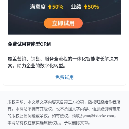
免费试用智能型CRM
覆盖营销、销售、服务全流程的一体化智能增长解决方
案，助力企业的数字化转型。
免费试用
版权声明：本文章文字内容来自第三方投稿，版权归原始作者所
有。本网站不拥有其版权，也不承担文字内容、信息或资料带来
的版权归属问题或争议。如有侵权，请联系zmt@fxiaoke.com，
本网站有权在核实确属侵权后，予以删除文章。