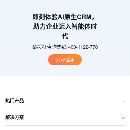
即刻体验AI原生CRM，
助力企业迈入智能体时
代
请拨打咨询热线 400-1122-778
免费试用
热门产品
解决方案