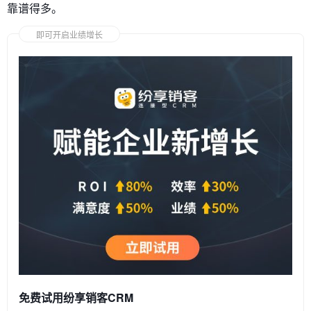
靠谱得多。
即可开启业绩增长
免费试用纷享销客CRM