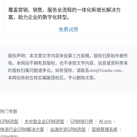
覆盖营销、销售、服务全流程的一体化新增长解决方
案，助力企业的数字化转型。
免费试用
版权声明：本文章文字内容来自第三方投稿，版权归原始作者所
有。本网站不拥有其版权，也不承担文字内容、信息或资料带来
的版权归属问题或争议。如有侵权，请联系zmt@fxiaoke.com，
本网站有权在核实确属侵权后，予以删除文章。
热门专题
CRM选型
大中型企业CRM选型
CRM排行榜
AI crm
快消行业CRM解决方案
出海外贸CRM选型
营销管理系统