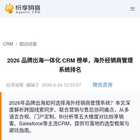
CRM
知识问答
2026 品牌出海一体化 CRM 榜单，海外经销商管理
系统排名
微信咨询
纷享销客
⋅编辑于 2026-6-24 12:03:57
2026年品牌出海如何选择海外经销商管理系统？本文深
度解析跨国线索同步、联合营销与售后协同痛点，从多
语言合规、门户定制、BI分析等五大维度对比纷享销
客、Salesforce等主流CRM，提供可落地的选型框架与
避坑指南。