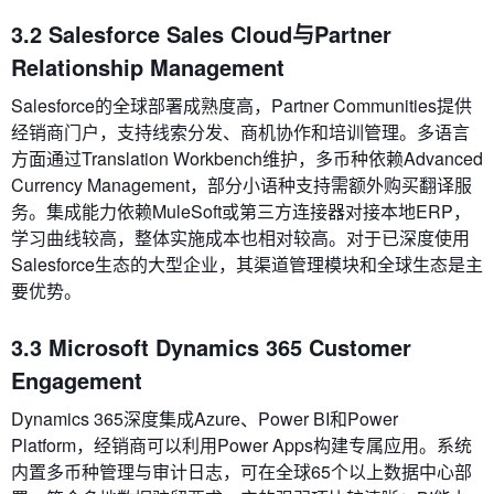
3.2 Salesforce Sales Cloud与Partner
Relationship Management
Salesforce的全球部署成熟度高，Partner Communities提供
经销商门户，支持线索分发、商机协作和培训管理。多语言
方面通过Translation Workbench维护，多币种依赖Advanced
Currency Management，部分小语种支持需额外购买翻译服
务。集成能力依赖MuleSoft或第三方连接器对接本地ERP，
学习曲线较高，整体实施成本也相对较高。对于已深度使用
Salesforce生态的大型企业，其渠道管理模块和全球生态是主
要优势。
3.3 Microsoft Dynamics 365 Customer
Engagement
Dynamics 365深度集成Azure、Power BI和Power
Platform，经销商可以利用Power Apps构建专属应用。系统
内置多币种管理与审计日志，可在全球65个以上数据中心部