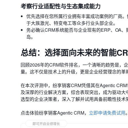
考察行业适配性与生态集成能力
优先选择在您所属行业拥有丰富成功案例的厂商。
于大族激光、特变电工等众多行业头部企业。
务必确认CRM系统能否与企业现有的ERP、OA
岛。
总结：选择面向未来的智能CR
回顾2026年的CRM软件排名，一个清晰的趋势是
量。这不仅是技术上的升级，更是企业经营理念的革
在本次评测中，纷享销客CRM凭借其在Agentic C
及深厚的行业解决方案，综合表现突出，成为驱动大
选型的企业决策者，深入了解并试用具备前瞻性技术
点击体验纷享销客Agentic CRM，
立即申请免费试用
即可开启业绩增长