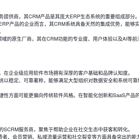
务提供商，其CRM产品是其庞大ERP生态系统的重要组成部分
ERP产品的企业而言，其CRM系统具备天然的集成优势，能够
。
领域的原生厂商，其在CRM功能的专业度、用户体验以及AI等前
，在企业级应用软件市场拥有深厚的客户基础和品牌认知度。
统以稳定、可靠著称，能够满足大型组织对数据安全和系统可靠
捷性方面可能更偏向传统软件风格。在智能化创新和SaaS产品
。
的SCRM服务商，聚焦于帮助企业在社交生态中获客和转化。
费者、会员营销、私域流量运营和社交裂变等方面具备突出的能