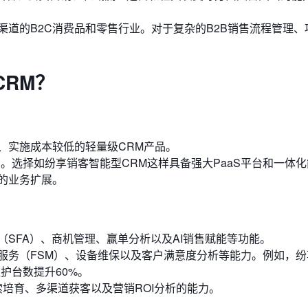
道的B2C消费品和零售行业。对于复杂的B2B销售流程管理、
RM？
、实施成本较低的轻量级CRM产品。
。选择如纷享销客智能型CRM这样具备强大PaaS平台和一体
的业务扩展。
SFA）、商机管理、赢单分析以及AI销售赋能等功能。
服务（FSM）、设备维保以及客户满意度分析等能力。例如，纷
护台数提升60%。
培育、多渠道获客以及营销ROI分析的能力。