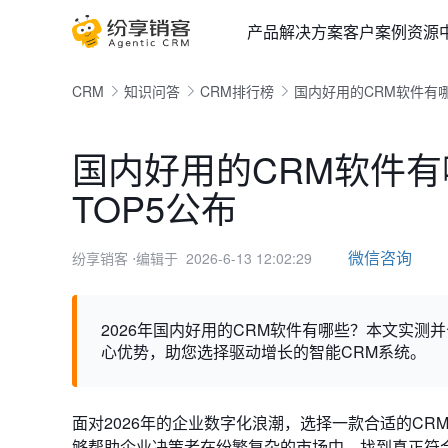
产品
解决方案
客户案例
资源
CRM
知识问答
CRM排行榜
国内好用的CRM软件有哪
国内好用的CRM软件有
TOP5公布
微信咨询
纷享销客
⋅编辑于 2026-6-13 12:02:29
2026年国内好用的CRM软件有哪些？本文实测并公
心优势，助您选择驱动增长的智能CRM系统。
面对2026年的企业数字化浪潮，选择一款合适的C
够帮助企业决策者在纷繁复杂的市场中，找到真正符合自