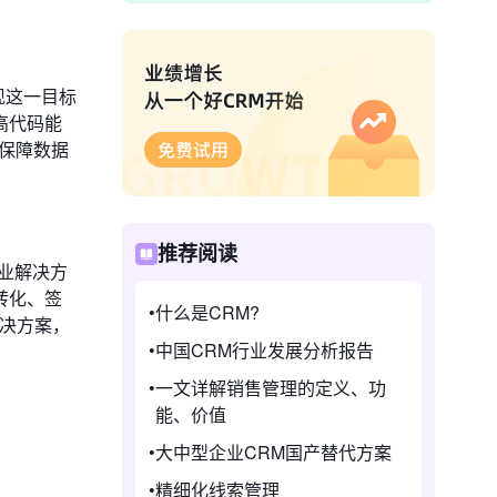
现这一目标
高代码能
是保障数据
推荐阅读
业解决方
转化、签
什么是CRM?
解决方案，
中国CRM行业发展分析报告
一文详解销售管理的定义、功
能、价值
大中型企业CRM国产替代方案
精细化线索管理