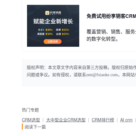
免费试用纷享销客CR
覆盖营销、销售、服务
的数字化转型。
版权声明：本文章文字内容来自第三方投稿，版权归原始
问题或争议。如有侵权，请联系zmt@fxiaoke.com，
热门专题
CRM选型
大中型企业CRM选型
CRM排行榜
AI crm
阅读下一篇