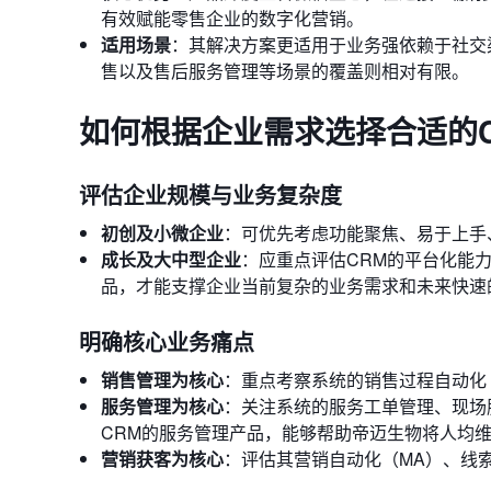
有效赋能零售企业的数字化营销。
适用场景
：其解决方案更适用于业务强依赖于社交渠
售以及售后服务管理等场景的覆盖则相对有限。
如何根据企业需求选择合适的C
评估企业规模与业务复杂度
初创及小微企业
：可优先考虑功能聚焦、易于上手
成长及大中型企业
：应重点评估CRM的平台化能力
品，才能支撑企业当前复杂的业务需求和未来快速
明确核心业务痛点
销售管理为核心
：重点考察系统的销售过程自动化（
服务管理为核心
：关注系统的服务工单管理、现场
CRM的服务管理产品，能够帮助帝迈生物将人均维
营销获客为核心
：评估其营销自动化（MA）、线索