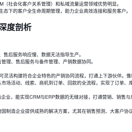
RM（社会化客户关系管理）和私域流量运营领域优势明显。
信生态下的客户全生命周期管理，助力企业高效连接和服务客户。
深度剖析
、售后服务响应慢、数据无法指导生产。
售管理、售后服务与备件管理、产销数据协同。
台可灵活构建符合企业特色的产销协同流程，打通上下游伙伴。像
从市场活动、线索、商机到订单、回款的全流程，实现了订单、
造企业，能实现CRM与ERP数据的无缝对接，打通营销、销售与
ud为大型、跨国制造企业提供成熟的解决方案，尤其在销售预测、大客户