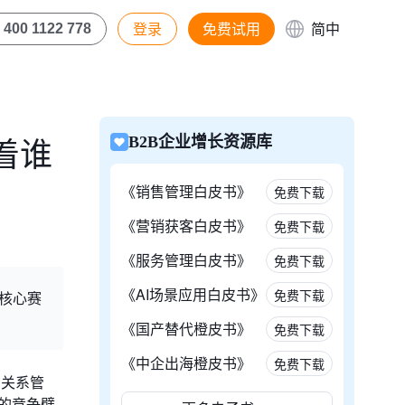
登录
免费试用
简中
400 1122 778
着谁
B2B企业增长资源库
《销售管理白皮书》
免费下载
《营销获客白皮书》
免费下载
《服务管理白皮书》
免费下载
《AI场景应用白皮书》
免费下载
等核心赛
《国产替代橙皮书》
免费下载
《中企出海橙皮书》
免费下载
户关系管
的竞争壁