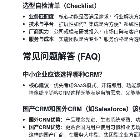
选型自检清单（Checklist）
业务匹配度
：核心功能是否满足需求？行业解决方
技术与平台
：扩展性如何？集成是否方便？系统性
厂商实力
：公司规模与研发投入？市场口碑与客户
服务与成本
：实施团队是否专业？服务价格是否透
常见问题解答 (FAQ)
中小企业应该选择哪种CRM？
核心建议
：优先考虑SaaS模式、开箱即用、功能
择像纷享销客CRM这样既能满足当前需求，又能
国产CRM和国外CRM（如Salesforce
国外CRM优势
：产品理念先进、生态系统成熟、
国产CRM优势
：更贴合国内用户使用习惯和业务场
这样的国产厂商，在服务大中型、集团型企业方面