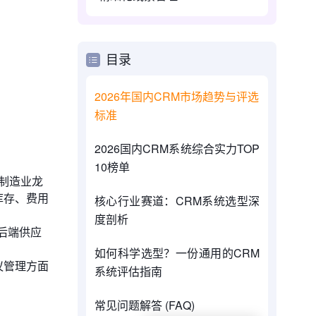
目录
2026年国内CRM市场趋势与评选
标准
2026国内CRM系统综合实力TOP
10榜单
制造业龙
库存、费用
核心行业赛道：CRM系统选型深
度剖析
后端供应
如何科学选型？一份通用的CRM
协议管理方面
系统评估指南
常见问题解答 (FAQ)