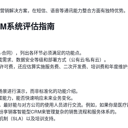
营销解决方案，在短信、语音等通讯能力整合方面有独特优势。
RM系统评估指南
机-合同），列出各环节必须满足的功能点。
集成需求、数据安全等级和部署方式（公有云/私有云）。
许可费，还应估算实施服务费、二次开发费、培训费和年度维护
场景进行演示，而非标准化的功能介绍。
置能力，能否快速响应未来业务变化。
，最好能与对方公司的使用人员进行交流。例如，如果你是医疗
纷享销客智能型CRM来管理复杂的销售流程和服务体系的。
机制（SLA）以及培训支持。