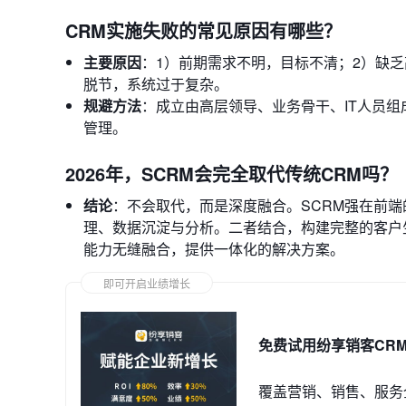
CRM实施失败的常见原因有哪些？
主要原因
：1）前期需求不明，目标不清；2）缺
脱节，系统过于复杂。
规避方法
：成立由高层领导、业务骨干、IT人员组
管理。
2026年，SCRM会完全取代传统CRM吗？
结论
：不会取代，而是深度融合。SCRM强在前
理、数据沉淀与分析。二者结合，构建完整的客户
能力无缝融合，提供一体化的解决方案。
即可开启业绩增长
免费试用纷享销客CR
覆盖营销、销售、服务