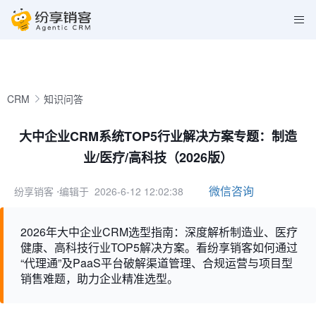
CRM
知识问答
大中企业CRM系统TOP5行业解决方案专题：制造
业/医疗/高科技（2026版）
微信咨询
纷享销客
⋅编辑于 2026-6-12 12:02:38
2026年大中企业CRM选型指南：深度解析制造业、医疗
健康、高科技行业TOP5解决方案。看纷享销客如何通过
“代理通”及PaaS平台破解渠道管理、合规运营与项目型
销售难题，助力企业精准选型。