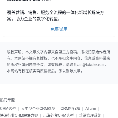
覆盖营销、销售、服务全流程的一体化新增长解决方
案，助力企业的数字化转型。
免费试用
版权声明：本文章文字内容来自第三方投稿，版权归原始作者所
有。本网站不拥有其版权，也不承担文字内容、信息或资料带来
的版权归属问题或争议。如有侵权，请联系zmt@fxiaoke.com，
本网站有权在核实确属侵权后，予以删除文章。
热门专题
CRM选型
大中型企业CRM选型
CRM排行榜
AI crm
快消行业CRM解决方案
出海外贸CRM选型
营销管理系统