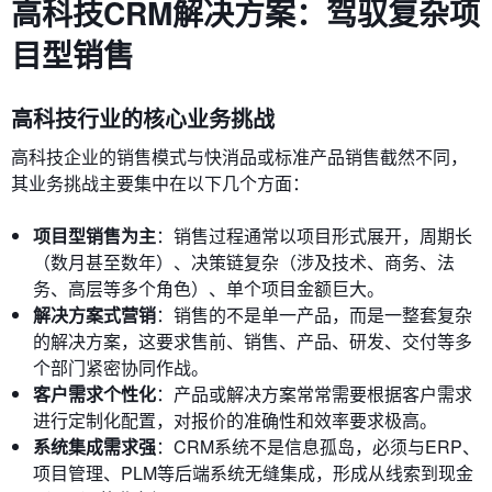
高科技CRM解决方案：驾驭复杂项
目型销售
高科技行业的核心业务挑战
高科技企业的销售模式与快消品或标准产品销售截然不同，
其业务挑战主要集中在以下几个方面：
项目型销售为主
：销售过程通常以项目形式展开，周期长
（数月甚至数年）、决策链复杂（涉及技术、商务、法
务、高层等多个角色）、单个项目金额巨大。
解决方案式营销
：销售的不是单一产品，而是一整套复杂
的解决方案，这要求售前、销售、产品、研发、交付等多
个部门紧密协同作战。
客户需求个性化
：产品或解决方案常常需要根据客户需求
进行定制化配置，对报价的准确性和效率要求极高。
系统集成需求强
：CRM系统不是信息孤岛，必须与ERP、
项目管理、PLM等后端系统无缝集成，形成从线索到现金