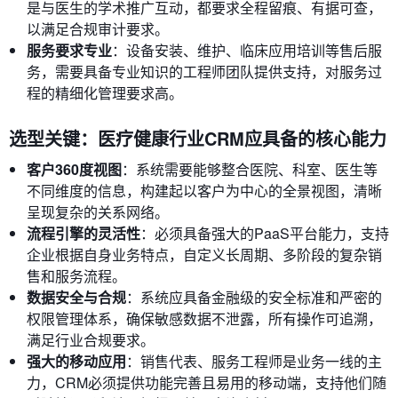
是与医生的学术推广互动，都要求全程留痕、有据可查，
以满足合规审计要求。
服务要求专业
：设备安装、维护、临床应用培训等售后服
务，需要具备专业知识的工程师团队提供支持，对服务过
程的精细化管理要求高。
选型关键：医疗健康行业CRM应具备的核心能力
客户360度视图
：系统需要能够整合医院、科室、医生等
不同维度的信息，构建起以客户为中心的全景视图，清晰
呈现复杂的关系网络。
流程引擎的灵活性
：必须具备强大的PaaS平台能力，支持
企业根据自身业务特点，自定义长周期、多阶段的复杂销
售和服务流程。
数据安全与合规
：系统应具备金融级的安全标准和严密的
权限管理体系，确保敏感数据不泄露，所有操作可追溯，
满足行业合规要求。
强大的移动应用
：销售代表、服务工程师是业务一线的主
力，CRM必须提供功能完善且易用的移动端，支持他们随