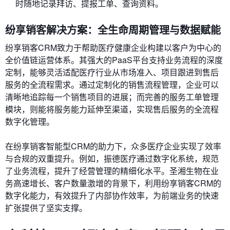
时随地记录拜访、提报工单、查询资料。
纷享销客解决方案：全生命周期管理与数据赋能
纷享销客CRM致力于帮助医疗健康企业构建以客户为中心的
全价值链运营体系。其强大的PaaS平台支持业务流程的深度
定制，能够灵活适配医疗行业从市场准入、项目跟进到售后
服务的全流程需求。通过定制化的销售流程管理，企业可以
清晰地追踪每一个销售项目的进展；而完善的服务工单管理
模块，则能将服务能力延伸至渠道，实现售后服务的全流程
数字化管理。
在纷享销客智能型CRM的助力下，众多医疗企业实现了效率
与合规的双重提升。例如，振德医疗通过数字化系统，规范
了业务流程，提升了经营管理的精细化水平。圣湘生物在业
务高速增长、客户数量激增的背景下，利用纷享销客CRM的
数字化能力，有效提升了内部协作效率，为前端业务的快速
扩张提供了坚实支撑。