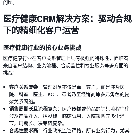
问题。
医疗健康CRM解决方案：驱动合规
下的精细化客户运营
医疗健康行业的核心业务挑战
医疗健康行业在客户关系管理上具有极强的特殊性，面临着
来自客户结构、业务流程、合规监管和专业服务等多方面的
挑战：
客户关系复杂
：管理对象不仅是单一客户，而是涉及医
院、科室、医生、KOL、患者乃至经销商等多元角色的复
杂关系网络。
销售周期长且流程复杂
：医疗器械或药品的销售流程往往
涉及产品准入、招投标、临床试用、入院采购等多个环
节，周期长、决策链复杂。
合规性要求高
：行业政策监管严格，所有业务行为，尤其