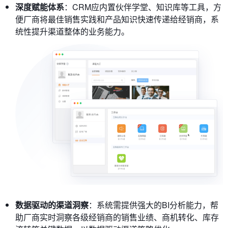
深度赋能体系
：CRM应内置伙伴学堂、知识库等工具，方
便厂商将最佳销售实践和产品知识快速传递给经销商，系
统性提升渠道整体的业务能力。
数据驱动的渠道洞察
：系统需提供强大的BI分析能力，帮
助厂商实时洞察各级经销商的销售业绩、商机转化、库存