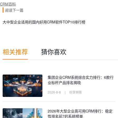
CRM百科
阅读下一篇
大中型企业适用的国内好用CRM软件TOP10排行榜
相关推荐
猜你喜欢
集团企业CRM系统综合实力排行：6款行
业标杆产品排名揭晓
2026-8-8
|
纷享销客
2026年大型企业高可用CRM排行：稳定
性排名前7的系统榜单