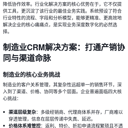
降低协作效率。行业化解决方案的核心优势在于，它不仅提
供工具，更沉淀了该行业的最佳业务实践。系统预设了符合
行业特性的流程、字段和分析模型，能够更精准、更高效地
解决企业的核心痛痛点，是实现业务深度数字化的必然选
择。
制造业CRM解决方案：打通产销协
同与渠道命脉
制造业的核心业务挑战
制造业的客户关系管理，其复杂性远超单一的销售环节，深
入到了渠道、价格、协同等多个层面。企业普遍面临四大核
心挑战：
渠道层级复杂
：多级经销商、代理商体系并存，厂商难以
穿透管理，信息在层层传递中失真、延迟。
价格体系难管控
：返利、特价、折扣申请流程繁琐且不透