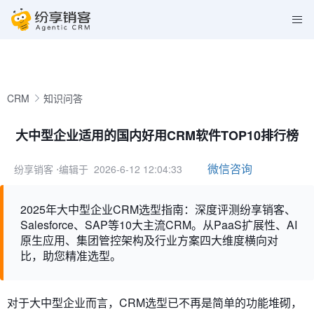
CRM
知识问答
大中型企业适用的国内好用CRM软件TOP10排行榜
微信咨询
纷享销客
⋅编辑于 2026-6-12 12:04:33
2025年大中型企业CRM选型指南：深度评测纷享销客、
Salesforce、SAP等10大主流CRM。从PaaS扩展性、AI
原生应用、集团管控架构及行业方案四大维度横向对
比，助您精准选型。
对于大中型企业而言，CRM选型已不再是简单的功能堆砌，