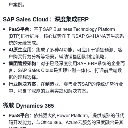
户案例。
SAP Sales Cloud：深度集成ERP
PaaS平台
：基于SAP Business Technology Platform
(BTP)进行扩展，核心优势在于与SAP S/4HANA等生态系
统的无缝集成。
AI原生应用
：集成了多种AI功能，可应用于销售预测、客
户购买行为分析等场景，辅助销售团队制定策略。
集团管控架构
：对于已经深度使用SAP ERP系统的企业而
言，SAP Sales Cloud是实现业财一体化、打通前后端数
据的理想选择。
行业解决方案
：在制造业、零售业等SAP的传统优势行业
中，积累了深厚的业务实践和解决方案。
微软 Dynamics 365
PaaS平台
：依托强大的Power Platform，提供成熟的低代
码开发能力，与Office 365、Azure云服务的深度融合是其