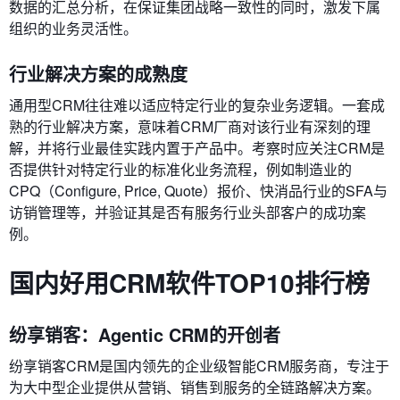
数据的汇总分析，在保证集团战略一致性的同时，激发下属
组织的业务灵活性。
行业解决方案的成熟度
通用型CRM往往难以适应特定行业的复杂业务逻辑。一套成
熟的行业解决方案，意味着CRM厂商对该行业有深刻的理
解，并将行业最佳实践内置于产品中。考察时应关注CRM是
否提供针对特定行业的标准化业务流程，例如制造业的
CPQ（Configure, Price, Quote）报价、快消品行业的SFA与
访销管理等，并验证其是否有服务行业头部客户的成功案
例。
国内好用CRM软件TOP10排行榜
纷享销客：Agentic CRM的开创者
纷享销客CRM是国内领先的企业级智能CRM服务商，专注于
为大中型企业提供从营销、销售到服务的全链路解决方案。