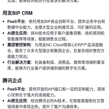
实践，能够提供贴合行业需求的解决方案。
用友BIP CRM
PaaS平台
：依托用友BIP商业创新平台，提供业务中台和
数据中台能力，支撑大型企业构建灵活、可扩展的应用。
AI原生应用
：将AI技术应用于客户画像洞察、商机预测和
智能推荐等场景，赋能销售全过程。
集团管控架构
：与用友NC Cloud等核心ERP产品深度融
合，服务了众多大型国企和集团企业，在复杂组织管控方
面能力突出。
行业解决方案
：在装备制造、消费品、建筑等领域积累深
厚，能够为行业客户提供端到端的数字化方案。
腾讯企点
PaaS平台
：提供开放的API接口和一定的定制能力，其核
心优势在于强大的连接能力。
AI原生应用
：结合腾讯云的AI技术，在智能客服和社交营
销场景中表现出色，提升了客户沟通效率。