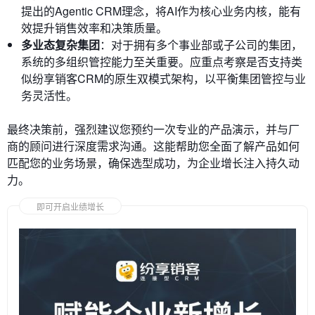
提出的Agentic CRM理念，将AI作为核心业务内核，能有
效提升销售效率和决策质量。
多业态复杂集团
：对于拥有多个事业部或子公司的集团，
系统的多组织管控能力至关重要。应重点考察是否支持类
似纷享销客CRM的原生双模式架构，以平衡集团管控与业
务灵活性。
最终决策前，强烈建议您预约一次专业的产品演示，并与厂
商的顾问进行深度需求沟通。这能帮助您全面了解产品如何
匹配您的业务场景，确保选型成功，为企业增长注入持久动
力。
即可开启业绩增长