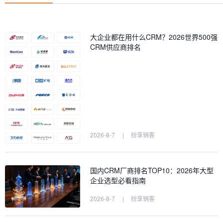
大企业都在用什么CRM？2026世界500强
CRM供应商排名
2026-8-7
|
纷享销客
国内CRM厂商排名TOP10：2026年大型
企业选型必看指南
2026-8-7
|
纷享销客