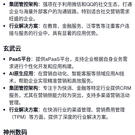
集团管控架构
：强项在于利用微信和QQ的社交生态，打通
企业与海量外部客户的沟通链路，特别适合社交营销需求
旺盛的企业。
行业解决方案
：在教育、金融服务、泛零售等注重客户连
接与服务的行业中，具有显著的应用优势。
玄武云
PaaS平台
：提供aPaaS平台，支持企业根据自身业务需
求进行个性化开发和应用构建。
AI原生应用
：在营销自动化、智能客服等领域应用AI技
术，帮助企业实现精准营销和高效服务。
集团管控架构
：专注于为快消、金融等特定行业提供CRM
服务，尤其在营销侧能力较为突出，支持多渠道营销活动
管理。
行业解决方案
：在快消行业的渠道管理、营销费用管理
（TPM）等方面，提供了深度的行业解决方案。
神州数码