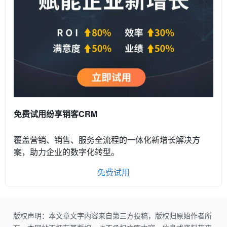
免费试用纷享销客CRM
覆盖营销、销售、服务全流程的一体化新增长解决方
案，助力企业的数字化转型。
免费试用
版权声明：本文章文字内容来自第三方投稿，版权归原始作者所