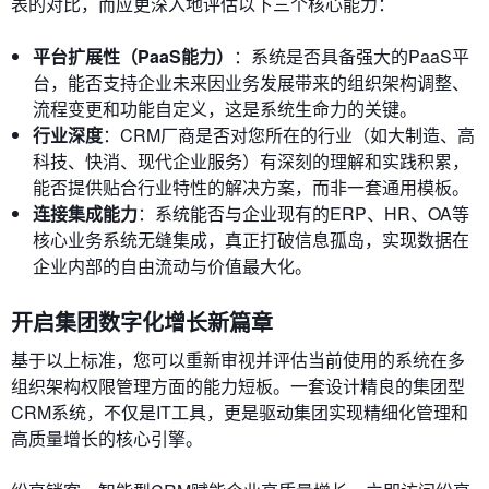
表的对比，而应更深入地评估以下三个核心能力：
平台扩展性（PaaS能力）
：系统是否具备强大的PaaS平
台，能否支持企业未来因业务发展带来的组织架构调整、
流程变更和功能自定义，这是系统生命力的关键。
行业深度
：CRM厂商是否对您所在的行业（如大制造、高
科技、快消、现代企业服务）有深刻的理解和实践积累，
能否提供贴合行业特性的解决方案，而非一套通用模板。
连接集成能力
：系统能否与企业现有的ERP、HR、OA等
核心业务系统无缝集成，真正打破信息孤岛，实现数据在
企业内部的自由流动与价值最大化。
开启集团数字化增长新篇章
基于以上标准，您可以重新审视并评估当前使用的系统在多
组织架构权限管理方面的能力短板。一套设计精良的集团型
CRM系统，不仅是IT工具，更是驱动集团实现精细化管理和
高质量增长的核心引擎。