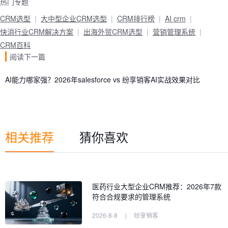
热门专题
CRM选型
大中型企业CRM选型
CRM排行榜
AI crm
快消行业CRM解决方案
出海外贸CRM选型
营销管理系统
CRM百科
阅读下一篇
AI能力哪家强？2026年salesforce vs 纷享销客AI实战效果对比
相关推荐
猜你喜欢
医药行业大型企业CRM推荐：2026年7款
符合合规要求的管理系统
2026-8-8
|
纷享销客