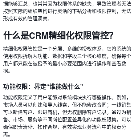
据能够汇总，也常常因为权限体系的缺失，导致管理者无法
按照实际的组织架构进行灵活的下钻分析和权限控制，无法
形成有效的管理洞察。
什么是CRM精细化权限管控？
精细化权限管控是一个分层、多维的授权体系，它将系统的
使用权限拆解为功能、数据和字段三个核心维度，确保每个
用户都只能在被授予的最小必要范围内进行操作和查看数
据。
功能权限：界定“谁能做什么”
功能权限定义了用户能够对系统模块执行哪些操作。例如，
市场人员可以创建和导入线索，但不能修改合同；一线销售
可以新建客户、跟进商机，但无权删除客户记录。通过为销
售、市场、服务等不同岗位配置差异化的功能权限集，可以
确保职责清晰、操作合规，有效实现业务流程中的权责分
离。