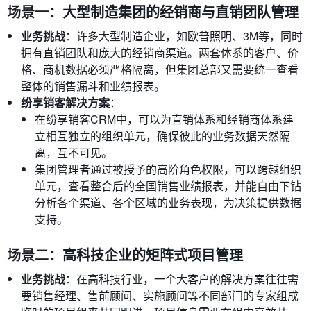
场景一：大型制造集团的经销商与直销团队管理
业务挑战
：许多大型制造企业，如欧普照明、3M等，同时
拥有直销团队和庞大的经销商渠道。两套体系的客户、价
格、商机数据必须严格隔离，但集团总部又需要统一查看
整体的销售漏斗和业绩报表。
纷享销客解决方案
：
在纷享销客CRM中，可以为直销体系和经销商体系建
立相互独立的组织单元，确保彼此的业务数据天然隔
离，互不可见。
集团管理者通过被授予的高阶角色权限，可以跨越组织
单元，查看整合后的全国销售业绩报表，并能自由下钻
分析各个渠道、各个区域的业务表现，为决策提供数据
支持。
场景二：高科技企业的矩阵式项目管理
业务挑战
：在高科技行业，一个大客户的解决方案往往需
要销售经理、售前顾问、实施顾问等不同部门的专家组成