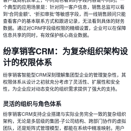
个典型的应用场景是：针对同一客户信息，销售总监可以看
到“合同金额”、“折扣审批”等敏感字段，而一线销售顾问只能
查看客户的基本联系方式和跟进记录，无法看到具体的财务
数据。通过对CRM字段级权限的精细设置，企业可以在保障
信息共享的同时，有效保护核心商业数据。
纷享销客CRM：为复杂组织架构设
计的权限体系
纷享销客智能型CRM深刻理解集团型企业的管理复杂性，其
权限体系从设计之初就充分考虑了灵活性、扩展性和安全
性，为企业应对动态变化的组织需求提供了强大的支持。
灵活的组织与角色体系
纷享销客CRM支持企业搭建与实际业务完全一致的复杂组织
架构，无论是多层级的集团-子公司结构、跨部门协作的虚拟
团队，还是矩阵式管理模型，都能在系统中精准映射。用户