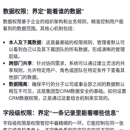
数据权限：界定“能看谁的数据”
数据权限基于企业的组织架构和业务规则，精准控制用户能
看到的数据范围。其核心机制包括：
本人及下属数据
：这是最基础的权限规则，管理者默认可
以看到自己以及其下属团队的所有数据，形成清晰的管理
层级。
跨部门共享
：针对协同需求，系统可以通过建立灵活的共
享规则，允许特定用户、角色或团队在特定条件下查看其
他部门的数据。
数据隔离
：确保平行的分子公司或事业部之间的数据默认
相互不可见，这是集团型CRM数据安全的基础。如何设置
CRM数据权限，正是通过这套组合机制来实现的。
字段级权限：界定“一条记录里能看哪些信息”
字段级权限是权限管控中最精细的一环。它能控制在同一张
客户或商机表单上，不同角色看到的字段内容是不同的。一