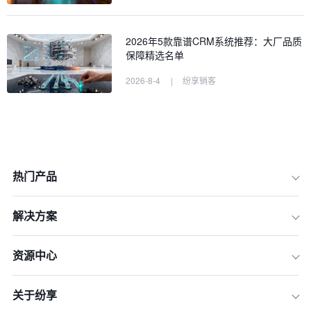
2026年5款靠谱CRM系统推荐：大厂品质
保障精选名单
2026-8-4
|
纷享销客
热门产品
解决方案
资源中心
关于纷享
集团型企业权限管理的三大挑战