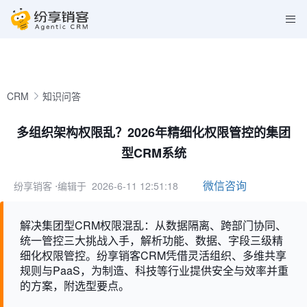
CRM
知识问答
多组织架构权限乱？2026年精细化权限管控的集团
型CRM系统
微信咨询
纷享销客
⋅编辑于 2026-6-11 12:51:18
解决集团型CRM权限混乱：从数据隔离、跨部门协同、
统一管控三大挑战入手，解析功能、数据、字段三级精
细化权限管控。纷享销客CRM凭借灵活组织、多维共享
规则与PaaS，为制造、科技等行业提供安全与效率并重
的方案，附选型要点。