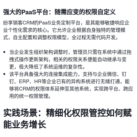
强大的PaaS平台：随需应变的权限自定义
纷享销客CRM的PaaS业务定制平台，是其能够敏捷响应企
业个性化需求的核心。它允许企业根据自身独特的管理模
式，自主配置和调整权限模型，全过程无需代码开发。
当企业发生组织架构调整时，管理员只需在系统中通过拖
拽式操作更新架构，相关的权限关系便能自动继承与变
更，极大降低了系统运维的复杂性。
该平台具备强大的连接集成能力，支持与企业微信、钉
钉、ERP、HR等企业已有的异构系统进行无缝打通，能
够将CRM的权限体系延伸至其他系统，实现跨平台、跨应
用的统一权限管理。
实践场景：精细化权限管控如何赋
能业务增长