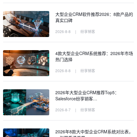
大型企业CRM软件推荐2026：8款产品的
真实口碑
2026-8-8
|
纷享销客
4款大型企业CRM系统推荐：2026年市场
热门选择
2026-8-8
|
纷享销客
2026年大型企业CRM推荐Top5：
Salesforce纷享销客…
2026-8-7
|
纷享销客
2026年8款大中型企业CRM系统对比表，