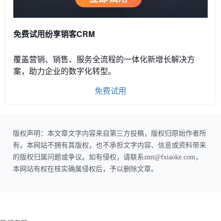
免费试用纷享销客CRM
覆盖营销、销售、服务全流程的一体化新增长解决方
案，助力企业的数字化转型。
免费试用
版权声明：本文章文字内容来自第三方投稿，版权归原始作者所
有。本网站不拥有其版权，也不承担文字内容、信息或资料带来
的版权归属问题或争议。如有侵权，请联系zmt@fxiaoke.com，
本网站有权在核实确属侵权后，予以删除文章。