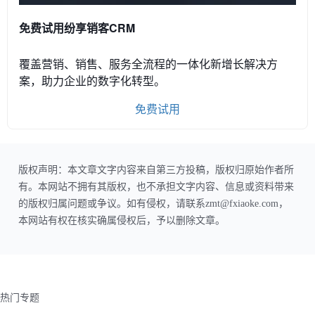
免费试用纷享销客CRM
覆盖营销、销售、服务全流程的一体化新增长解决方
案，助力企业的数字化转型。
免费试用
版权声明：本文章文字内容来自第三方投稿，版权归原始作者所
有。本网站不拥有其版权，也不承担文字内容、信息或资料带来
的版权归属问题或争议。如有侵权，请联系zmt@fxiaoke.com，
本网站有权在核实确属侵权后，予以删除文章。
热门专题