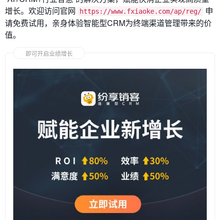
增长。欢迎访问官网
申
https://www.fxiaoke.com/ap/reg/
请免费试用，亲身体验智能型CRM为终端渠道管理带来的价
值。
即可开启业绩增长