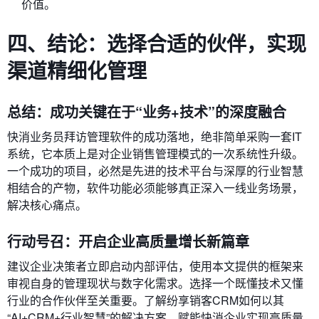
价值。
四、结论：选择合适的伙伴，实现
渠道精细化管理
总结：成功关键在于“业务+技术”的深度融合
快消业务员拜访管理软件的成功落地，绝非简单采购一套IT
系统，它本质上是对企业销售管理模式的一次系统性升级。
一个成功的项目，必然是先进的技术平台与深厚的行业智慧
相结合的产物，软件功能必须能够真正深入一线业务场景，
解决核心痛点。
行动号召：开启企业高质量增长新篇章
建议企业决策者立即启动内部评估，使用本文提供的框架来
审视自身的管理现状与数字化需求。选择一个既懂技术又懂
行业的合作伙伴至关重要。了解纷享销客CRM如何以其
“AI+CRM+行业智慧”的解决方案，赋能快消企业实现高质量