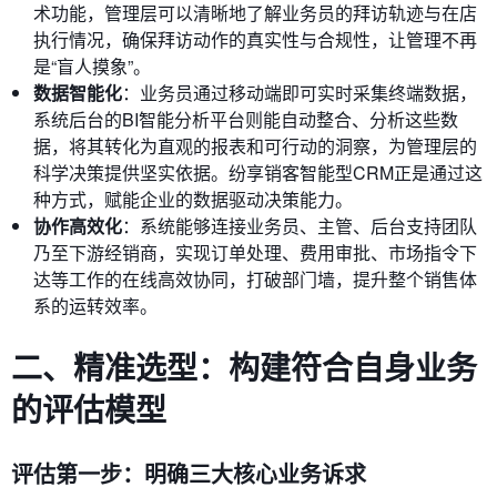
术功能，管理层可以清晰地了解业务员的拜访轨迹与在店
执行情况，确保拜访动作的真实性与合规性，让管理不再
是“盲人摸象”。
数据智能化
：业务员通过移动端即可实时采集终端数据，
系统后台的BI智能分析平台则能自动整合、分析这些数
据，将其转化为直观的报表和可行动的洞察，为管理层的
科学决策提供坚实依据。纷享销客智能型CRM正是通过这
种方式，赋能企业的数据驱动决策能力。
协作高效化
：系统能够连接业务员、主管、后台支持团队
乃至下游经销商，实现订单处理、费用审批、市场指令下
达等工作的在线高效协同，打破部门墙，提升整个销售体
系的运转效率。
二、精准选型：构建符合自身业务
的评估模型
评估第一步：明确三大核心业务诉求