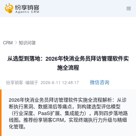
CRM
知识问答
从选型到落地：2026年快消业务员拜访管理软件实
施全流程
微信咨询
纷享销客
⋅编辑于 2026-6-11 12:48:17
2026年快消业务员拜访管理软件实施全流程解析：从诊
断执行黑洞、数据滞后等痛点，到构建选型评估模型
（行业深度、PaaS扩展、集成能力），再到四步落地路
线图。推荐纷享销客CRM，实现终端执行力升级与精细
化管理。