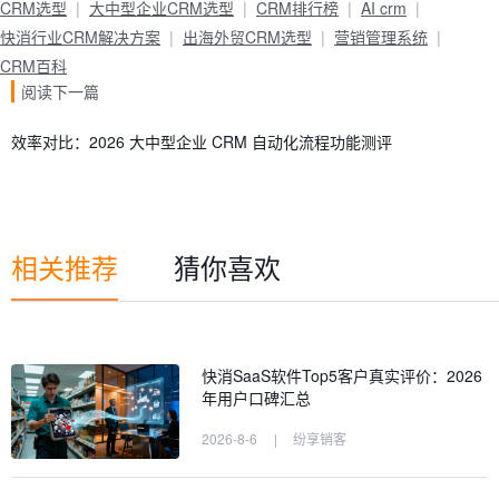
CRM选型
大中型企业CRM选型
CRM排行榜
AI crm
快消行业CRM解决方案
出海外贸CRM选型
营销管理系统
CRM百科
阅读下一篇
效率对比：2026 大中型企业 CRM 自动化流程功能测评
相关推荐
猜你喜欢
快消SaaS软件Top5客户真实评价：2026
年用户口碑汇总
2026-8-6
|
纷享销客