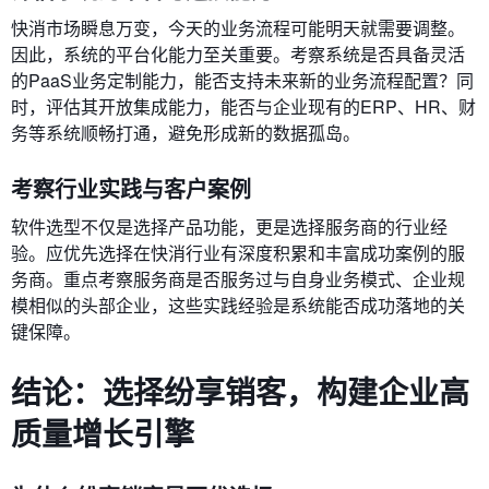
快消市场瞬息万变，今天的业务流程可能明天就需要调整。
因此，系统的平台化能力至关重要。考察系统是否具备灵活
的PaaS业务定制能力，能否支持未来新的业务流程配置？同
时，评估其开放集成能力，能否与企业现有的ERP、HR、财
务等系统顺畅打通，避免形成新的数据孤岛。
考察行业实践与客户案例
软件选型不仅是选择产品功能，更是选择服务商的行业经
验。应优先选择在快消行业有深度积累和丰富成功案例的服
务商。重点考察服务商是否服务过与自身业务模式、企业规
模相似的头部企业，这些实践经验是系统能否成功落地的关
键保障。
结论：选择纷享销客，构建企业高
质量增长引擎