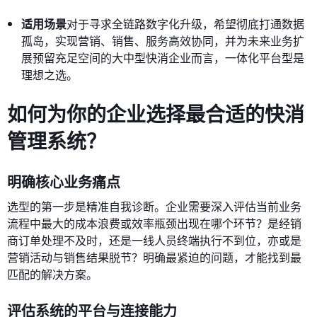
适用场景
对于寻求全链路数字化升级，希望彻底打通数据
孤岛，实现营销、销售、服务高效协同，并为未来业务扩
展预留充足空间的大中型快消企业而言，一体化平台型是
理想之选。
如何为你的企业选择最合适的快消
管理系统？
明确核心业务痛点
选型的第一步是精准自我诊断。企业需要深入评估当前业务
流程中最大的成本浪费或效率瓶颈出现在哪个环节？是经销
商订单处理不及时，还是一线人员终端执行不到位，亦或是
营销活动与销售结果脱节？明确最紧迫的问题，才能找到最
匹配的解决方案。
评估系统的平台与连接能力