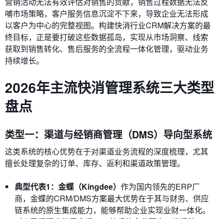
营销活动无法有效评估对销售的贡献，销售过程数据无法反
哺市场策略，客户服务信息沉淀不下来，导致企业无法形成
以客户为中心的完整视图。构建快消行业CRM解决方案的最
终目标，正是要打破这些数据孤岛，实现从市场洞察、线索
获取到销售转化、售后服务的全流程一体化管理，驱动业务
持续增长。
2026年主流快消管理系统三大类型
盘点
类型一：渠道与经销商管理（DMS）导向型系统
这类系统的核心优势在于对渠道业务流程的深度梳理，尤其
擅长处理复杂的订单、库存、返利和渠道政策管理。
典型代表1：金蝶（Kingdee）
作为国内领先的ERP厂
商，金蝶的CRM/DMS方案最大优势在于其与财务、供应
链系统的原生集成能力，能够帮助企业实现业财一体化。