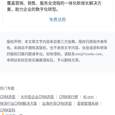
覆盖营销、销售、服务全流程的一体化新增长解决方
案，助力企业的数字化转型。
免费试用
版权声明：本文章文字内容来自第三方投稿，版权归原始作者所
有。本网站不拥有其版权，也不承担文字内容、信息或资料带来
的版权归属问题或争议。如有侵权，请联系zmt@fxiaoke.com，
本网站有权在核实确属侵权后，予以删除文章。
热门专题
CRM选型
大中型企业CRM选型
CRM排行榜
AI crm
快消行业CRM解决方案
出海外贸CRM选型
营销管理系统
CRM百科