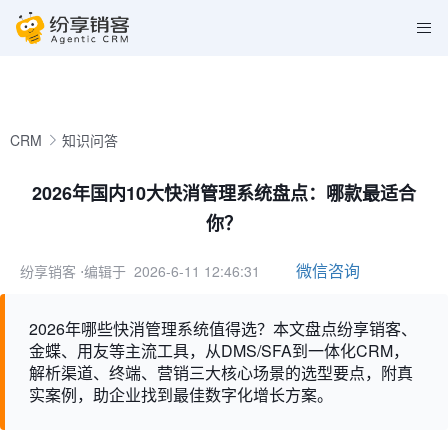
CRM
知识问答
2026年国内10大快消管理系统盘点：哪款最适合
你？
微信咨询
纷享销客
⋅编辑于 2026-6-11 12:46:31
2026年哪些快消管理系统值得选？本文盘点纷享销客、
金蝶、用友等主流工具，从DMS/SFA到一体化CRM，
解析渠道、终端、营销三大核心场景的选型要点，附真
实案例，助企业找到最佳数字化增长方案。