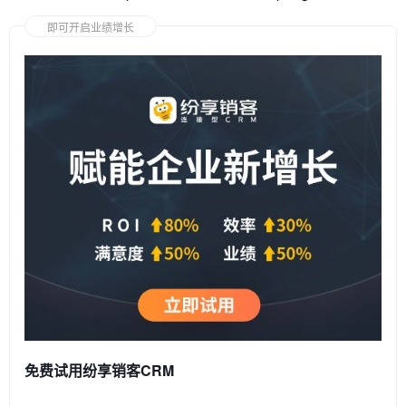
即可开启业绩增长
免费试用纷享销客CRM