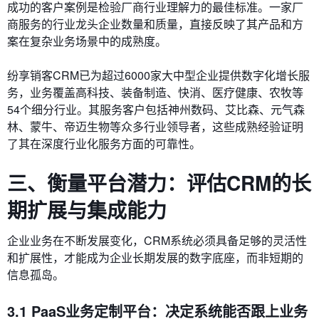
成功的客户案例是检验厂商行业理解力的最佳标准。一家厂
商服务的行业龙头企业数量和质量，直接反映了其产品和方
案在复杂业务场景中的成熟度。
纷享销客CRM已为超过6000家大中型企业提供数字化增长服
务，业务覆盖高科技、装备制造、快消、医疗健康、农牧等
54个细分行业。其服务客户包括神州数码、艾比森、元气森
林、蒙牛、帝迈生物等众多行业领导者，这些成熟经验证明
了其在深度行业化服务方面的可靠性。
三、衡量平台潜力：评估CRM的长
期扩展与集成能力
企业业务在不断发展变化，CRM系统必须具备足够的灵活性
和扩展性，才能成为企业长期发展的数字底座，而非短期的
信息孤岛。
3.1 PaaS业务定制平台：决定系统能否跟上业务