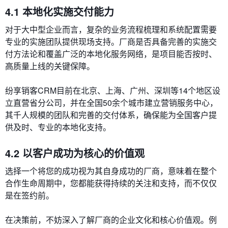
4.1 本地化实施交付能力
对于大中型企业而言，复杂的业务流程梳理和系统配置需要
专业的实施团队提供现场支持。厂商是否具备完善的实施交
付方法论和覆盖广泛的本地化服务网络，是项目能否按时、
高质量上线的关键保障。
纷享销客CRM目前在北京、上海、广州、深圳等14个地区设
立直营省分公司，并在全国50余个城市建立营销服务中心，
其千人规模的团队和完善的交付体系，确保能为全国客户提
供及时、专业的本地化支持。
4.2 以客户成功为核心的价值观
选择一个将您的成功视为其自身成功的厂商，意味着在整个
合作生命周期中，您都能获得持续的关注和支持，而不仅仅
是在签约前。
在决策前，不妨深入了解厂商的企业文化和核心价值观。例