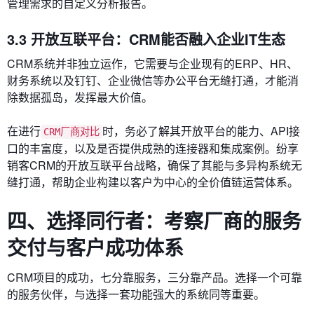
管理需求的自定义分析报告。
3.3 开放互联平台：CRM能否融入企业IT生态
CRM系统并非独立运作，它需要与企业现有的ERP、HR、
财务系统以及钉钉、企业微信等办公平台无缝打通，才能消
除数据孤岛，发挥最大价值。
在进行
时，务必了解其开放平台的能力、API接
CRM厂商对比
口的丰富度，以及是否提供成熟的连接器和集成案例。纷享
销客CRM的开放互联平台战略，确保了其能与多异构系统无
缝打通，帮助企业构建以客户为中心的全价值链运营体系。
四、选择同行者：考察厂商的服务
交付与客户成功体系
CRM项目的成功，七分靠服务，三分靠产品。选择一个可靠
的服务伙伴，与选择一套功能强大的系统同等重要。