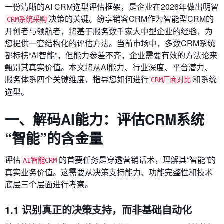
一份清晰的AI CRM选型评估框架，是企业在2026年做出明智
决策的关键。纷享销客CRM作为智能型CRM的
CRM系统采购
开创者与领航者，将基于服务数千家大中型企业的经验，为
您提供一套结构化的评估方法。当前市场中，多数CRM系统
都标榜“AI智能”，但能力参差不齐，企业需要有效的方法论来
甄别其真实价值。本文将从AI能力、行业深度、平台潜力、
服务体系四个关键维度，指导您如何进行
和系统
CRM厂商对比
选型。
一、解码AI能力：评估CRM系统
“智能”的含金量
评估
的首要任务是穿透营销话术，理解其“智能”的
AI智能CRM
真实业务价值。这需要从决策支持能力、功能完整性和技术
底层三个层面进行考察。
1.1 识别真正的决策支持，而非基础自动化