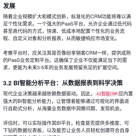
发展
随着企业规模扩大和模式创新，标准化的CRM功能将难以满
足个性化需求。一个强大的PaaS平台，允许企业通过低代码
甚至高代码的方式，快速、低成本地配置个性化的业务流
程、自定义对象和分析报表，从而敏捷响应市场变化。
考察平台时，应关注其是否像纷享销客CRM一样，提供成熟
的PaaS业务定制平台。这确保了企业不仅能满足当下的需
求，更能为未来3-5年的业务发展预留充足的扩展空间。
3.2 BI智能分析平台：从数据报表到科学决策
现代企业决策越来越依赖数据驱动。因此，
应内置
AI智能CRM
强大的BI智能分析能力，让管理者能够通过可视化的界面进
行自助式分析，从海量业务数据中洞察问题、发现机会。
评估时，可以实际操作其BI平台，检查是否提供多维度、可
下钻的数据仪表板，以及能否让业务人员轻松创建符合自身