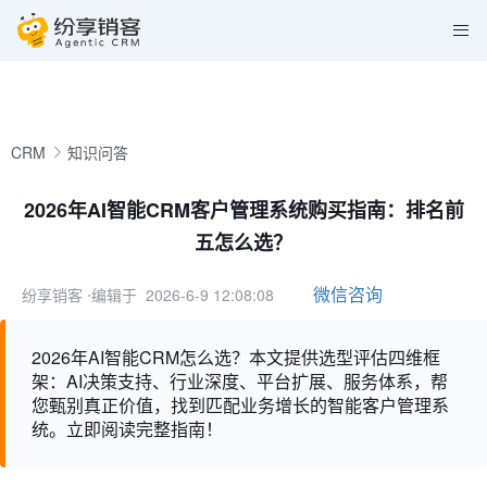
CRM
知识问答
2026年AI智能CRM客户管理系统购买指南：排名前
五怎么选？
微信咨询
纷享销客
⋅编辑于 2026-6-9 12:08:08
2026年AI智能CRM怎么选？本文提供选型评估四维框
架：AI决策支持、行业深度、平台扩展、服务体系，帮
您甄别真正价值，找到匹配业务增长的智能客户管理系
统。立即阅读完整指南！