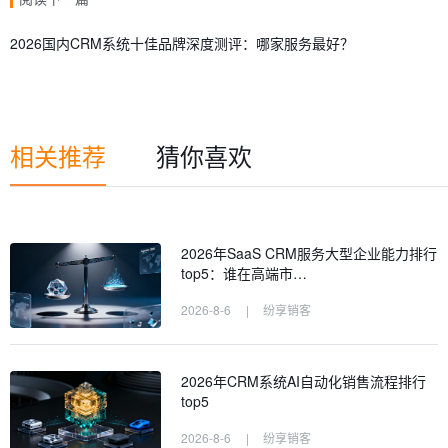
2026国内CRM系统十佳品牌深度测评：哪家服务最好？
相关推荐
猜你喜欢
2026年SaaS CRM服务大型企业能力排行
top5：谁在高端市…
2026-8-6
|
纷享销客
2026年CRM系统AI自动化销售流程排行
top5
2026-8-6
|
纷享销客