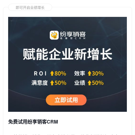
即可开启业绩增长
免费试用纷享销客CRM