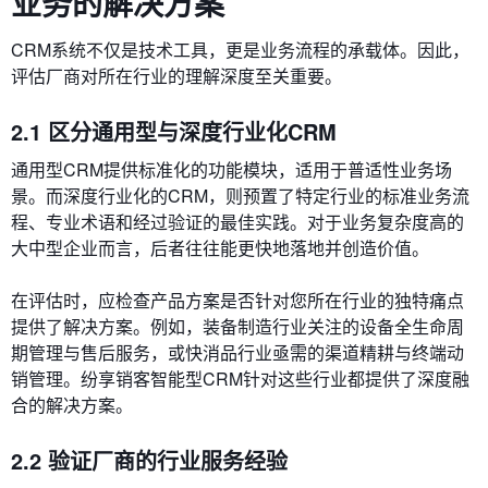
业务的解决方案
CRM系统不仅是技术工具，更是业务流程的承载体。因此，
评估厂商对所在行业的理解深度至关重要。
2.1 区分通用型与深度行业化CRM
通用型CRM提供标准化的功能模块，适用于普适性业务场
景。而深度行业化的CRM，则预置了特定行业的标准业务流
程、专业术语和经过验证的最佳实践。对于业务复杂度高的
大中型企业而言，后者往往能更快地落地并创造价值。
在评估时，应检查产品方案是否针对您所在行业的独特痛点
提供了解决方案。例如，装备制造行业关注的设备全生命周
期管理与售后服务，或快消品行业亟需的渠道精耕与终端动
销管理。纷享销客智能型CRM针对这些行业都提供了深度融
合的解决方案。
2.2 验证厂商的行业服务经验