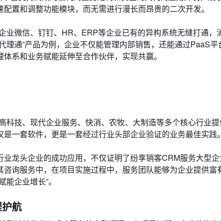
速配置和调整功能模块，而无需进行漫长而昂贵的二次开发。
企业微信、钉钉、HR、ERP等企业已有的异构系统无缝打通，
代理通”产品为例，企业不仅能管理内部销售，还能通过PaaS平
理体系和业务赋能延伸至合作伙伴，实现共赢。
为高科技、现代企业服务、快消、农牧、大制造等多个核心行业提
仅是一套软件，更是一套经过行业头部企业验证的业务最佳实践
行业龙头企业的成功应用，不仅证明了纷享销客CRM服务大型企
其咨询服务中，在项目实施过程中，服务团队能够为企业提供富
赋能企业增长”。
程护航