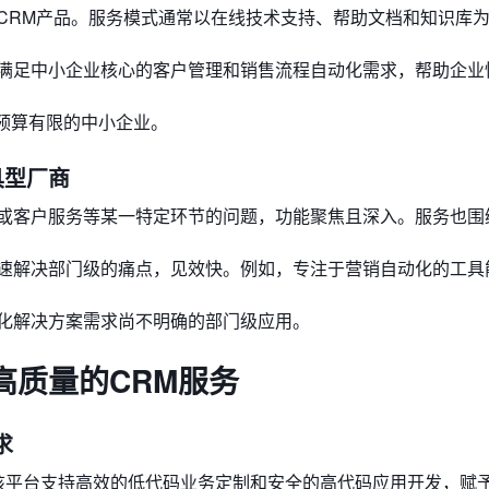
CRM产品。服务模式通常以在线技术支持、帮助文档和知识库
满足中小企业核心的客户管理和销售流程自动化需求，帮助企业
T预算有限的中小企业。
具型厂商
或客户服务等某一特定环节的问题，功能聚焦且深入。服务也围
速解决部门级的痛点，见效快。例如，专注于营销自动化的工具
化解决方案需求尚不明确的部门级应用。
高质量的CRM服务
求
，该平台支持高效的低代码业务定制和安全的高代码应用开发，赋