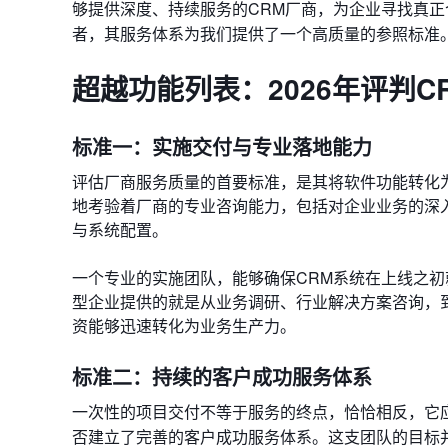
够提供深度、持续服务的CRM厂商，为企业寻找真正
者，其服务体系为我们提供了一个高质量的参照标准
超越功能列表：2026年评判C
标准一：实施交付与专业落地能力
评估厂商服务质量的首要标准，是其将软件功能转化
地考验着厂商的专业咨询能力，包括对企业业务的深
与系统配置。
一个专业的实施团队，能够确保CRM系统在上线之初
型企业提供的就是从业务调研、行业解决方案咨询，
资能够迅速转化为业务生产力。
标准二：持续的客户成功服务体系
一次性的项目交付不等于服务的终点，恰恰相反，它
否建立了完善的客户成功服务体系。这支团队的目标