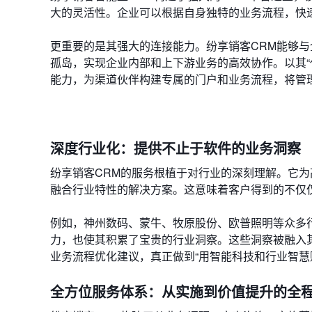
大的灵活性。企业可以根据自身独特的业务流程，快
更重要的是其强大的连接能力。纷享销客CRM能够与
孤岛，实现企业内部和上下游业务的高效协作。以其“
能力，为渠道伙伴构建专属的门户和业务流程，将管
深度行业化：提供不止于软件的业务洞察
纷享销客CRM的服务根植于对行业的深刻理解。它
融合行业特性的解决方案。这意味着客户得到的不仅
例如，神州数码、蒙牛、牧原股份、欧普照明等众多
力，也使其积累了宝贵的行业洞察。这些洞察被融入
业务流程优化建议，真正做到“用智能科技和行业智慧
全方位服务体系：从实施到价值提升的全