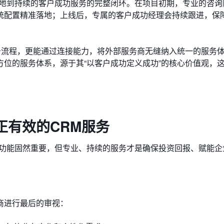
落地到持续的客户成功服务的完整闭环。在项目初期，专业的咨询
统配置精准落地；上线后，专属的客户成功经理会持续跟进，保
务流程，更能通过连接能力，将外部服务商无缝纳入统一的服务
位的服务体系，源于其“以客户成功定义成功”的核心价值观，
正有效的CRM服务
。功能固然重要，但专业、持续的服务才是确保投资回报、赋能企
商进行最后的审视：