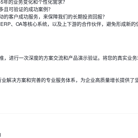
-5年的业务变化和个性化需求？
多且可验证的成功案例？
动的客户成功服务，来保障我们的长期投资回报？
ERP、OA等核心系统，以及上下游的合作伙伴，避免形成新的
标准，进行一次深度的方案交流和产品演示验证。将您的真实业务
。
的行业解决方案和完善的专业服务体系，为企业高质量增长提供了
M