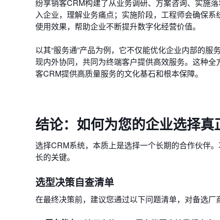
纷享销客CRM构建了从业务调研、方案咨询、实施
入企业，理解业务痛点；实施阶段，工程师会确保系
使用效果，帮助企业不断提升数字化经营价值。
以其“服务通”产品为例，它不仅能优化企业内部的服
现内外协同，共同为终端客户提供高效服务。这种全方
客CRM提供高质量服务的文化基石和根本保障。
结论：如何为您的企业选择真
选择CRM系统，本质上是选择一个长期的合作伙伴
长的关键。
选型决策自查清单
在最终决策前，建议您通过以下问题清单，对备选厂