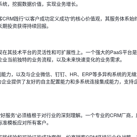
系统，挖掘数据价值，实现业务增长。
CRM践行“以客户成功定义成功”的核心价值观，其服务体系始
长期投资获得持续回报。
在其技术平台的灵活性和可扩展性上。一个强大的PaaS平台是
企业当前独特的业务流程，以及未来快速变化的业务需求。
制能力，以及与企业微信、钉钉、HR、ERP等多异构系统的无
便为企业提供了友好的自主配置能力和多系统连接集成能力，支持
“好服务”必须植根于对行业的深刻理解。一个专业的CRM厂商，
标准模板应对所有客户。