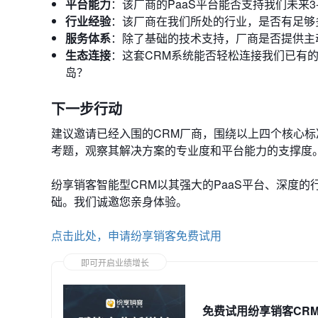
平台能力
：该厂商的PaaS平台能否支持我们未来3
行业经验
：该厂商在我们所处的行业，是否有足够
服务体系
：除了基础的技术支持，厂商是否提供主
生态连接
：这套CRM系统能否轻松连接我们已有的
岛？
下一步行动
建议邀请已经入围的CRM厂商，围绕以上四个核心
考题，观察其解决方案的专业度和平台能力的支撑度
纷享销客智能型CRM以其强大的PaaS平台、深度
础。我们诚邀您亲身体验。
点击此处，申请纷享销客免费试用
即可开启业绩增长
免费试用纷享销客CR