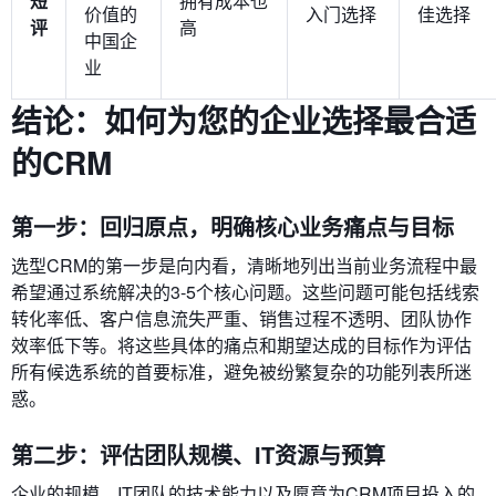
短
拥有成本也
价值的
入门选择
佳选择
评
高
中国企
业
结论：如何为您的企业选择最合适
的CRM
第一步：回归原点，明确核心业务痛点与目标
选型CRM的第一步是向内看，清晰地列出当前业务流程中最
希望通过系统解决的3-5个核心问题。这些问题可能包括线索
转化率低、客户信息流失严重、销售过程不透明、团队协作
效率低下等。将这些具体的痛点和期望达成的目标作为评估
所有候选系统的首要标准，避免被纷繁复杂的功能列表所迷
惑。
第二步：评估团队规模、IT资源与预算
企业的规模、IT团队的技术能力以及愿意为CRM项目投入的