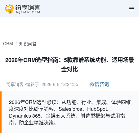
CRM
知识问答
2026年CRM选型指南：5款靠谱系统功能、适用场景
全对比
微信咨询
纷享销客
⋅编辑于 2026-6-8 12:24:55
2026年CRM选型必读：从功能、行业、集成、体验四维
度深度对比纷享销客、Salesforce、HubSpot、
Dynamics 365、金蝶五大系统，附选型框架与试用指
南，助企业精准决策。