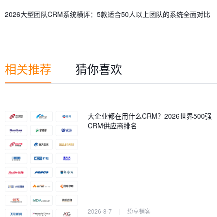
2026大型团队CRM系统横评：5款适合50人以上团队的系统全面对比
相关推荐
猜你喜欢
大企业都在用什么CRM？2026世界500强
CRM供应商排名
2026-8-7
|
纷享销客