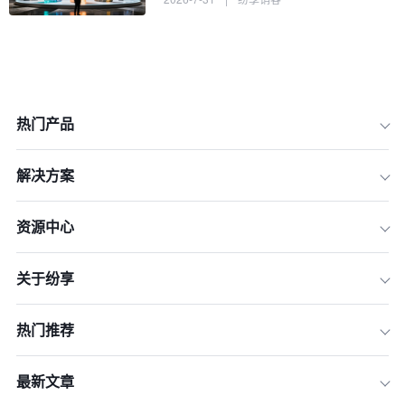
热门产品
解决方案
资源中心
关于纷享
2026年CRM选型：如何建立科学的评
估框架
热门推荐
5款主流CRM系统横向对比分析
快速选型：五款CRM系统关键特性对比
最新文章
表