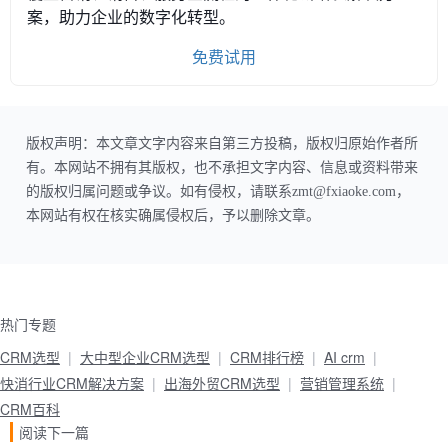
案，助力企业的数字化转型。
免费试用
版权声明：本文章文字内容来自第三方投稿，版权归原始作者所
有。本网站不拥有其版权，也不承担文字内容、信息或资料带来
的版权归属问题或争议。如有侵权，请联系zmt@fxiaoke.com，
本网站有权在核实确属侵权后，予以删除文章。
热门专题
CRM选型
大中型企业CRM选型
CRM排行榜
AI crm
快消行业CRM解决方案
出海外贸CRM选型
营销管理系统
CRM百科
阅读下一篇