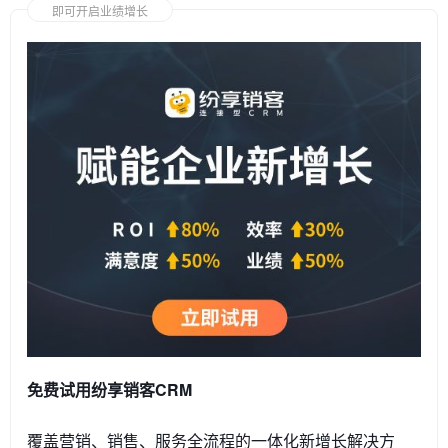
即可开启业绩增长
免费试用纷享销客CRM
覆盖营销、销售、服务全流程的一体化新增长解决方