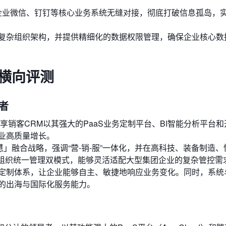
、企业微信、钉钉等核心业务系统无缝对接，彻底打破信息孤岛，
复杂组织架构，并提供精细化的数据权限管理，确保企业核心数
横向评测
创者
享销客CRM以其强大的PaaS业务定制平台、BI智能分析平台
业高质量增长。
智慧」融合战略，强调“营-销-服”一体化，并在高科技、装备制造
全组织统一管理双模式，能够灵活适配大型集团企业的复杂管控需
三级定制体系，让企业能够自主、敏捷地响应业务变化。同时，系统
的出海与国际化服务能力。