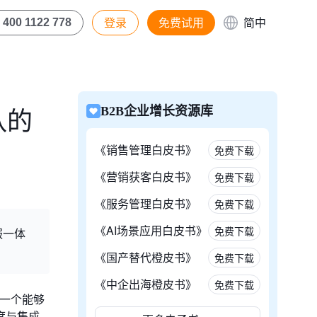
登录
免费试用
简中
400 1122 778
队的
B2B企业增长资源库
《销售管理白皮书》
免费下载
《营销获客白皮书》
免费下载
《服务管理白皮书》
免费下载
《AI场景应用白皮书》
免费下载
服一体
《国产替代橙皮书》
免费下载
《中企出海橙皮书》
免费下载
资一个能够
度与集成