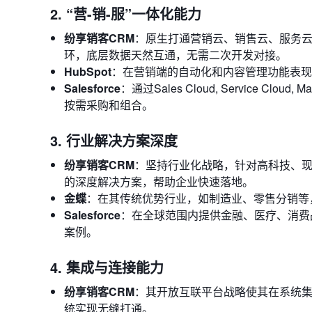
2. “营-销-服”一体化能力
纷享销客CRM
：原生打通营销云、销售云、服务
环，底层数据天然互通，无需二次开发对接。
HubSpot
：在营销端的自动化和内容管理功能表现
Salesforce
：通过Sales Cloud, Service C
按需采购和组合。
3. 行业解决方案深度
纷享销客CRM
：坚持行业化战略，针对高科技、
的深度解决方案，帮助企业快速落地。
金蝶
：在其传统优势行业，如制造业、零售分销等
Salesforce
：在全球范围内提供金融、医疗、消费
案例。
4. 集成与连接能力
纷享销客CRM
：其开放互联平台战略使其在系统集
统实现无缝打通。