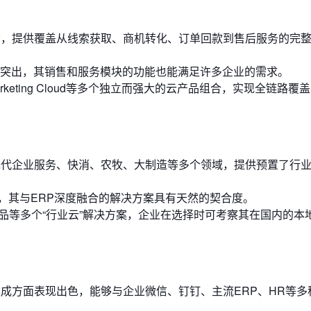
云，提供覆盖从线索获取、商机转化、订单回款到售后服务的完
突出，其销售和服务模块的功能也能满足许多企业的需求。
loud, Marketing Cloud等多个独立而强大的云产品组合，实现全链路
现代企业服务、快消、农牧、大制造等多个领域，提供预置了行
，其与ERP深度融合的解决方案具有天然的契合度。
品等多个“行业云”解决方案，企业在选择时可考察其在国内的本
成方面表现出色，能够与企业微信、钉钉、主流ERP、HR等多