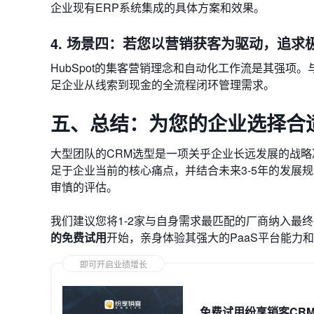
企业现有ERP系统集成的具体方案和效果。
4. 场景四：若您以营销获客为驱动，追求
HubSpot的集客营销理念和自动化工作流是其强项
足企业从线索到现金的全流程闭环管理需求。
五、总结：为您的企业选择合
大型团队的CRM选型是一项关乎企业长远发展的战略
足于企业当前的核心痛点，并结合未来3-5年的发展
审慎的评估。
我们建议您将1-2家与自身需求最匹配的厂商纳入最
的免费试用
开始，亲身体验其强大的PaaS平台能力
即可开启业绩增长
免费试用纷享销客CR