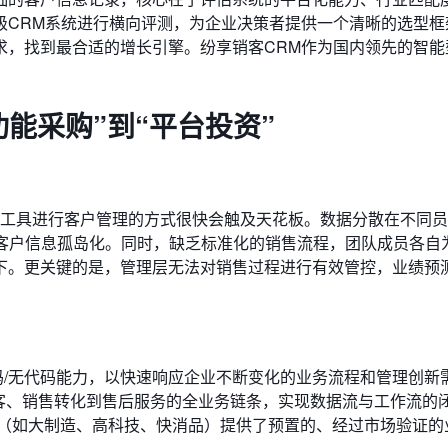
级CRM系统进行横向评测，为企业决策者提供一个清晰的选型框
，找到最合适的增长引擎。纷享销客CRM作为国内领先的智能
能采购”到“平台投资”
量级工具进行客户管理的方式很快会触及天花板。数据分散在不同
致客户信息孤岛化。同时，缺乏标准化的销售流程，团队成员各自
下。更关键的是，管理层无法对销售过程进行有效管控，业绩预
码/无代码能力，以快速响应企业不断变化的业务流程和管理创新
客、销售转化到售后服务的全业务链条，实现数据流与工作流的
（如大制造、高科技、快消品）提供了预置的、经过市场验证的