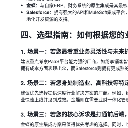
金蝶
：与自家ERP、财务系统的原生集成是其最
Salesforce
：拥有强大的API和MuleSoft集
地化开发资源的支持。
四、选型指南：如何根据您的
1. 场景一：若您最看重业务灵活性与未来
建议重点考察PaaS平台能力强的厂商，如纷享销客智能
拥有成本方面表现出众，而Salesforce则拥有更
2. 场景二：若您身处制造业、高科技等特
建议优先选择提供深度行业解决方案的厂商。例如，
业快速上线并见到成效。金蝶则在需要业财一体化管
3. 场景三：若您的核心诉求是打通前后端
金蝶的原生集成方案是值得优先考虑的选择。同时，