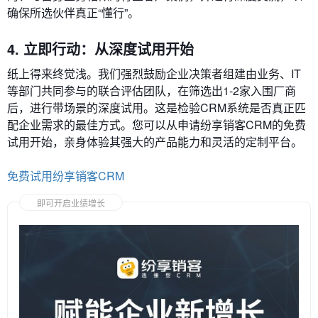
确保所选伙伴真正“懂行”。
4. 立即行动：从深度试用开始
纸上得来终觉浅。我们强烈鼓励企业决策者组建由业务、IT
等部门共同参与的联合评估团队，在筛选出1-2家入围厂商
后，进行带场景的深度试用。这是检验CRM系统是否真正匹
配企业需求的最佳方式。您可以从申请纷享销客CRM的免费
试用开始，亲身体验其强大的产品能力和灵活的定制平台。
免费试用纷享销客CRM
即可开启业绩增长