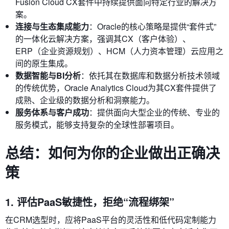
Fusion Cloud CX套件中持续提供面向特定行业的解决方
案。
连接与生态集成能力
：Oracle的核心策略是提供“套件式”
的一体化云解决方案，强调其CX（客户体验）、
ERP（企业资源规划）、HCM（人力资本管理）云应用之
间的原生集成。
数据智能与BI分析
：依托其在数据库和数据分析技术领域
的传统优势，Oracle Analytics Cloud为其CX套件提供了
成熟、企业级的数据分析和洞察能力。
服务体系与客户成功
：提供面向大型企业的传统、专业的
服务模式，能够支持复杂的全球性部署项目。
总结：如何为你的企业做出正确决
策
1. 评估PaaS敏捷性，拒绝“流程绑架”
在CRM选型时，应将PaaS平台的灵活性和低代码定制能力