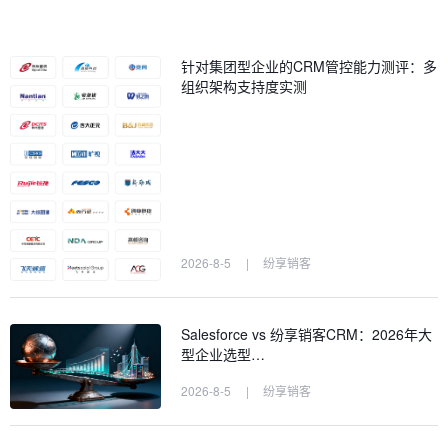
针对集团型企业的CRM管控能力测评：多
组织架构支持度实测
2026-8-5
|
纷享销客
Salesforce vs 纷享销客CRM：2026年大
型企业选型…
2026-8-5
|
纷享销客