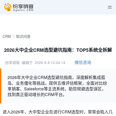
CRM
知识问答
2026大中企业CRM选型避坑指南：TOP5系统全拆解
微信咨询
纷享销客
⋅编辑于 2026-6-8 12:24:14
2026年大中企业CRM选型避坑指南，深度解析集成孤
岛、业务僵化等挑战，提供五维评估框架，全面对比纷
享销客、Salesforce等主流系统，助您规避选型误区，
找到真正驱动增长的CRM平台。
进入2026年，大中型企业在进行CRM选型时，常常会陷入几