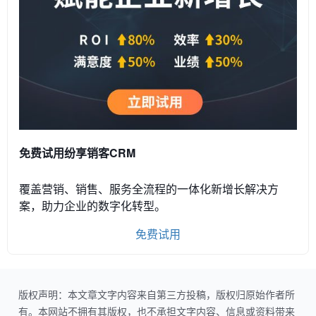
免费试用纷享销客CRM
覆盖营销、销售、服务全流程的一体化新增长解决方
案，助力企业的数字化转型。
免费试用
版权声明：本文章文字内容来自第三方投稿，版权归原始作者所
有。本网站不拥有其版权，也不承担文字内容、信息或资料带来