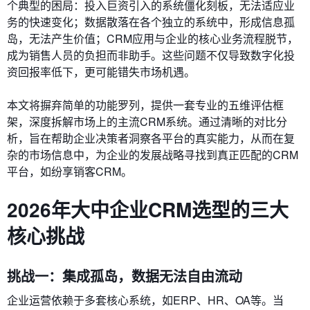
个典型的困局：投入巨资引入的系统僵化刻板，无法适应业
务的快速变化；数据散落在各个独立的系统中，形成信息孤
岛，无法产生价值；CRM应用与企业的核心业务流程脱节，
成为销售人员的负担而非助手。这些问题不仅导致数字化投
资回报率低下，更可能错失市场机遇。
本文将摒弃简单的功能罗列，提供一套专业的五维评估框
架，深度拆解市场上的主流CRM系统。通过清晰的对比分
析，旨在帮助企业决策者洞察各平台的真实能力，从而在复
杂的市场信息中，为企业的发展战略寻找到真正匹配的CRM
平台，如纷享销客CRM。
2026年大中企业CRM选型的三大
核心挑战
挑战一：集成孤岛，数据无法自由流动
企业运营依赖于多套核心系统，如ERP、HR、OA等。当