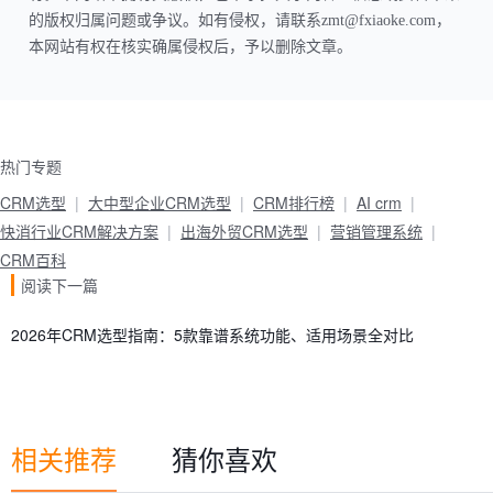
的版权归属问题或争议。如有侵权，请联系zmt@fxiaoke.com，
本网站有权在核实确属侵权后，予以删除文章。
热门专题
CRM选型
大中型企业CRM选型
CRM排行榜
AI crm
快消行业CRM解决方案
出海外贸CRM选型
营销管理系统
CRM百科
阅读下一篇
2026年CRM选型指南：5款靠谱系统功能、适用场景全对比
相关推荐
猜你喜欢