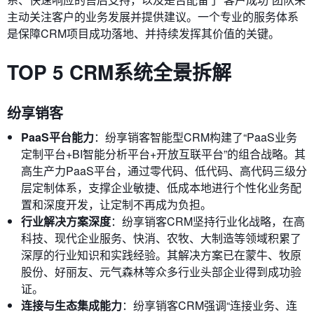
主动关注客户的业务发展并提供建议。一个专业的服务体系
是保障CRM项目成功落地、并持续发挥其价值的关键。
TOP 5 CRM系统全景拆解
纷享销客
PaaS平台能力
：纷享销客智能型CRM构建了“PaaS业务
定制平台+BI智能分析平台+开放互联平台”的组合战略。其
高生产力PaaS平台，通过零代码、低代码、高代码三级分
层定制体系，支撑企业敏捷、低成本地进行个性化业务配
置和深度开发，让定制不再成为负担。
行业解决方案深度
：纷享销客CRM坚持行业化战略，在高
科技、现代企业服务、快消、农牧、大制造等领域积累了
深厚的行业知识和实践经验。其解决方案已在蒙牛、牧原
股份、好丽友、元气森林等众多行业头部企业得到成功验
证。
连接与生态集成能力
：纷享销客CRM强调“连接业务、连