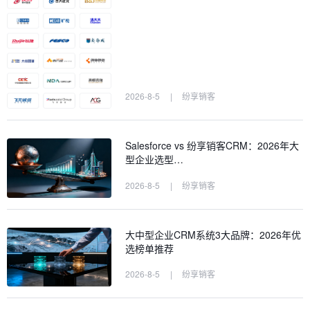
2026-8-5
|
纷享销客
Salesforce vs 纷享销客CRM：2026年大
型企业选型…
2026-8-5
|
纷享销客
大中型企业CRM系统3大品牌：2026年优
选榜单推荐
2026-8-5
|
纷享销客