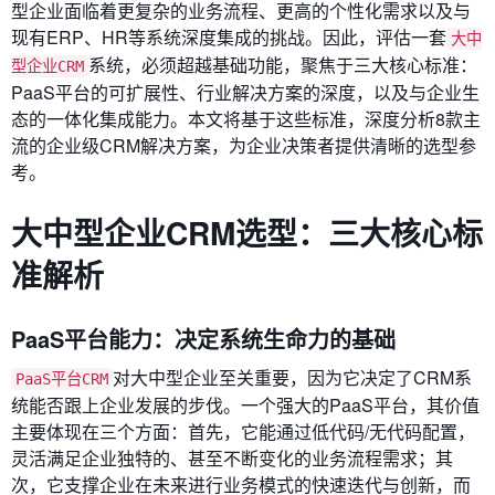
型企业面临着更复杂的业务流程、更高的个性化需求以及与
现有ERP、HR等系统深度集成的挑战。因此，评估一套
大中
系统，必须超越基础功能，聚焦于三大核心标准：
型企业CRM
PaaS平台的可扩展性、行业解决方案的深度，以及与企业生
态的一体化集成能力。本文将基于这些标准，深度分析8款主
流的企业级CRM解决方案，为企业决策者提供清晰的选型参
考。
大中型企业CRM选型：三大核心标
准解析
PaaS平台能力：决定系统生命力的基础
对大中型企业至关重要，因为它决定了CRM系
PaaS平台CRM
统能否跟上企业发展的步伐。一个强大的PaaS平台，其价值
主要体现在三个方面：首先，它能通过低代码/无代码配置，
灵活满足企业独特的、甚至不断变化的业务流程需求；其
次，它支撑企业在未来进行业务模式的快速迭代与创新，而