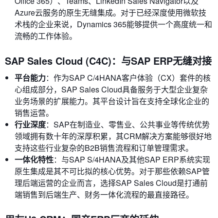
Office 365）、Teams、LinkedIn Sales Navigator以及
Azure云服务的原生无缝集成。对于已经深度使用微软技
术栈的企业来说，Dynamics 365能够提供一个高度统一和
流畅的工作体验。
SAP Sales Cloud (C4C)：与SAP ERP无缝对接
平台能力
：作为SAP C/4HANA客户体验（CX）套件的核
心组成部分，SAP Sales Cloud具备服务于大型企业复杂
业务场景的扩展能力。其平台设计旨在支持全球化企业的
销售运营。
行业深度
：SAP在制造业、零售业、公共事业等传统优势
领域拥有数十年的深厚积累，其CRM解决方案能够很好地
支持这些行业复杂的B2B销售流程和订单管理需求。
一体化特性
：与SAP S/4HANA及其他SAP ERP系统实现
原生集成是其不可比拟的核心优势。对于那些依赖SAP管
理后端运营的企业而言，选择SAP Sales Cloud是打通前
端销售到后端生产、财务一体化流程的最直接路径。