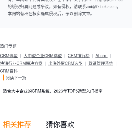
的版权归属问题或争议。如有侵权，请联系zmt@fxiaoke.com，
本网站有权在核实确属侵权后，予以删除文章。
热门专题
CRM选型
大中型企业CRM选型
CRM排行榜
AI crm
快消行业CRM解决方案
出海外贸CRM选型
营销管理系统
CRM百科
阅读下一篇
适合大中企业的CRM系统，2026年TOP5选型入门指南
相关推荐
猜你喜欢