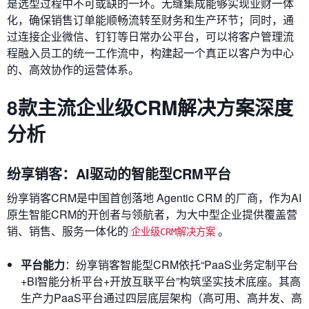
是选型过程中不可或缺的一环。无缝集成能够实现业财一体
化，确保销售订单能顺畅流转至财务和生产环节；同时，通
过连接企业微信、钉钉等日常办公平台，可以将客户管理流
程融入员工的统一工作流中，构建起一个真正以客户为中心
的、高效协作的运营体系。
8款主流企业级CRM解决方案深度
分析
纷享销客：AI驱动的智能型CRM平台
纷享销客CRM是中国首创落地 Agentic CRM 的厂商，作为AI
原生智能CRM的开创者与领航者，为大中型企业提供覆盖营
销、销售、服务一体化的
。
企业级CRM解决方案
平台能力
：纷享销客智能型CRM依托“PaaS业务定制平台
+BI智能分析平台+开放互联平台”构筑坚实技术底座。其高
生产力PaaS平台通过四层底层架构（高可用、高并发、高