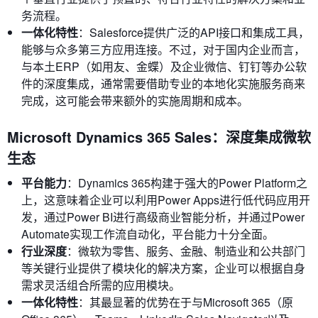
务流程。
一体化特性
：Salesforce提供广泛的API接口和集成工具，
能够与众多第三方应用连接。不过，对于国内企业而言，
与本土ERP（如用友、金蝶）及企业微信、钉钉等办公软
件的深度集成，通常需要借助专业的本地化实施服务商来
完成，这可能会带来额外的实施周期和成本。
Microsoft Dynamics 365 Sales：深度集成微软
生态
平台能力
：Dynamics 365构建于强大的Power Platform之
上，这意味着企业可以利用Power Apps进行低代码应用开
发，通过Power BI进行高级商业智能分析，并通过Power
Automate实现工作流自动化，平台能力十分全面。
行业深度
：微软为零售、服务、金融、制造业和公共部门
等关键行业提供了模块化的解决方案，企业可以根据自身
需求灵活组合所需的应用模块。
一体化特性
：其最显著的优势在于与Microsoft 365（原