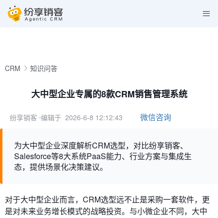
CRM
知识问答
大中型企业专属的8款CRM销售管理系统
微信咨询
纷享销客
⋅编辑于 2026-6-8 12:12:43
为大中型企业深度解析CRM选型，对比纷享销客、
Salesforce等8大系统PaaS能力、行业方案与集成生
态，提供场景化决策建议。
对于大中型企业而言，CRM选型远不止是采购一套软件，更
是对未来业务增长模式的战略投资。与小微企业不同，大中