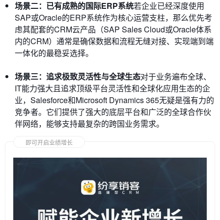
场景二：已有成熟的国际ERP系统
若企业已经深度使用
SAP或Oracle的ERP系统作为核心运营支柱，那么优先考
虑其配套的CRM云产品（SAP Sales Cloud或Oracle体系
内的CRM）通常是确保数据和流程无缝对接、实现端到端
一体化的最稳妥选择。
场景三：追求极致灵活性与全球生态
对于业务遍布全球、
IT能力强大且追求顶级平台灵活性和全球化应用生态的企
业，Salesforce和Microsoft Dynamics 365无疑是强有力的
竞争者。它们提供了强大的底层平台和广泛的全球合作伙
伴网络，能够支持最复杂的跨国业务需求。
即可开启业绩增长