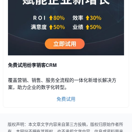
免费试用纷享销客CRM
覆盖营销、销售、服务全流程的一体化新增长解决方
案，助力企业的数字化转型。
免费试用
版权声明：本文章文字内容来自第三方投稿，版权归原始作者所
有。本网站不拥有其版权，也不承担文字内容、信息或资料带来