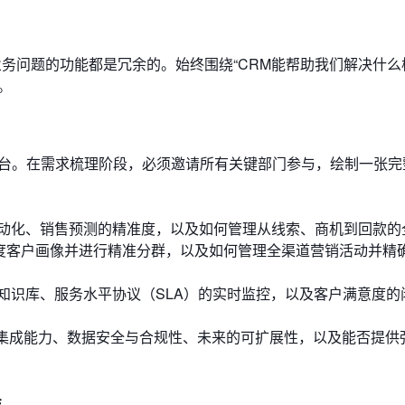
业务问题的功能都是冗余的。始终围绕“CRM能帮助我们解决什么
。
平台。在需求梳理阶段，必须邀请所有关键部门参与，绘制一张完
动化、销售预测的精准度，以及如何管理从线索、商机到回款的
0度客户画像并进行精准分群，以及如何管理全渠道营销活动并精
知识库、服务水平协议（SLA）的实时监控，以及客户满意度的
集成能力、数据安全与合规性、未来的可扩展性，以及能否提供
准