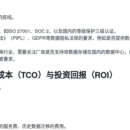
的底线。
ISO 27001、SOC 2，以及国内的等级保护三级认证。
》（PIPL）、GDPR等数据隐私法规的要求，例如是否提供
殊行业，需要关注厂商是否支持将数据存储在国内的数据中心，
管要求。
本（TCO）与投资回报（ROI）
。
的服务费、历史数据迁移的费用。