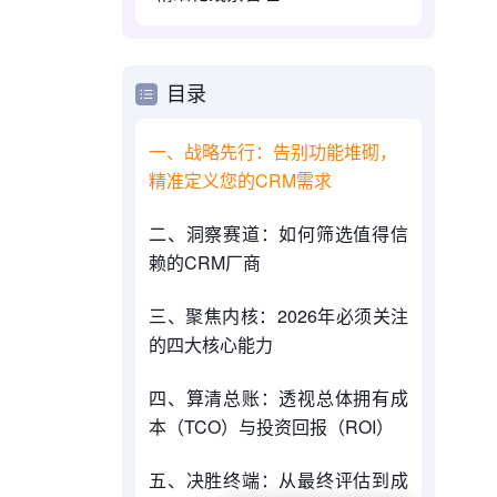
目录
一、战略先行：告别功能堆砌，
精准定义您的CRM需求
二、洞察赛道：如何筛选值得信
。
赖的CRM厂商
三、聚焦内核：2026年必须关注
的四大核心能力
四、算清总账：透视总体拥有成
本（TCO）与投资回报（ROI）
五、决胜终端：从最终评估到成