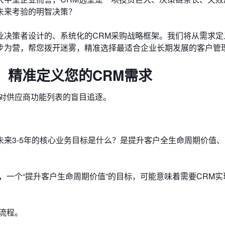
未来考验的明智决策？
业决策者设计的、系统化的CRM采购战略框架。我们将从需求定
步为营，帮您拨开迷雾，精准选择最适合企业长期发展的客户管
，精准定义您的CRM需求
非对供应商功能列表的盲目追逐。
来3-5年的核心业务目标是什么？是提升客户全生命周期价值
，一个“提升客户生命周期价值”的目标，可能意味着需要CRM实
全流程。