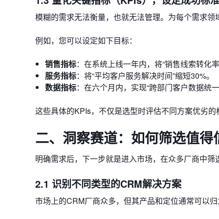
模糊的需求无法衡量，也就无法管理。为每个需求领域
例如，您可以设定如下目标：
销售指标
：在系统上线一年内，将“销售线索转化率”
服务指标
：将“平均客户服务解决时间”缩短30%。
数据指标
：在六个月内，实现“跨部门客户数据统一
这些具体的KPIs，不仅是选型时评估不同方案优劣
二、洞察赛道：如何筛选值得
明确需求后，下一步就是进入市场，在众多厂商中筛
2.1 识别不同类型的CRM解决方案
市场上的CRM厂商众多，但其产品和定位通常可以