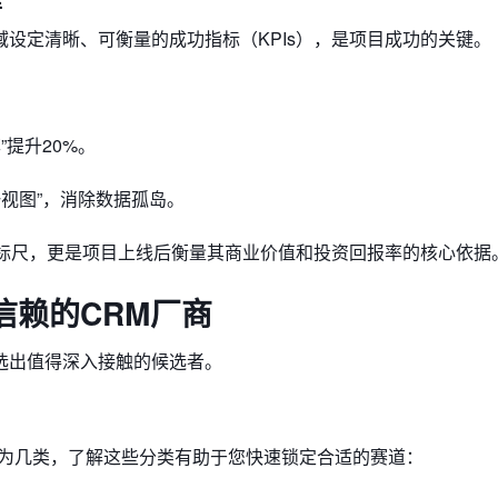
设定清晰、可衡量的成功指标（KPIs），是项目成功的关键。
提升20%。
视图”，消除数据孤岛。
的标尺，更是项目上线后衡量其商业价值和投资回报率的核心依据
信赖的CRM厂商
选出值得深入接触的候选者。
归为几类，了解这些分类有助于您快速锁定合适的赛道：