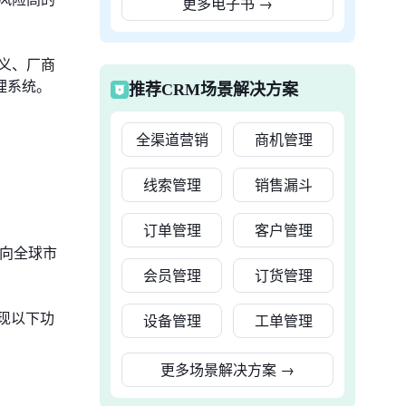
更多电子书
→
义、厂商
理系统。
推荐CRM场景解决方案
全渠道营销
商机管理
线索管理
销售漏斗
订单管理
客户管理
、向全球市
会员管理
订货管理
现以下功
设备管理
工单管理
更多场景解决方案
→