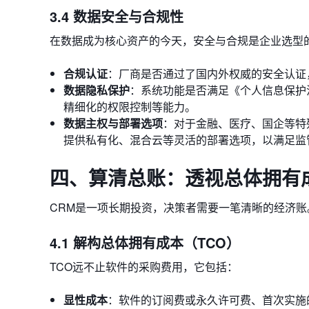
3.4 数据安全与合规性
在数据成为核心资产的今天，安全与合规是企业选型
合规认证
：厂商是否通过了国内外权威的安全认证，如
数据隐私保护
：系统功能是否满足《个人信息保护法
精细化的权限控制等能力。
数据主权与部署选项
：对于金融、医疗、国企等特
提供私有化、混合云等灵活的部署选项，以满足监
四、算清总账：透视总体拥有成
CRM是一项长期投资，决策者需要一笔清晰的经济账
4.1 解构总体拥有成本（TCO）
TCO远不止软件的采购费用，它包括：
显性成本
：软件的订阅费或永久许可费、首次实施