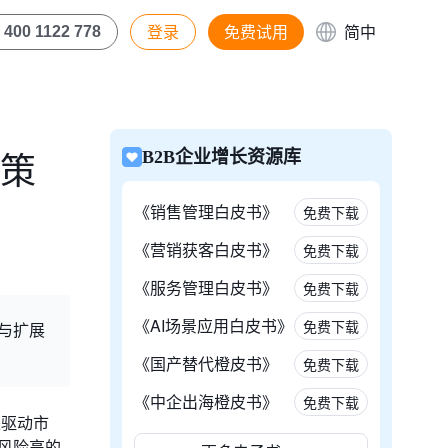
登录
免费试用
简中
400 1122 778
决策
B2B企业增长资源库
《销售管理白皮书》
免费下载
《营销获客白皮书》
免费下载
《服务管理白皮书》
免费下载
《AI场景应用白皮书》
免费下载
与扩展
《国产替代橙皮书》
免费下载
《中企出海橙皮书》
免费下载
是驱动市
风险高的