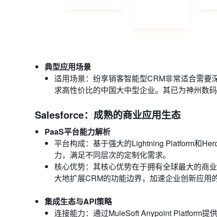
典型应用场景
适用场景：纷享销客智能型CRM非常适合需要
求高性价比的中国大中型企业。其已为神州数码
Salesforce：成熟的商业应用生态
PaaS平台能力解析
平台构成：基于强大的Lightning Platform和
力，满足不同层次的定制化需求。
核心优势：其核心优势在于拥有全球最大的商业应
大地扩展CRM的功能边界，加速企业创新应用
集成生态与API策略
连接能力：通过MuleSoft Anypoint Pl