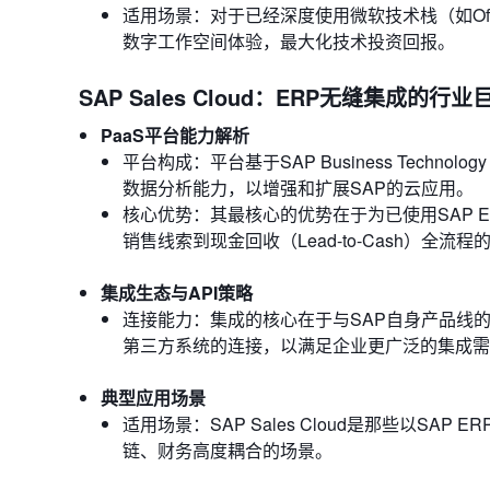
适用场景：对于已经深度使用微软技术栈（如Office 3
数字工作空间体验，最大化技术投资回报。
SAP Sales Cloud：ERP无缝集成的行业
PaaS平台能力解析
平台构成：平台基于SAP Business Techno
数据分析能力，以增强和扩展SAP的云应用。
核心优势：其最核心的优势在于为已使用SAP E
销售线索到现金回收（Lead-to-Cash）全
集成生态与API策略
连接能力：集成的核心在于与SAP自身产品线
第三方系统的连接，以满足企业更广泛的集成需
典型应用场景
适用场景：SAP Sales Cloud是那些以
链、财务高度耦合的场景。