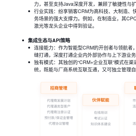
力，甚至支持Java深度开发，兼顾了敏捷性与
行业实践：纷享销客CRM为高科技、大制造、快
务场景的强大支撑力。例如，在制造业，其CP
激光等龙头企业中得到验证。
集成生态与API策略
连接能力：作为智能型CRM的开创者与领航者，
缝打通，深度打通企业内外部协作与上下游业务
独有模式：其独创的“CRM+企业互联”模式在
统，既能与厂商系统互联互通，又可独立管理自