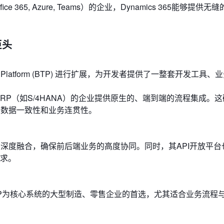
65, Azure, Teams）的企业，Dynamics 365能够提供无
巨头
logy Platform (BTP) 进行扩展，为开发者提供了一整套开发工具
RP（如S/4HANA）的企业提供原生的、端到端的流程集成。
流程的数据一致性和业务连贯性。
的深度融合，确保前后端业务的高度协同。同时，其API开放平台
求。
SAP ERP为核心系统的大型制造、零售企业的首选，尤其适合业务流