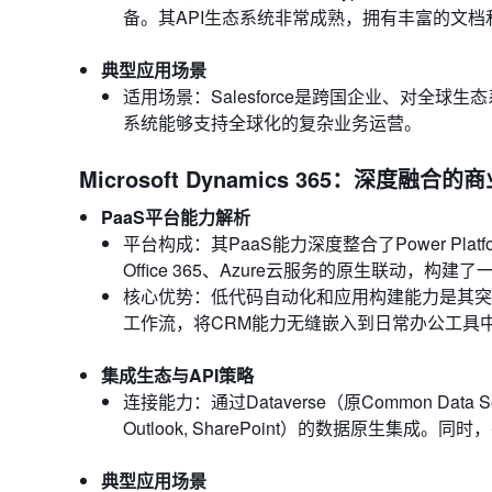
备。其API生态系统非常成熟，拥有丰富的文
典型应用场景
适用场景：Salesforce是跨国企业、对全
系统能够支持全球化的复杂业务运营。
Microsoft Dynamics 365：深度融合
PaaS平台能力解析
平台构成：其PaaS能力深度整合了Power Platform（
Office 365、Azure云服务的原生联动，
核心优势：低代码自动化和应用构建能力是其突
工作流，将CRM能力无缝嵌入到日常办公工具
集成生态与API策略
连接能力：通过Dataverse（原Common Da
Outlook, SharePoint）的数据原生
典型应用场景