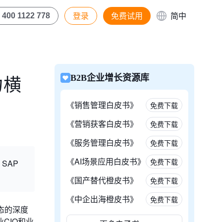
登录
免费试用
简中
400 1122 778
力横
B2B企业增长资源库
《销售管理白皮书》
免费下载
《营销获客白皮书》
免费下载
《服务管理白皮书》
免费下载
《AI场景应用白皮书》
免费下载
、SAP
《国产替代橙皮书》
免费下载
《中企出海橙皮书》
免费下载
态的深度
CIO和业