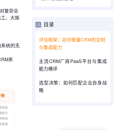
台对复杂业
电工、大族
目录
评估框架：如何衡量CRM的定制
构系统的无
与集成能力
RM系
主流CRM厂商PaaS平台与集成
能力横评
选型决策：如何匹配企业自身战
略