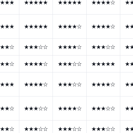
★★★
★★★★★
★★★★★
★★★★☆
★
★★★
★★★★★
★★★★☆
★★★★☆
★
★★☆
★★★☆☆
★★★★☆
★★★☆☆
★
★★☆
★★★★☆
★★★☆☆
★★★★★
★
★★★
★★★★☆
★★★☆☆
★★★★☆
★
★★☆
★★★☆☆
★★★★☆
★★★☆☆
★
★★☆
★★★☆☆
★★★☆☆
★★★☆☆
★