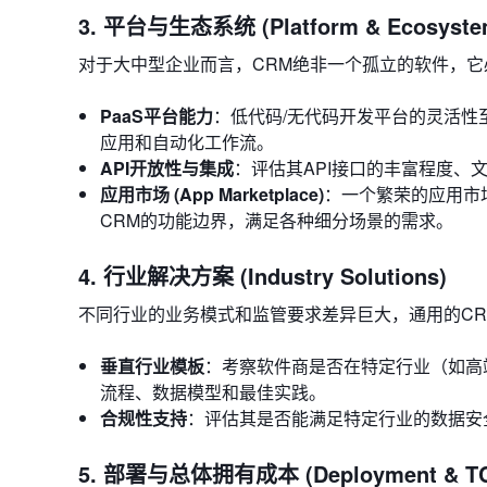
3. 平台与生态系统 (Platform & Ecosyste
对于大中型企业而言，CRM绝非一个孤立的软件，它
PaaS平台能力
：低代码/无代码开发平台的灵活性
应用和自动化工作流。
API开放性与集成
：评估其API接口的丰富程度、
应用市场 (App Marketplace)
：一个繁荣的应用市
CRM的功能边界，满足各种细分场景的需求。
4. 行业解决方案 (Industry Solutions)
不同行业的业务模式和监管要求差异巨大，通用的C
垂直行业模板
：考察软件商是否在特定行业（如高
流程、数据模型和最佳实践。
合规性支持
：评估其是否能满足特定行业的数据安全
5. 部署与总体拥有成本 (Deployment & T