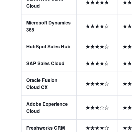
★★★★★
★★
Cloud
Microsoft Dynamics
★★★★☆
★★
365
HubSpot Sales Hub
★★★★☆
★★
SAP Sales Cloud
★★★★☆
★★
Oracle Fusion
★★★★☆
★★
Cloud CX
Adobe Experience
★★★☆☆
★★
Cloud
Freshworks CRM
★★★★☆
★★