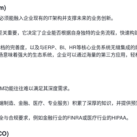
m)
必须能融入企业现有的IT架构并支撑未来的业务创新。
至关重要，它决定了企业能否根据自身独特的业务流程，快速构
文档的完善度，以及与ERP、BI、HR等核心业务系统无缝集成的
场意味着强大的生态系统，企业可以通过海量的第三方应用，轻
RM功能往往难以满足其深度需求。
端制造、金融、医疗、专业服务）积累了深厚的知识，并提供预
与合规要求，例如金融行业的FINRA或医疗行业的HIPAA。
CO)