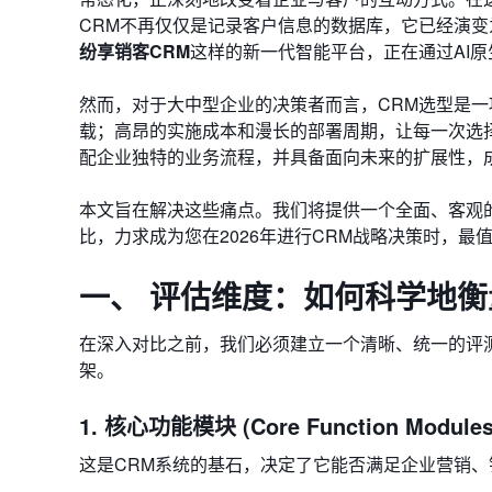
CRM不再仅仅是记录客户信息的数据库，它已经演
纷享销客CRM
这样的新一代智能平台，正在通过AI
然而，对于大中型企业的决策者而言，CRM选型是
载；高昂的实施成本和漫长的部署周期，让每一次选
配企业独特的业务流程，并具备面向未来的扩展性，
本文旨在解决这些痛点。我们将提供一个全面、客观的
比，力求成为您在2026年进行CRM战略决策时，最
一、 评估维度：如何科学地衡
在深入对比之前，我们必须建立一个清晰、统一的评
架。
1. 核心功能模块 (Core Function Modules
这是CRM系统的基石，决定了它能否满足企业营销