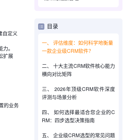
目录
建自定义
一、 评估维度：如何科学地衡量
能力。
一款企业级CRM软件？
松扩展
二、 十大主流CRM软件核心能力
横向对比矩阵
三、 2026年顶级CRM软件深度
评测与场景分析
置的业务
四、 如何选择最适合您企业的C
RM：四步选型决策指南
五、 企业级CRM选型的常见问题