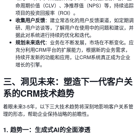
命周期价值（CLV）、净推荐值（NPS）等，持续追踪
项目的投资回报率（ROI）。
收集用户反馈
：建立常态化的用户反馈渠道，如定期调
研、用户访谈等，了解用户在使用中的问题和建议，并
据此对系统进行持续的优化和迭代。
规划未来迭代
：业务在不断发展，市场在不断变化。应
充分利用CRM平台的扩展能力，根据新的业务需求，
持续开发新的功能和应用，让CRM系统真正成为企业
增长的引擎。
三、洞见未来：塑造下一代客户关
系的CRM技术趋势
着眼未来3-5年，以下三大技术趋势将深刻地影响客户关系管
理的形态，帮助企业保持战略的前瞻性。
1. 趋势一：生成式AI的全面渗透