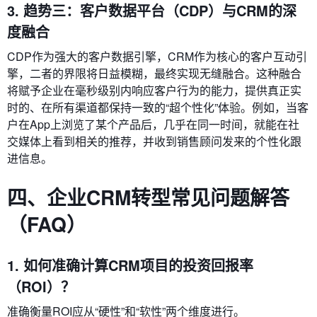
3. 趋势三：客户数据平台（CDP）与CRM的深
度融合
CDP作为强大的客户数据引擎，CRM作为核心的客户互动引
擎，二者的界限将日益模糊，最终实现无缝融合。这种融合
将赋予企业在毫秒级别内响应客户行为的能力，提供真正实
时的、在所有渠道都保持一致的“超个性化”体验。例如，当客
户在App上浏览了某个产品后，几乎在同一时间，就能在社
交媒体上看到相关的推荐，并收到销售顾问发来的个性化跟
进信息。
四、企业CRM转型常见问题解答
（FAQ）
1. 如何准确计算CRM项目的投资回报率
（ROI）？
准确衡量ROI应从“硬性”和“软性”两个维度进行。