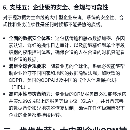
5. 支柱五：企业级的安全、合规与可靠性
对于视数据为生命线的大中型企业来说，系统的安全性、合
规性和业务连续性是任何时候都不能妥协的底线。
全面的数据安全体系
：这包括传输和静态数据加密、多因
素认证、详细的操作日志审计，以及能够精细到单个字段
级别的权限控制体系，确保合适的人在合适的时机只能看
到合适的数据。
满足全球合规要求
：随着业务的全球化，系统必须能够帮
助企业遵守不同国家和地区的数据隐私法规，如欧盟的
GDPR、美国的CCPA以及中国的《个人信息保护法》
（PIPL）。
高可用性与灾备能力
：专业级的CRM服务商必须能够承诺
并实现99.9%以上的服务等级协议（SLA），并具备完善
的数据备份和异地灾难恢复机制，确保在任何极端情况下
企业的业务都能持续运转。