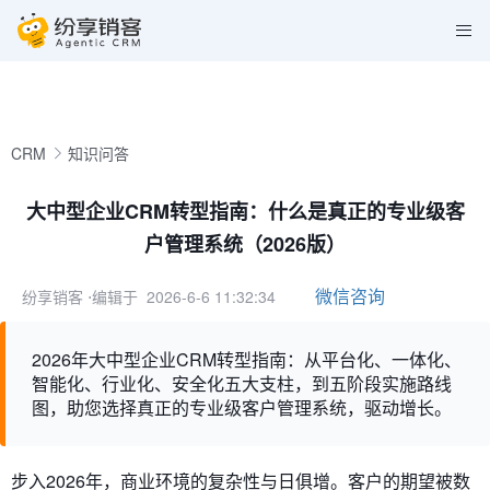
CRM
知识问答
大中型企业CRM转型指南：什么是真正的专业级客
户管理系统（2026版）
微信咨询
纷享销客
⋅编辑于 2026-6-6 11:32:34
2026年大中型企业CRM转型指南：从平台化、一体化、
智能化、行业化、安全化五大支柱，到五阶段实施路线
图，助您选择真正的专业级客户管理系统，驱动增长。
步入2026年，商业环境的复杂性与日俱增。客户的期望被数