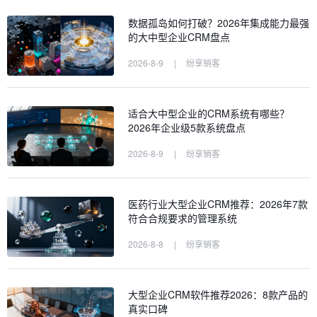
数据孤岛如何打破？2026年集成能力最强
的大中型企业CRM盘点
2026-8-9
|
纷享销客
适合大中型企业的CRM系统有哪些？
2026年企业级5款系统盘点
2026-8-9
|
纷享销客
医药行业大型企业CRM推荐：2026年7款
符合合规要求的管理系统
2026-8-8
|
纷享销客
大型企业CRM软件推荐2026：8款产品的
真实口碑