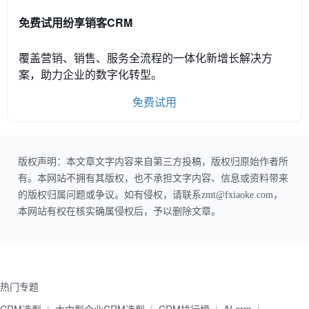
免费试用纷享销客CRM
覆盖营销、销售、服务全流程的一体化新增长解决方
案，助力企业的数字化转型。
免费试用
版权声明：本文章文字内容来自第三方投稿，版权归原始作者所
有。本网站不拥有其版权，也不承担文字内容、信息或资料带来
的版权归属问题或争议。如有侵权，请联系zmt@fxiaoke.com，
本网站有权在核实确属侵权后，予以删除文章。
热门专题