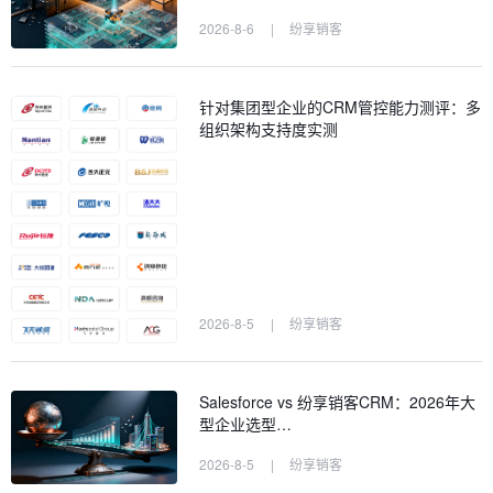
2026-8-6
|
纷享销客
针对集团型企业的CRM管控能力测评：多
组织架构支持度实测
2026-8-5
|
纷享销客
Salesforce vs 纷享销客CRM：2026年大
型企业选型…
2026-8-5
|
纷享销客