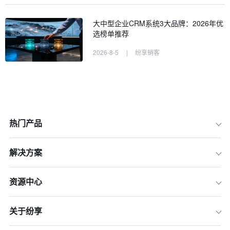
大中型企业CRM系统3大品牌：2026年优
选榜单推荐
2026-8-5
|
纷享销客
热门产品
解决方案
资源中心
一、重新定义标准：2026年专业级CR
关于纷享
M的五大核心支柱