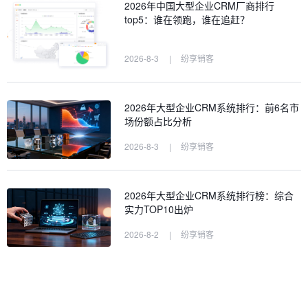
2026年中国大型企业CRM厂商排行
top5：谁在领跑，谁在追赶？
2026-8-3
|
纷享销客
2026年大型企业CRM系统排行：前6名市
场份额占比分析
2026-8-3
|
纷享销客
2026年大型企业CRM系统排行榜：综合
实力TOP10出炉
2026-8-2
|
纷享销客