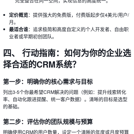
完全整合在同一空间，实现信息的高度统一。
定价概览
：提供强大的免费版，付费版起步仅4美元/用户/
月。
最适合谁
：追求极简和高度自定义的个人开发者、自由职
业者或早期初创团队。
四、 行动指南：如何为你的企业选
择合适的CRM系统？
第一步：明确你的核心需求与目标
列出3-5个你最希望CRM解决的问题（例如：提升线索转化
率、自动化跟进提醒、统一客户数据）。清晰的目标是选型
的基础。
第二步：评估你的团队规模与预算
明确使用CRM的用户数量，设定一个清晰的年度或月度预算