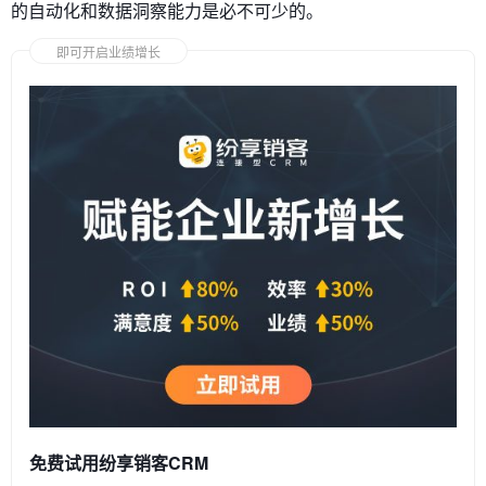
的自动化和数据洞察能力是必不可少的。
即可开启业绩增长
免费试用纷享销客CRM