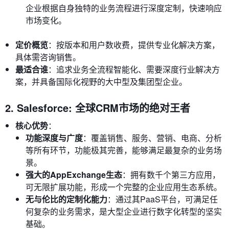
企业根据自身独特的业务流程进行深度定制，快速响应
市场变化。
定价概览
：按版本和用户数收费，提供专业化解决方案，
具体需咨询销售。
最适合谁
：追求业务全流程智能化、需要深度行业解决方
案，并具备国际化视野的大中型及集团型企业。
2. Salesforce: 全球CRM市场的绝对王者
核心优势
：
功能深度与广度
：覆盖销售、服务、营销、电商、分析
等所有环节，功能极其完善，能够满足最复杂的业务场
景。
强大的AppExchange生态
：拥有数千个第三方应用，
可无限扩展功能，形成一个完整的企业应用生态系统。
无与伦比的定制化能力
：通过其PaaS平台，可满足任
何复杂的业务需求，是大型企业进行数字化转型的坚实
基础。