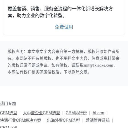
覆盖营销、销售、服务全流程的一体化新增长解决方
案，助力企业的数字化转型。
免费试用
版权声明：本文章文字内容来自第三方投稿，版权归原始作者所
有。本网站不拥有其版权，也不承担文字内容、信息或资料带来
的版权归属问题或争议。如有侵权，请联系zmt@fxiaoke.com，
本网站有权在核实确属侵权后，予以删除文章。
热门专题
CRM选型
大中型企业CRM选型
CRM排行榜
AI crm
快消行业CRM解决方案
出海外贸CRM选型
营销管理系统
CRM百科