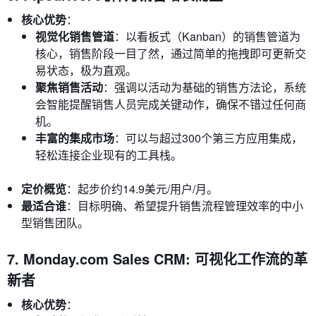
核心优势
：
视觉化销售管道
：以看板式（Kanban）的销售管道为
核心，销售阶段一目了然，通过简单的拖拽即可更新交
易状态，极为直观。
聚焦销售活动
：强调以活动为基础的销售方法论，系统
会智能提醒销售人员完成关键动作，确保不错过任何商
机。
丰富的集成市场
：可以与超过300个第三方应用集成，
轻松连接企业现有的工具栈。
定价概览
：起步价约14.9美元/用户/月。
最适合谁
：目标明确、希望提升销售流程管理效率的中小
型销售团队。
7. Monday.com Sales CRM: 可视化工作流的革
新者
核心优势
：