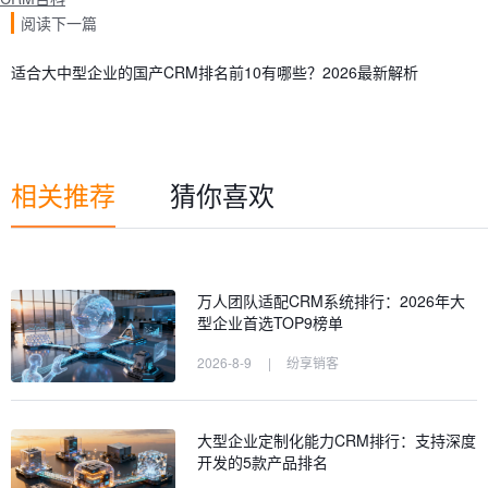
阅读下一篇
适合大中型企业的国产CRM排名前10有哪些？2026最新解析
相关推荐
猜你喜欢
万人团队适配CRM系统排行：2026年大
型企业首选TOP9榜单
2026-8-9
|
纷享销客
大型企业定制化能力CRM排行：支持深度
开发的5款产品排名