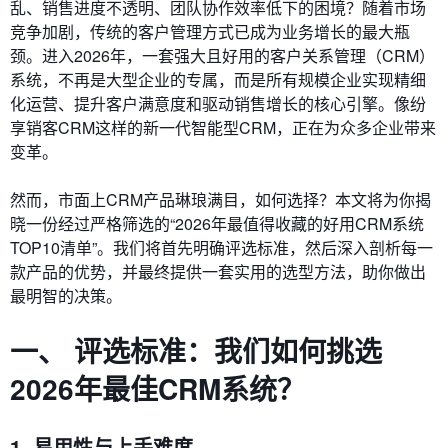
乱、销售进度不透明、团队协作效率低下的困境？随着市场
竞争加剧，传统的客户管理方式已成为业务增长的最大瓶
颈。进入2026年，一套强大且好用的客户关系管理（CRM）
系统，不再是大型企业的专属，而是所有规模企业实现精细
化运营、提升客户满意度和驱动销售增长的核心引擎。像纷
享销客CRM这样的新一代智能型CRM，正在为众多企业带来
变革。
然而，市面上CRM产品琳琅满目，如何选择？本文将为你揭
晓一份经过严格筛选的“2026年最值得收藏的好用CRM系统
TOP10清单”。我们将首先明确评选标准，然后深入剖析每一
款产品的优势，并最终提供一套实用的选型方法，助你做出
最明智的决策。
一、 评选标准：我们如何挑选
2026年最佳CRM系统？
1. 易用性与上手难度