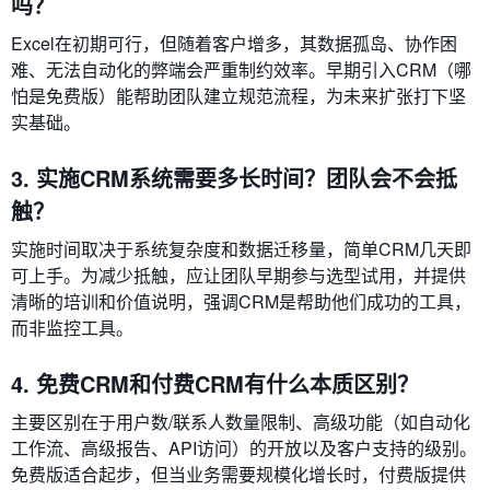
吗？
Excel在初期可行，但随着客户增多，其数据孤岛、协作困
难、无法自动化的弊端会严重制约效率。早期引入CRM（哪
怕是免费版）能帮助团队建立规范流程，为未来扩张打下坚
实基础。
3. 实施CRM系统需要多长时间？团队会不会抵
触？
实施时间取决于系统复杂度和数据迁移量，简单CRM几天即
可上手。为减少抵触，应让团队早期参与选型试用，并提供
清晰的培训和价值说明，强调CRM是帮助他们成功的工具，
而非监控工具。
4. 免费CRM和付费CRM有什么本质区别？
主要区别在于用户数/联系人数量限制、高级功能（如自动化
工作流、高级报告、API访问）的开放以及客户支持的级别。
免费版适合起步，但当业务需要规模化增长时，付费版提供