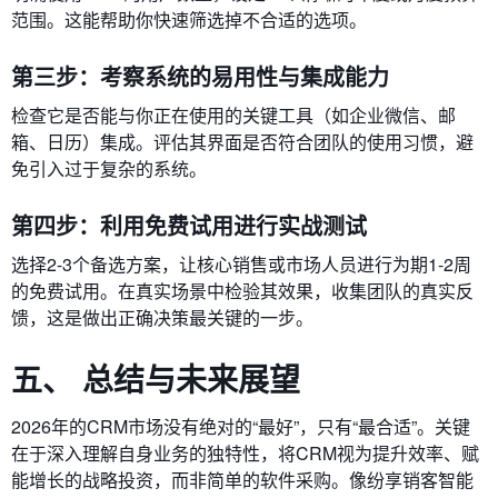
范围。这能帮助你快速筛选掉不合适的选项。
第三步：考察系统的易用性与集成能力
检查它是否能与你正在使用的关键工具（如企业微信、邮
箱、日历）集成。评估其界面是否符合团队的使用习惯，避
免引入过于复杂的系统。
第四步：利用免费试用进行实战测试
选择2-3个备选方案，让核心销售或市场人员进行为期1-2周
的免费试用。在真实场景中检验其效果，收集团队的真实反
馈，这是做出正确决策最关键的一步。
五、 总结与未来展望
2026年的CRM市场没有绝对的“最好”，只有“最合适”。关键
在于深入理解自身业务的独特性，将CRM视为提升效率、赋
能增长的战略投资，而非简单的软件采购。像纷享销客智能