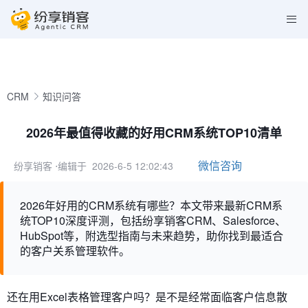
CRM
知识问答
2026年最值得收藏的好用CRM系统TOP10清单
微信咨询
纷享销客
⋅编辑于 2026-6-5 12:02:43
2026年好用的CRM系统有哪些？本文带来最新CRM系
统TOP10深度评测，包括纷享销客CRM、Salesforce、
HubSpot等，附选型指南与未来趋势，助你找到最适合
的客户关系管理软件。
还在用Excel表格管理客户吗？是不是经常面临客户信息散