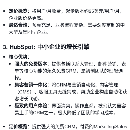
定价概览
：按用户/月收费，起步版本约25美元/用户/月，
企业版价格更高。
最适合谁
：预算充足、业务流程复杂、需要深度定制的中
大型及集团型企业。
3. HubSpot: 中小企业的增长引擎
核心优势
：
强大的免费版本
：提供包括联系人管理、邮件营销、表
单等核心功能的永久免费CRM，是初创团队的理想选
择。
集客营销一体化
：将CRM与营销自动化、内容管理
（CMS）、客服工具无缝集成，帮助企业构建自动化获
客增长飞轮。
极致的用户体验
：界面清爽，操作直观，被公认为最容
易上手的CRM之一，极大降低了团队的学习成本。
定价概览
：提供强大的免费CRM，付费的Marketing/Sales