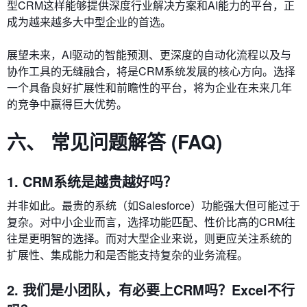
型CRM这样能够提供深度行业解决方案和AI能力的平台，正
成为越来越多大中型企业的首选。
展望未来，AI驱动的智能预测、更深度的自动化流程以及与
协作工具的无缝融合，将是CRM系统发展的核心方向。选择
一个具备良好扩展性和前瞻性的平台，将为企业在未来几年
的竞争中赢得巨大优势。
六、 常见问题解答 (FAQ)
1. CRM系统是越贵越好吗？
并非如此。最贵的系统（如Salesforce）功能强大但可能过于
复杂。对中小企业而言，选择功能匹配、性价比高的CRM往
往是更明智的选择。而对大型企业来说，则更应关注系统的
扩展性、集成能力和是否能支持复杂的业务流程。
2. 我们是小团队，有必要上CRM吗？Excel不行