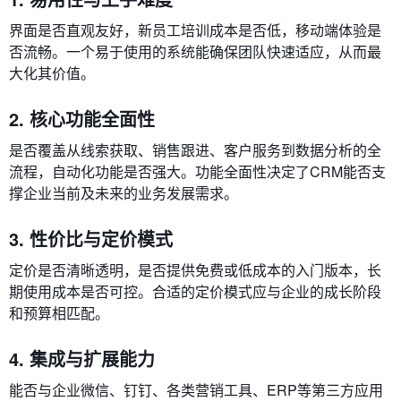
界面是否直观友好，新员工培训成本是否低，移动端体验是
否流畅。一个易于使用的系统能确保团队快速适应，从而最
大化其价值。
2. 核心功能全面性
是否覆盖从线索获取、销售跟进、客户服务到数据分析的全
流程，自动化功能是否强大。功能全面性决定了CRM能否支
撑企业当前及未来的业务发展需求。
3. 性价比与定价模式
定价是否清晰透明，是否提供免费或低成本的入门版本，长
期使用成本是否可控。合适的定价模式应与企业的成长阶段
和预算相匹配。
4. 集成与扩展能力
能否与企业微信、钉钉、各类营销工具、ERP等第三方应用