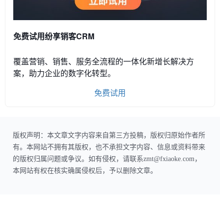
免费试用纷享销客CRM
覆盖营销、销售、服务全流程的一体化新增长解决方
案，助力企业的数字化转型。
免费试用
版权声明：本文章文字内容来自第三方投稿，版权归原始作者所
有。本网站不拥有其版权，也不承担文字内容、信息或资料带来
的版权归属问题或争议。如有侵权，请联系zmt@fxiaoke.com，
本网站有权在核实确属侵权后，予以删除文章。