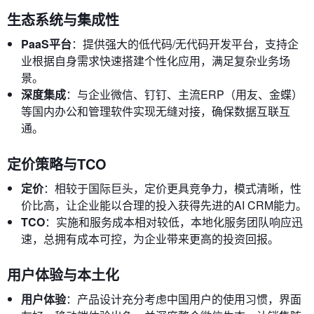
生态系统与集成性
PaaS平台
：提供强大的低代码/无代码开发平台，支持企
业根据自身需求快速搭建个性化应用，满足复杂业务场
景。
深度集成
：与企业微信、钉钉、主流ERP（用友、金蝶）
等国内办公和管理软件实现无缝对接，确保数据互联互
通。
定价策略与TCO
定价
：相较于国际巨头，定价更具竞争力，模式清晰，性
价比高，让企业能以合理的投入获得先进的AI CRM能力。
TCO
：实施和服务成本相对较低，本地化服务团队响应迅
速，总拥有成本可控，为企业带来更高的投资回报。
用户体验与本土化
用户体验
：产品设计充分考虑中国用户的使用习惯，界面