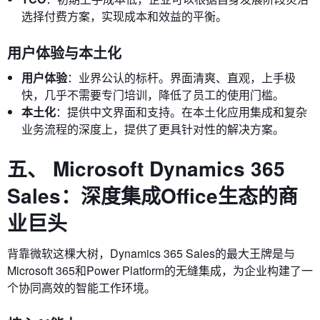
选择付费方案，实现成本和效益的平衡。
用户体验与本土化
用户体验
：业界公认的标杆。界面清爽、直观，上手极
快，几乎不需要专门培训，降低了员工的使用门槛。
本土化
：提供中文界面和支持。在本土化应用集成和复杂
业务流程的深度上，提供了更具针对性的解决方案。
五、 Microsoft Dynamics 365
Sales：深度集成Office生态的商
业巨头
背靠微软这棵大树，Dynamics 365 Sales的最大王牌是与
Microsoft 365和Power Platform的无缝集成，为企业构建了一
个协同高效的智能工作环境。