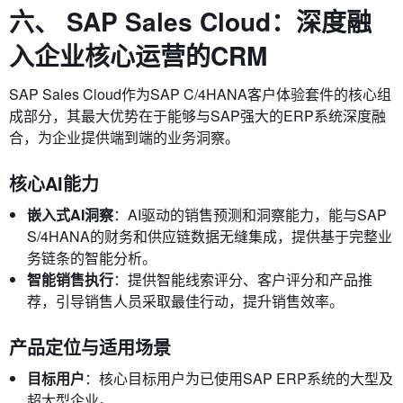
六、 SAP Sales Cloud：深度融
入企业核心运营的CRM
SAP Sales Cloud作为SAP C/4HANA客户体验套件的核心组
成部分，其最大优势在于能够与SAP强大的ERP系统深度融
合，为企业提供端到端的业务洞察。
核心AI能力
嵌入式AI洞察
：AI驱动的销售预测和洞察能力，能与SAP
S/4HANA的财务和供应链数据无缝集成，提供基于完整业
务链条的智能分析。
智能销售执行
：提供智能线索评分、客户评分和产品推
荐，引导销售人员采取最佳行动，提升销售效率。
产品定位与适用场景
目标用户
：核心目标用户为已使用SAP ERP系统的大型及
超大型企业。