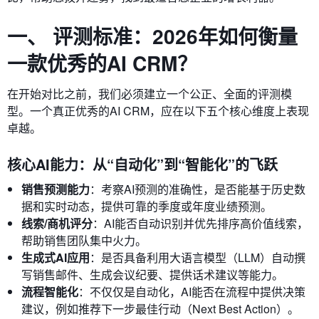
一、 评测标准：2026年如何衡量
一款优秀的AI CRM？
在开始对比之前，我们必须建立一个公正、全面的评测模
型。一个真正优秀的AI CRM，应在以下五个核心维度上表现
卓越。
核心AI能力：从“自动化”到“智能化”的飞跃
销售预测能力
：考察AI预测的准确性，是否能基于历史数
据和实时动态，提供可靠的季度或年度业绩预测。
线索/商机评分
：AI能否自动识别并优先排序高价值线索，
帮助销售团队集中火力。
生成式AI应用
：是否具备利用大语言模型（LLM）自动撰
写销售邮件、生成会议纪要、提供话术建议等能力。
流程智能化
：不仅仅是自动化，AI能否在流程中提供决策
建议，例如推荐下一步最佳行动（Next Best Action）。