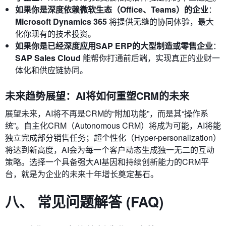
如果你是深度依赖微软生态（Office、Teams）的企业
：
Microsoft Dynamics 365
将提供无缝的协同体验，最大
化你现有的技术投资。
如果你是已经深度应用SAP ERP的大型制造或零售企业
：
SAP Sales Cloud
能帮你打通前后端，实现真正的业财一
体化和供应链协同。
未来趋势展望：AI将如何重塑CRM的未来
展望未来，AI将不再是CRM的“附加功能”，而是其“操作系
统”。自主化CRM（Autonomous CRM）将成为可能，AI将能
独立完成部分销售任务；超个性化（Hyper-personalization）
将达到新高度，AI会为每一个客户动态生成独一无二的互动
策略。选择一个具备强大AI基因和持续创新能力的CRM平
台，就是为企业的未来十年增长奠定基石。
八、 常见问题解答 (FAQ)