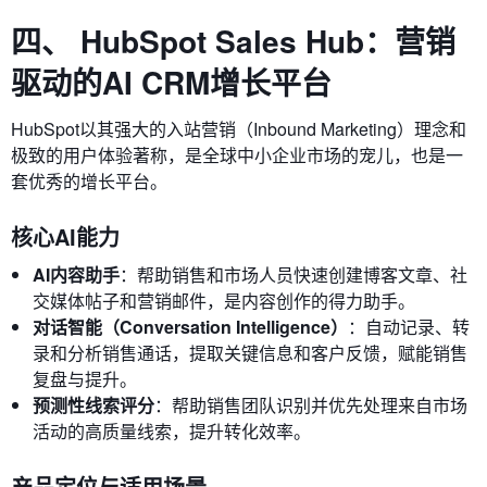
四、 HubSpot Sales Hub：营销
驱动的AI CRM增长平台
HubSpot以其强大的入站营销（Inbound Marketing）理念和
极致的用户体验著称，是全球中小企业市场的宠儿，也是一
套优秀的增长平台。
核心AI能力
AI内容助手
：帮助销售和市场人员快速创建博客文章、社
交媒体帖子和营销邮件，是内容创作的得力助手。
对话智能（Conversation Intelligence）
：自动记录、转
录和分析销售通话，提取关键信息和客户反馈，赋能销售
复盘与提升。
预测性线索评分
：帮助销售团队识别并优先处理来自市场
活动的高质量线索，提升转化效率。
产品定位与适用场景