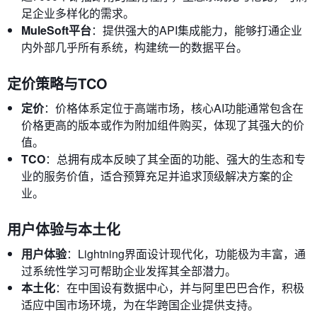
足企业多样化的需求。
MuleSoft平台
：提供强大的API集成能力，能够打通企业
内外部几乎所有系统，构建统一的数据平台。
定价策略与TCO
定价
：价格体系定位于高端市场，核心AI功能通常包含在
价格更高的版本或作为附加组件购买，体现了其强大的价
值。
TCO
：总拥有成本反映了其全面的功能、强大的生态和专
业的服务价值，适合预算充足并追求顶级解决方案的企
业。
用户体验与本土化
用户体验
：Lightning界面设计现代化，功能极为丰富，通
过系统性学习可帮助企业发挥其全部潜力。
本土化
：在中国设有数据中心，并与阿里巴巴合作，积极
适应中国市场环境，为在华跨国企业提供支持。