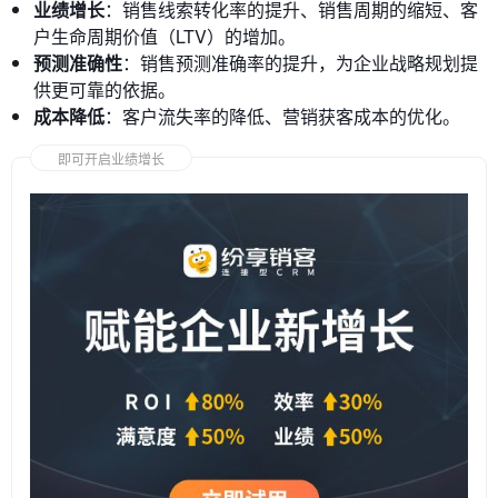
业绩增长
：销售线索转化率的提升、销售周期的缩短、客
户生命周期价值（LTV）的增加。
预测准确性
：销售预测准确率的提升，为企业战略规划提
供更可靠的依据。
成本降低
：客户流失率的降低、营销获客成本的优化。
即可开启业绩增长