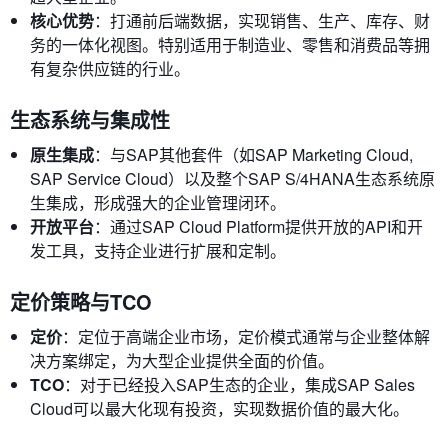
核心优势
：打通前后端数据，实现销售、生产、库存、财
务的一体化视图。特别适用于制造业、零售和消费品等拥
有复杂供应链的行业。
生态系统与集成性
原生集成
：与SAP其他套件（如SAP Marketing Cloud,
SAP Service Cloud）以及整个SAP S/4HANA生态系统原
生集成，形成强大的企业管理闭环。
开放平台
：通过SAP Cloud Platform提供开放的API和开
发工具，支持企业进行扩展和定制。
定价策略与TCO
定价
：定位于高端企业市场，定价模式通常与企业整体解
决方案绑定，为大型企业提供全面的价值。
TCO
：对于已经投入SAP生态的企业，集成SAP Sales
Cloud可以最大化现有投资，实现数据价值的最大化。