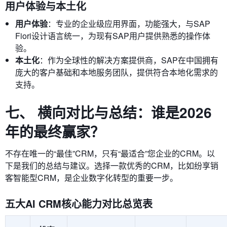
用户体验与本土化
用户体验
：专业的企业级应用界面，功能强大，与SAP
Fiori设计语言统一，为现有SAP用户提供熟悉的操作体
验。
本土化
：作为全球性的解决方案提供商，SAP在中国拥有
庞大的客户基础和本地服务团队，提供符合本地化需求的
支持。
七、 横向对比与总结：谁是2026
年的最终赢家？
不存在唯一的“最佳”CRM，只有“最适合”您企业的CRM。以
下是我们的总结与建议。选择一款优秀的CRM，比如纷享销
客智能型CRM，是企业数字化转型的重要一步。
五大AI CRM核心能力对比总览表