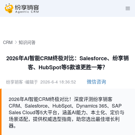
CRM
知识问答
2026年AI智能CRM终极对比：Salesforce、纷享销
客、HubSpot等5款谁更胜一筹？
微信咨询
纷享销客
⋅编辑于 2026-6-4 18:36:52
2026年AI智能CRM终极对比！深度评测纷享销客
CRM、Salesforce、HubSpot、Dynamics 365、SAP
Sales Cloud等5大平台，涵盖AI能力、本土化、定价与
场景适配，提供权威选型指南，助您选出最佳增长利
器。