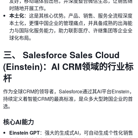
友好，移动端体验出色，并深度整合微信生态，让销售随
时随地开展工作。
本土化
：这是其核心优势。产品、销售、服务全流程深度
本土化，更懂中国企业的管理痛点，并具备成熟的出海能
力与国际化服务能力，助力联影医疗、许继集团等企业全
球化布局。
三、 Salesforce Sales Cloud
(Einstein)：AI CRM领域的行业标
杆
作为全球CRM的领导者，Salesforce通过其AI平台Einstein，
持续定义着智能CRM的最高标准，是众多大型跨国企业的首
选。
核心AI能力
Einstein GPT
：强大的生成式AI，可自动生成个性化销售