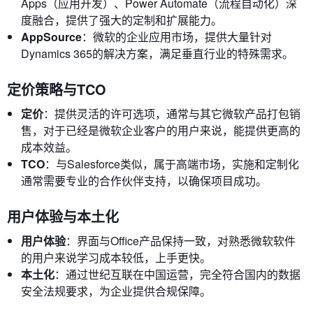
Apps（应用开发）、Power Automate（流程自动化）深
度融合，提供了强大的定制和扩展能力。
AppSource
：微软的企业应用市场，提供大量针对
Dynamics 365的解决方案，满足垂直行业的特殊需求。
定价策略与TCO
定价
：提供灵活的许可选项，通常与其它微软产品打包销
售，对于已经是微软企业客户的用户来说，能提供更高的
成本效益。
TCO
：与Salesforce类似，属于高端市场，实施和定制化
通常需要专业的合作伙伴支持，以确保项目成功。
用户体验与本土化
用户体验
：界面与Office产品保持一致，对熟悉微软软件
的用户来说学习成本较低，上手更快。
本土化
：通过世纪互联在中国运营，完全符合国内的数据
安全法规要求，为企业提供合规保障。