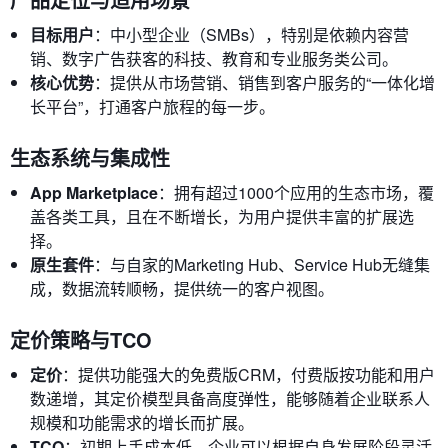
目标用户
：中小型企业（SMBs），特别是依赖内容营
销、数字广告获客的科技、教育和专业服务类公司。
核心优势
：提供从市场营销、销售到客户服务的“一体化增
长平台”，打通客户旅程的每一步。
生态系统与集成性
App Marketplace
：拥有超过1000个应用的生态市场，覆
盖各类工具，且在不断增长，为用户提供丰富的扩展选
择。
原生套件
：与自家的Marketing Hub、Service Hub无缝集
成，数据流转顺畅，提供统一的客户视图。
定价策略与TCO
定价
：提供功能强大的免费版CRM，付费版按功能和用户
数递增，其定价模型具备高度弹性，能够随着企业联系人
规模和功能需求的增长而扩展。
TCO
：初期上手成本低，企业可以根据自身发展阶段灵活