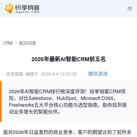
CRM
知识问答
2026年最新AI智能CRM前五名
微信咨询
纷享销客
⋅编辑于 2026-6-4 12:33:30
2026年AI智能CRM排行榜深度评测！纷享销客CRM领
衔，对比Salesforce、HubSpot、Microsoft D365、
Freshworks五大平台核心功能与选型指南，助你找到驱
动业务增长的智能伙伴。
面对2026年日益激烈的商业竞争，客户的期望达到了前所未