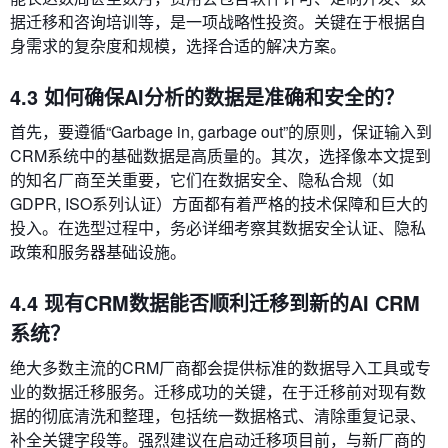
据迁移和咨询培训等，是一项战略性投资。关键在于根据自
身需求的复杂度和规模，选择合适的解决方案。
4.3 如何确保AI分析的数据是准确和安全的？
首先，要遵循“Garbage in, garbage out”的原则，保证输入到
CRM系统中的基础数据是高质量的。其次，选择像本文提到
的知名厂商至关重要，它们在数据安全、隐私合规（如
GDPR, ISO系列认证）方面都有着严格的技术保障和巨大的
投入。在选型过程中，务必详细考察其数据安全认证、隐私
政策和服务器基础设施。
4.4 现有CRM数据能否顺利迁移到新的AI CRM
系统？
绝大多数主流的CRM厂商都会提供标准的数据导入工具或专
业的数据迁移服务。迁移成功的关键，在于迁移前对现有数
据的彻底清洗和整理，包括统一数据格式、清除重复记录、
补全关键字段等。强烈建议在启动迁移项目前，与新厂商的