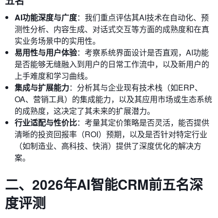
五名
AI功能深度与广度
：我们重点评估其AI技术在自动化、预
测性分析、内容生成、对话式交互等方面的成熟度和在真
实业务场景中的实用性。
易用性与用户体验
：考察系统界面设计是否直观，AI功能
是否能够无缝融入到用户的日常工作流中，以及新用户的
上手难度和学习曲线。
集成与扩展能力
：分析其与企业现有技术栈（如ERP、
OA、营销工具）的集成能力，以及其应用市场或生态系统
的成熟度，这决定了其未来的扩展潜力。
行业适配与性价比
：考量其定价策略是否灵活，能否提供
清晰的投资回报率（ROI）预期，以及是否针对特定行业
（如制造业、高科技、快消）提供了深度优化的解决方
案。
二、2026年AI智能CRM前五名深
度评测