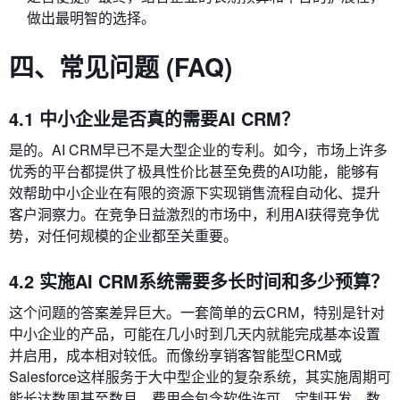
做出最明智的选择。
四、常见问题 (FAQ)
4.1 中小企业是否真的需要AI CRM？
是的。AI CRM早已不是大型企业的专利。如今，市场上许多
优秀的平台都提供了极具性价比甚至免费的AI功能，能够有
效帮助中小企业在有限的资源下实现销售流程自动化、提升
客户洞察力。在竞争日益激烈的市场中，利用AI获得竞争优
势，对任何规模的企业都至关重要。
4.2 实施AI CRM系统需要多长时间和多少预算？
这个问题的答案差异巨大。一套简单的云CRM，特别是针对
中小企业的产品，可能在几小时到几天内就能完成基本设置
并启用，成本相对较低。而像纷享销客智能型CRM或
Salesforce这样服务于大中型企业的复杂系统，其实施周期可
能长达数周甚至数月，费用会包含软件许可、定制开发、数