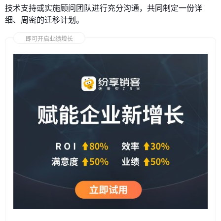
技术支持或实施顾问团队进行充分沟通，共同制定一份详
细、周密的迁移计划。
即可开启业绩增长