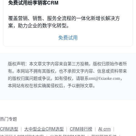
免费试用纷享销客CRM
覆盖营销、销售、服务全流程的一体化新增长解决方
案，助力企业的数字化转型。
免费试用
版权声明：本文章文字内容来自第三方投稿，版权归原始作者所
有。本网站不拥有其版权，也不承担文字内容、信息或资料带来
的版权归属问题或争议。如有侵权，请联系zmt@fxiaoke.com，
本网站有权在核实确属侵权后，予以删除文章。
热门专题
CRM选型
大中型企业CRM选型
CRM排行榜
AI crm