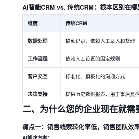
AI智能CRM vs. 传统CRM：根本区别在
维度
传统CRM
数据处理
被动记录，依赖人工录入和整理
工作流程
依赖人工设置的固定规则
客户交互
标准化、模板化的沟通方式
决策支持
提供历史数据报表，用于事后复
二、为什么您的企业现在就需要
痛点一：销售线索转化率低，销售团队效
AI解决方案：