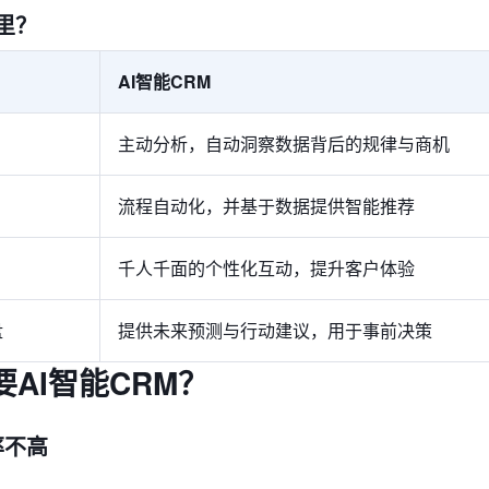
哪里？
AI智能CRM
主动分析，自动洞察数据背后的规律与商机
流程自动化，并基于数据提供智能推荐
千人千面的个性化互动，提升客户体验
盘
提供未来预测与行动建议，用于事前决策
AI智能CRM？
率不高