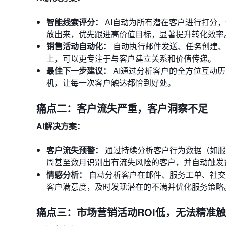
智能线索评分：
AI自动为所有潜在客户进行打分
放出来，优先跟进高价值目标，显著提升转化效率
销售活动自动化：
自动执行邮件发送、任务创建、
上，可以更专注于与客户建立关系和价值传递。
最佳下一步建议：
AI通过分析客户的全方位互动
机，让每一次客户触达都恰到好处。
痛点二：客户流失严重，客户洞察不足
AI解决方案：
客户流失预警：
通过持续分析客户行为数据（如服
周甚至数月识别出有流失风险的客户，并自动触发
情感分析：
自动分析客户在邮件、服务工单、社交
客户满意度，及时发现潜在的不满并优化服务策略
痛点三：市场营销活动ROI低，无法精准