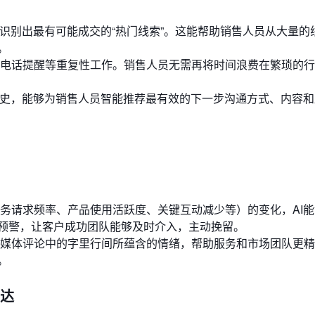
，识别出最有可能成交的“热门线索”。这能帮助销售人员从大量的
。
电话提醒等重复性工作。销售人员无需再将时间浪费在繁琐的行
历史，能够为销售人员智能推荐最有效的下一步沟通方式、内容和
务请求频率、产品使用活跃度、关键互动减少等）的变化，AI
预警，让客户成功团队能够及时介入，主动挽留。
媒体评论中的字里行间所蕴含的情绪，帮助服务和市场团队更精
。
触达