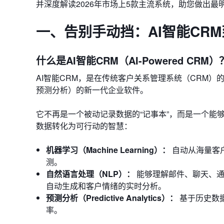
并深度解读2026年市场上5款主流系统，助您做出最
一、告别手动挡：AI智能CR
什么是AI智能CRM（AI-Powered CRM）
AI智能CRM，是在传统客户关系管理系统（CRM
预测分析）的新一代企业软件。
它不再是一个被动记录数据的“记事本”，而是一个能
数据转化为可行动的智慧：
机器学习（Machine Learning）：
自动从海量客
测。
自然语言处理（NLP）：
能够理解邮件、聊天、通
自动生成和客户情绪的实时分析。
预测分析（Predictive Analytics）：
基于历史数
率。