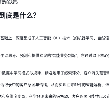
明智的决策。
M到底是什么？
？
）的基础上，深度集成了人工智能（AI）技术（如机器学习、自然
够主动思考、预测和提供建议的“智能业务副驾”。它通过以下核心
户数据中学习模式与规律，精准地用于线索评分、客户流失预警
话记录中的客户意图与情绪，从而实现往来邮件的智能解析、
据和多维度变量，科学预测未来的销售额、客户购买可能性以及