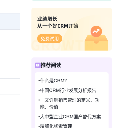
推荐阅读
什么是CRM?
中国CRM行业发展分析报告
一文详解销售管理的定义、功
能、价值
大中型企业CRM国产替代方案
精细化线索管理