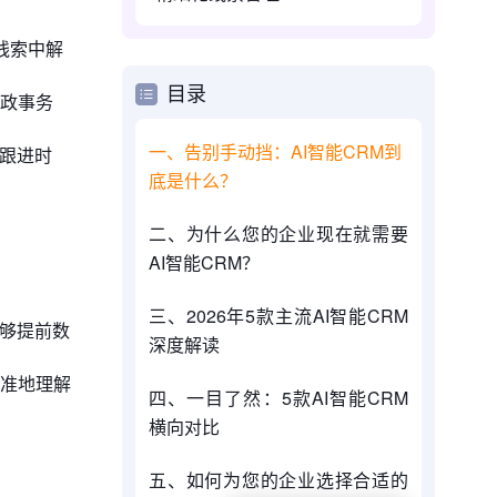
线索中解
目录
政事务
一、告别手动挡：AI智能CRM到
跟进时
底是什么？
二、为什么您的企业现在就需要
AI智能CRM？
三、2026年5款主流AI智能CRM
能够提前数
深度解读
准地理解
四、一目了然：5款AI智能CRM
横向对比
五、如何为您的企业选择合适的