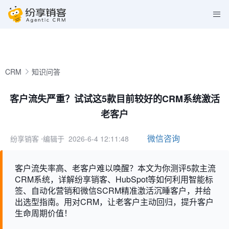
CRM
知识问答
客户流失严重？试试这5款目前较好的CRM系统激活
老客户
微信咨询
纷享销客
⋅编辑于 2026-6-4 12:11:48
客户流失率高、老客户难以唤醒？本文为你测评5款主流
CRM系统，详解纷享销客、HubSpot等如何利用智能标
签、自动化营销和微信SCRM精准激活沉睡客户，并给
出选型指南。用对CRM，让老客户主动回归，提升客户
生命周期价值！