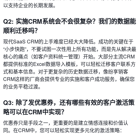
以支持企业的长期发展。
Q2: 实施CRM系统会不会很复杂？我们的数据能
顺利迁移吗？
现代SaaS CRM的上手难度已经大大降低。成功的关键在于
“小步快跑”，不要试图一次性用上所有功能，而是先从解决最
核心的痛点（如客户资料统一管理）开始。大部分主流CRM
都提供标准的Excel数据导入模板，可以轻松迁移客户联系方
式和基本信息。对于更复杂的历史数据迁移，像纷享销客
CRM这样的厂商会提供专业的实施和客户成功服务，确保您
的业务平稳过渡。
Q3: 除了发优惠券，还有哪些有效的客户激活策
略可以在CRM中实现？
优惠券只是手段之一，更重要的是建立情感连接和价值认
同。在CRM中，您可以轻松实现更多元化的激活策略：