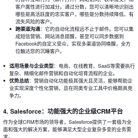
客户属性进行加减分。通过分数，您可以清晰地识别出
哪些是高活跃度的忠实客户，哪些是分数持续降低、有
流失风险的客户。
跨渠道沟通
：它的自动化流程远不止于邮件。您可以集
成短信营销、网站消息提醒，甚至可以同步数据到
Facebook的自定义受众，实现多渠道协同唤醒，全方
位触达您的沉睡客户。
适用场景与企业类型
：电商、在线教育、SaaS等需要执行
复杂、精细化邮件营销和自动化培育流程的企业。
优势总结
：营销自动化功能极其强大且灵活，能够帮助企
业实现深度个性化营销，且在同类专业工具中价格颇具竞
争力。
4. Salesforce：功能强大的企业级CRM平台
作为全球CRM市场的领导者，Salesforce提供了一套极为全
面和强大的解决方案，能够满足大型企业复杂多变的业务需
求。