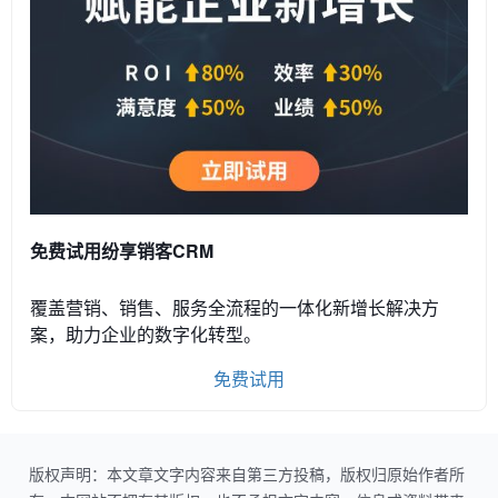
免费试用纷享销客CRM
覆盖营销、销售、服务全流程的一体化新增长解决方
案，助力企业的数字化转型。
免费试用
版权声明：本文章文字内容来自第三方投稿，版权归原始作者所