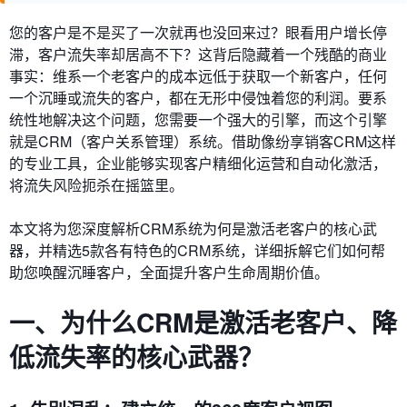
您的客户是不是买了一次就再也没回来过？眼看用户增长停
滞，客户流失率却居高不下？这背后隐藏着一个残酷的商业
事实：维系一个老客户的成本远低于获取一个新客户，任何
一个沉睡或流失的客户，都在无形中侵蚀着您的利润。要系
统性地解决这个问题，您需要一个强大的引擎，而这个引擎
就是CRM（客户关系管理）系统。借助像纷享销客CRM这样
的专业工具，企业能够实现客户精细化运营和自动化激活，
将流失风险扼杀在摇篮里。
本文将为您深度解析CRM系统为何是激活老客户的核心武
器，并精选5款各有特色的CRM系统，详细拆解它们如何帮
助您唤醒沉睡客户，全面提升客户生命周期价值。
一、为什么CRM是激活老客户、降
低流失率的核心武器？