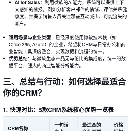
AI for Sales
：利用微软的AI能力，系统可以提供上下
文感知的情报，例如分析客户邮件的情绪、评估关系健
康度，并提示销售人员关注那些互动减少、可能流失的
客户。
适用场景与企业类型
：已经深度使用微软技术栈（如
Office 365, Azure）的企业，希望将CRM与日常办公和商
业智能工具深度整合，实现数据和流程的统一。
优势总结
：与微软生态产品无与伦比的集成度，统一的数
据平台，强大的商业智能分析能力。
三、总结与行动：如何选择最适合
你的CRM？
1. 快速对比：5款CRM系统核心优势一览表
一句话
最适合的
价格
CRM名称