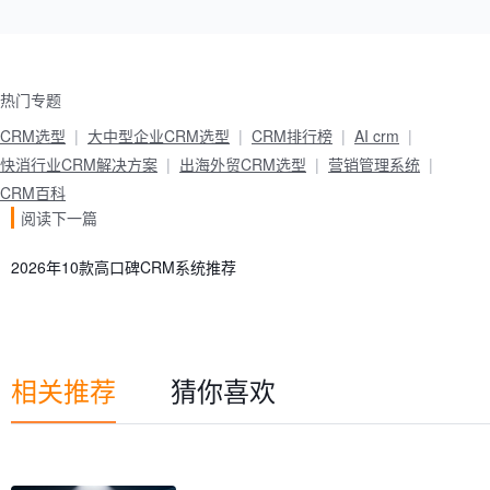
热门专题
CRM选型
大中型企业CRM选型
CRM排行榜
AI crm
快消行业CRM解决方案
出海外贸CRM选型
营销管理系统
CRM百科
阅读下一篇
2026年10款高口碑CRM系统推荐
相关推荐
猜你喜欢