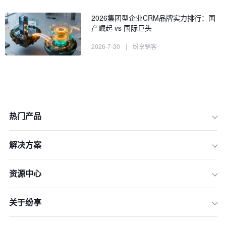
2026集团型企业CRM品牌实力排行：国
产崛起 vs 国际巨头
2026-7-30
|
纷享销客
热门产品
解决方案
资源中心
一、如何正确选择CRM？2026年必须
关注的7大核心标准
关于纷享
二、2026年TOP 8好用的CRM系统排
行榜深度解析