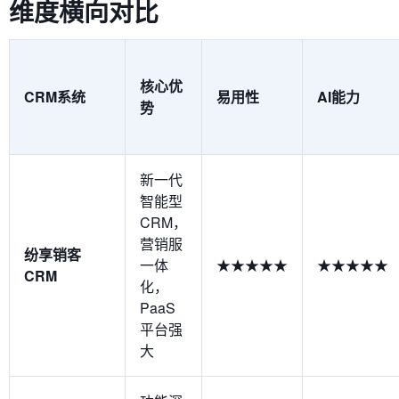
维度横向对比
核心优
CRM系统
易用性
AI能力
势
新一代
智能型
CRM，
营销服
纷享销客
一体
★★★★★
★★★★★
CRM
化，
PaaS
平台强
大