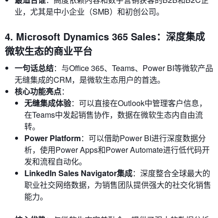
业，尤其是中小企业（SMB）和初创公司。
4. Microsoft Dynamics 365 Sales：深度集成
微软生态的商业平台
一句话总结
：与Office 365、Teams、Power BI等微软产品
无缝集成的CRM，是微软生态用户的首选。
核心功能亮点
：
无缝集成体验
：可以直接在Outlook中管理客户信息，
在Teams中发起销售协作，数据在微软生态内自由流
转。
Power Platform
：可以借助Power BI进行深度数据分
析，使用Power Apps和Power Automate进行低代码开
发和流程自动化。
LinkedIn Sales Navigator集成
：深度整合全球最大的
职业社交网络数据，为销售团队提供强大的社交化销售
能力。