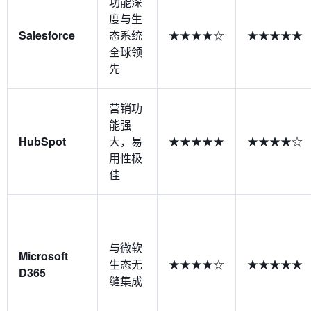
功能深
度与生
Salesforce
态系统
★★★★☆
★★★★★
全球领
先
营销功
能强
HubSpot
大，易
★★★★★
★★★★☆
用性极
佳
与微软
Microsoft
生态无
★★★★☆
★★★★★
D365
缝集成