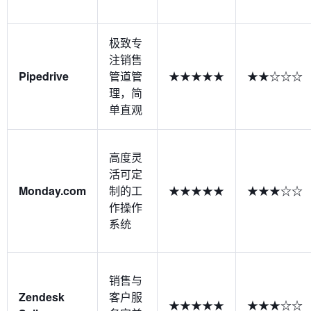
极致专
注销售
Pipedrive
管道管
★★★★★
★★☆☆☆
理，简
单直观
高度灵
活可定
Monday.com
制的工
★★★★★
★★★☆☆
作操作
系统
销售与
Zendesk
客户服
★★★★★
★★★☆☆