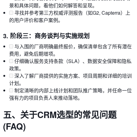
景和具体问题，看他们如何解答和呈现。
寻找并参考第三方权威评测报告（如G2, Capterra）上
的用户评价和客户案例。
3. 阶段三：商务谈判与实施规划
与入围的厂商明确最终报价，确保清单包含了所有潜在
费用，避免后期增项。
仔细确认服务支持条款（SLA）、数据安全保障和隐私
政策。
深入了解厂商提供的实施方案、项目周期和详细的培训
计划。
制定清晰的内部上线计划和团队推广策略，并任命一位
强有力的项目负责人来推动落地。
五、关于CRM选型的常见问题
(FAQ)