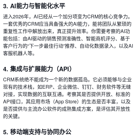
3. AI能力与智能化水平
进入2026年，AI已经从一个加分项变为CRM的核心竞争力。
一套优秀的CRM应当具备强大的AI能力，能将团队从繁琐的
重复性工作中解放出来，真正提升效率。你需要考察的AI功
能包括：由AI驱动的销售预测准确性、智能商机评分、基于
客户行为的“下一步最佳行动”推荐、自动化数据录入，以及AI
客服机器人等。
4. 集成与扩展能力（API）
CRM系统绝不能成为一个新的数据孤岛。它必须能够与企业
现有的技术栈，如ERP、企业微信、钉钉、财务软件等无缝
对接，实现数据的互联互通。考察其是否提供开放、标准的
API接口，其应用市场（App Store）的生态是否丰富，以及
是否提供与主流办公软件的成熟集成方案，是评估其开放性
的关键。
5. 移动端支持与协同办公