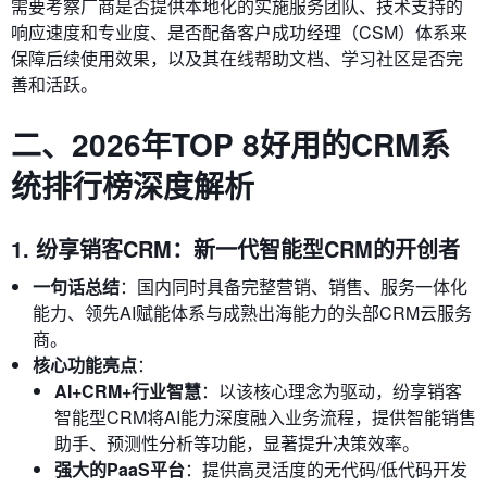
需要考察厂商是否提供本地化的实施服务团队、技术支持的
响应速度和专业度、是否配备客户成功经理（CSM）体系来
保障后续使用效果，以及其在线帮助文档、学习社区是否完
善和活跃。
二、2026年TOP 8好用的CRM系
统排行榜深度解析
1. 纷享销客CRM：新一代智能型CRM的开创者
一句话总结
：国内同时具备完整营销、销售、服务一体化
能力、领先AI赋能体系与成熟出海能力的头部CRM云服务
商。
核心功能亮点
：
AI+CRM+行业智慧
：以该核心理念为驱动，纷享销客
智能型CRM将AI能力深度融入业务流程，提供智能销售
助手、预测性分析等功能，显著提升决策效率。
强大的PaaS平台
：提供高灵活度的无代码/低代码开发