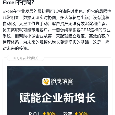
Excel不行吗？
Excel在企业发展的最初期可以扮演临时角色，但它的局限性
非常明显：数据无法实时协同，多人编辑易出错；没有流程
自动化，大量工作靠手动；客户资产无法有效沉淀和传承，
员工离职就可能带走客户。一套像纷享销客CRM这样的专业
系统，能帮助小微企业从第一天起就建立规范、高效的客户
管理体系，为未来的规模化增长奠定坚实的基础。这是一笔
对未来的投资。
即可开启业绩增长