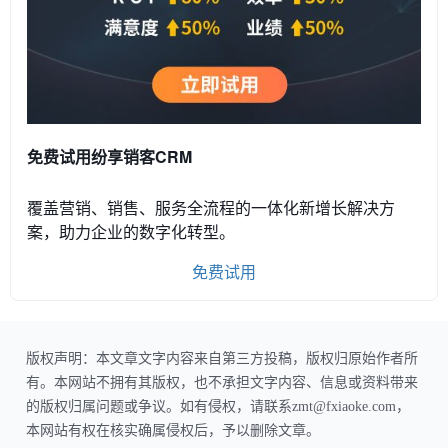
免费试用纷享销客CRM
覆盖营销、销售、服务全流程的一体化新增长解决方
案，助力企业的数字化转型。
免费试用
版权声明：本文章文字内容来自第三方投稿，版权归原始作者所
有。本网站不拥有其版权，也不承担文字内容、信息或资料带来
的版权归属问题或争议。如有侵权，请联系zmt@fxiaoke.com，
本网站有权在核实确属侵权后，予以删除文章。