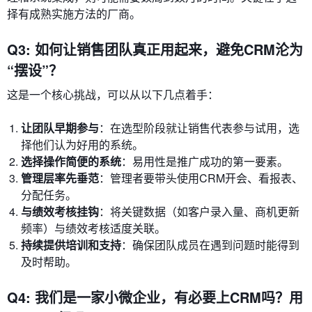
择有成熟实施方法的厂商。
Q3: 如何让销售团队真正用起来，避免CRM沦为
“摆设”？
这是一个核心挑战，可以从以下几点着手：
让团队早期参与
：在选型阶段就让销售代表参与试用，选
择他们认为好用的系统。
选择操作简便的系统
：易用性是推广成功的第一要素。
管理层率先垂范
：管理者要带头使用CRM开会、看报表、
分配任务。
与绩效考核挂钩
：将关键数据（如客户录入量、商机更新
频率）与绩效考核适度关联。
持续提供培训和支持
：确保团队成员在遇到问题时能得到
及时帮助。
Q4: 我们是一家小微企业，有必要上CRM吗？用