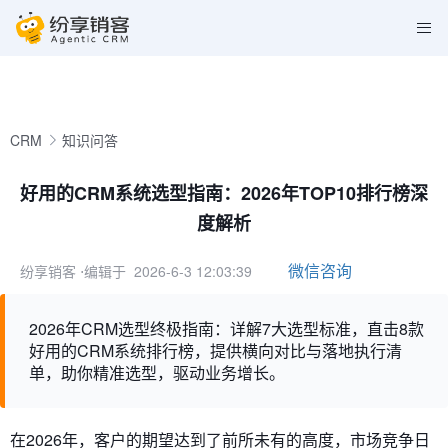
CRM
知识问答
好用的CRM系统选型指南：2026年TOP10排行榜深
度解析
微信咨询
纷享销客
⋅编辑于 2026-6-3 12:03:39
2026年CRM选型终极指南：详解7大选型标准，直击8款
好用的CRM系统排行榜，提供横向对比与落地执行清
单，助你精准选型，驱动业务增长。
在2026年，客户的期望达到了前所未有的高度，市场竞争日