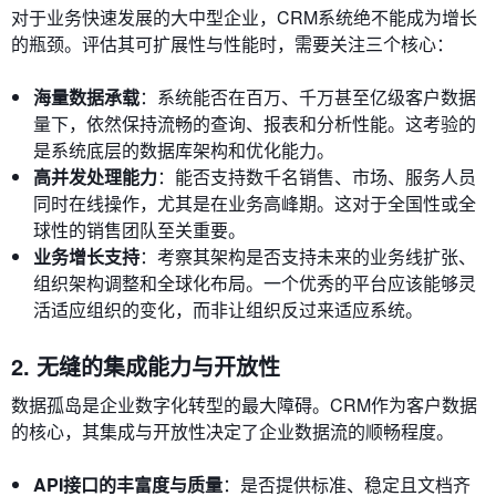
对于业务快速发展的大中型企业，CRM系统绝不能成为增长
的瓶颈。评估其可扩展性与性能时，需要关注三个核心：
海量数据承载
：系统能否在百万、千万甚至亿级客户数据
量下，依然保持流畅的查询、报表和分析性能。这考验的
是系统底层的数据库架构和优化能力。
高并发处理能力
：能否支持数千名销售、市场、服务人员
同时在线操作，尤其是在业务高峰期。这对于全国性或全
球性的销售团队至关重要。
业务增长支持
：考察其架构是否支持未来的业务线扩张、
组织架构调整和全球化布局。一个优秀的平台应该能够灵
活适应组织的变化，而非让组织反过来适应系统。
2. 无缝的集成能力与开放性
数据孤岛是企业数字化转型的最大障碍。CRM作为客户数据
的核心，其集成与开放性决定了企业数据流的顺畅程度。
API接口的丰富度与质量
：是否提供标准、稳定且文档齐