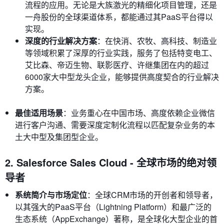
流程的应用。无论是大族激光的精细化项目管理，还是
一舟股份的全球渠道体系，都能通过其PaaS平台得以
实现。
深度的行业解决方案
：在快消、农牧、高科技、制造业
等领域积累了深厚的行业实践，服务了包括特变电工、
艾比森、帝迈生物、联影医疗、许继集团在内的超过
6000家大中型龙头企业，能够提供高度契合的行业解决
方案。
最佳适用场景
：业务重心在中国市场、高度依赖企业微信
进行客户沟通、需要深度定制化流程以匹配复杂业务的本
土大中型及集团型企业。
2. Salesforce Sales Cloud - 全球市场的绝对领
导者
系统简介与市场定位
：全球CRM市场的开创者和领导者，
以其强大的PaaS平台（Lightning Platform）和最广泛的
生态系统（AppExchange）著称，是全球化大型企业的首