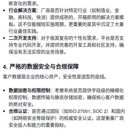
断变化的需求。
行业解决方案
：厂商是否针对特定行业（如制造业、金
融、高科技、快消）提供成熟的、开箱即用的解决方案模
板。这不仅能缩短实施周期，更重要的是其中沉淀了大量
行业最佳实践。
二次开发支持
：对于极其复杂的个性化需求，平台是否支
持专业代码开发，并提供完善的开发工具和社区支持，确
保没有无法实现的业务场景。
4. 严格的数据安全与合规保障
客户数据是企业的核心资产，安全性是选型的底线。
数据加密与权限控制
：考察系统是否提供字段级的精细化
权限控制、数据传输与静态存储加密，确保核心客户数据
的绝对安全。
合规认证
：是否通过国际（如ISO 27001, SOC 2）和国内
（如网络安全等级保护）的权威安全认证。这是衡量厂商
安全投入和能力的重要指标。