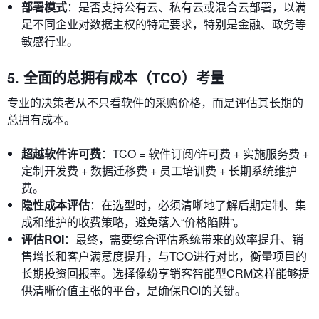
部署模式
：是否支持公有云、私有云或混合云部署，以满
足不同企业对数据主权的特定要求，特别是金融、政务等
敏感行业。
5. 全面的总拥有成本（TCO）考量
专业的决策者从不只看软件的采购价格，而是评估其长期的
总拥有成本。
超越软件许可费
：TCO = 软件订阅/许可费 + 实施服务费 +
定制开发费 + 数据迁移费 + 员工培训费 + 长期系统维护
费。
隐性成本评估
：在选型时，必须清晰地了解后期定制、集
成和维护的收费策略，避免落入“价格陷阱”。
评估ROI
：最终，需要综合评估系统带来的效率提升、销
售增长和客户满意度提升，与TCO进行对比，衡量项目的
长期投资回报率。选择像纷享销客智能型CRM这样能够提
供清晰价值主张的平台，是确保ROI的关键。