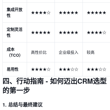
集成开放
★★★★☆
★★★★★
★★★★★
性
定制灵活
★★★★★
★★★★★
★★★★☆
性
成本
高性价比
企业级投入
较高
（TCO）
易用性
★★★★☆
★★★☆☆
★★★☆☆
四、行动指南 - 如何迈出CRM选型
的第一步
1. 总结与最终建议