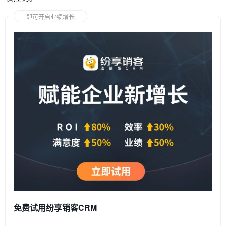
即可开启业绩增长
免费试用纷享销客CRM