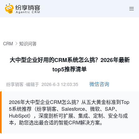
CRM
知识问答
大中型企业好用的CRM系统怎么挑？2026年最新
top5推荐清单
微信咨询
纷享销客
⋅编辑于 2026-6-3 12:03:35
2026年大中型企业CRM怎么挑？从五大黄金标准到Top
5系统推荐（纷享销客、Salesforce、微软、SAP、
HubSpot），深度剖析可扩展、集成、定制、安全与成
本，助您选出最合适的智能CRM解决方案。