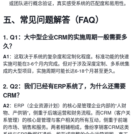
或团队进行概念验证，真实感受系统的匹配度和易用性。
五、常见问题解答（FAQ）
1. Q1：大中型企业CRM的实施周期一般需要多
久？
A1
：这取决于系统的复杂度和定制化程度。标准功能的快速
实施可能在3-6个月内完成。但对于涉及深度定制、多系统集
成的大型项目，实施周期可能长达6-18个月甚至更久。
2. Q2：我们已经有ERP系统了，为什么还需要
CRM？
A2
：ERP（企业资源计划）的核心是管理企业内部的“人财
物、产供销”，侧重于后端运营和财务流程。而CRM（客户关
系管理）的核心是管理与客户相关的所有互动，侧重于前端
的市场、销售和服务。两者相辅相成，像纷享销客CRM这类