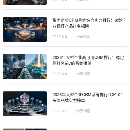
集团企业CRM系统综合实力排行：6款行
业标杆产品排名揭晓
2026-8-8
|
纷享销客
2026年大型企业高可用CRM排行：稳定
性排名前7的系统榜单
2026-8-8
|
纷享销客
2026年大型企业CRM系统排行TOP10：
头部品牌实力榜单
2026-8-7
|
纷享销客