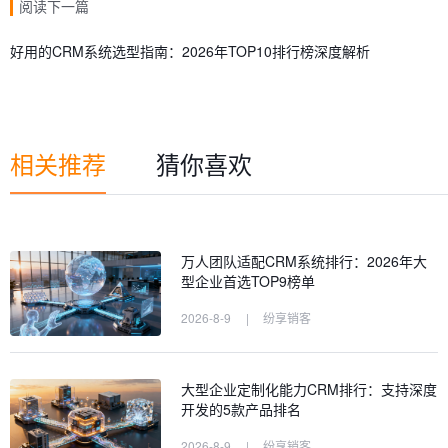
阅读下一篇
好用的CRM系统选型指南：2026年TOP10排行榜深度解析
相关推荐
猜你喜欢
万人团队适配CRM系统排行：2026年大
型企业首选TOP9榜单
2026-8-9
|
纷享销客
大型企业定制化能力CRM排行：支持深度
开发的5款产品排名
2026-8-9
|
纷享销客