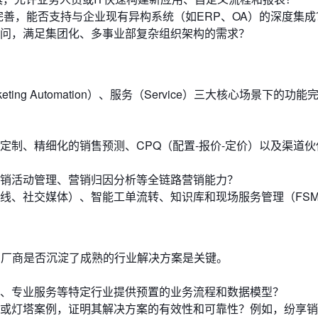
完善，能否支持与企业现有异构系统（如ERP、OA）的深度集成
问，满足集团化、多事业部复杂组织架构的需求？
ting Automation）、服务（Service）三大核心场景下的功
定制、精细化的销售预测、CPQ（配置-报价-定价）以及渠道伙
销活动管理、营销归因分析等全链路营销能力？
线、社交媒体）、智能工单流转、知识库和现场服务管理（FS
。厂商是否沉淀了成熟的行业解决方案是关键。
、专业服务等特定行业提供预置的业务流程和数据模型？
或灯塔案例，证明其解决方案的有效性和可靠性？例如，纷享销