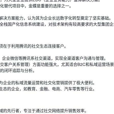
化替代项目中，金蝶是重要的选择之一。
解决方案能力，认为其为企业长远数字化转型奠定了坚实基础。
行全栈国产化信息系统建设，对技术架构有较高要求的大型集团企
项在于利用腾讯的社交生态连接客户。
、企业微信等腾讯系社交渠道，实现全渠道客户沟通与管理。
社交客户关系管理）方面功能强大，尤其适合B2C和私域运营场
的闭环追踪与分析。
为企业的私域流量运营和社交化营销提供了极大便利。
生态的企业，如教育、金融、电商、汽车零售等行业。
领域的先行者，专注于通过社交网络提升销售效率。