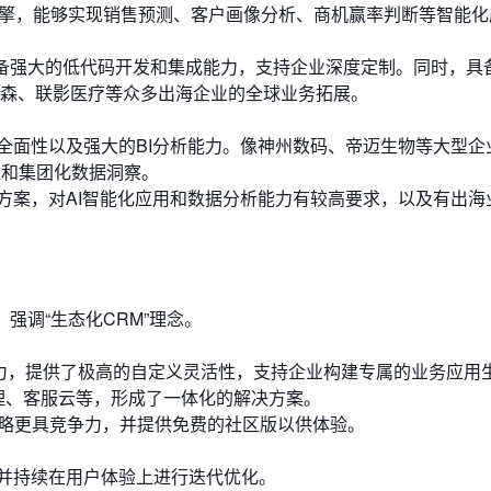
I引擎，能够实现销售预测、客户画像分析、商机赢率判断等智能
具备强大的低代码开发和集成能力，支持企业深度定制。同时，具
森、联影医疗等众多出海企业的全球业务拓展。
全面性以及强大的BI分析能力。像神州数码、帝迈生物等大型企
理和集团化数据洞察。
方案，对AI智能化应用和数据分析能力有较高要求，以及有出海
，强调“生态化CRM”理念。
心竞争力，提供了极高的自定义灵活性，支持企业构建专属的业务应用
管理、客服云等，形成了一体化的解决方案。
策略更具竞争力，并提供免费的社区版以供体验。
并持续在用户体验上进行迭代优化。