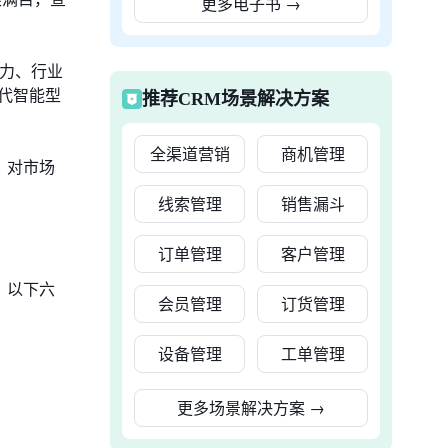
更多电子书
→
能力、行业
代智能型
推荐CRM场景解决方案
全渠道营销
商机管理
，对市场
线索管理
销售漏斗
订单管理
客户管理
。以下六
会员管理
订货管理
设备管理
工单管理
更多场景解决方案
→