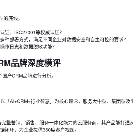
型的底线。
证、ISO27001等权威认证？
多种部署方式，满足不同企业对数据安全和自主可控的要求？
操作日志和数据脱敏功能？
CRM品牌深度横评
个国产CRM品牌进行分析。
以「AI+CRM+行业智慧」为核心理念，服务大中型、集团型及
备完整营销、销售、服务一体化能力的云服务商。其产品能打通
据闭环，为企业提供360度客户视图。