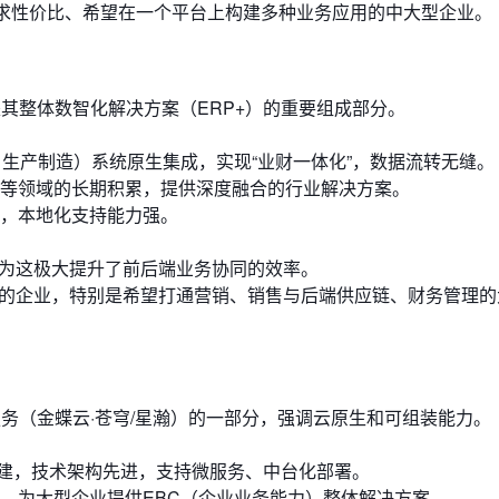
追求性价比、希望在一个平台上构建多种业务应用的中大型企业。
其整体数智化解决方案（ERP+）的重要组成部分。
、生产制造）系统原生集成，实现“业财一体化”，数据流转无缝。
等领域的长期积累，提供深度融合的行业解决方案。
，本地化支持能力强。
认为这极大提升了前后端业务协同的效率。
统的企业，特别是希望打通营销、销售与后端供应链、财务管理的
务（金蝶云·苍穹/星瀚）的一部分，强调云原生和可组装能力。
构建，技术架构先进，支持微服务、中台化部署。
，为大型企业提供EBC（企业业务能力）整体解决方案。