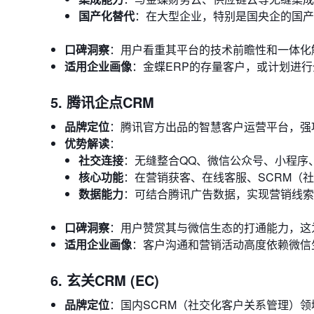
国产化替代
：在大型企业，特别是国央企的国产
口碑洞察
：用户看重其平台的技术前瞻性和一体化
适用企业画像
：金蝶ERP的存量客户，或计划进
5. 腾讯企点CRM
品牌定位
：腾讯官方出品的智慧客户运营平台，强
优势解读
：
社交连接
：无缝整合QQ、微信公众号、小程序
核心功能
：在营销获客、在线客服、SCRM（
数据能力
：可结合腾讯广告数据，实现营销线索
口碑洞察
：用户赞赏其与微信生态的打通能力，这
适用企业画像
：客户沟通和营销活动高度依赖微信
6. 玄关CRM (EC)
品牌定位
：国内SCRM（社交化客户关系管理）