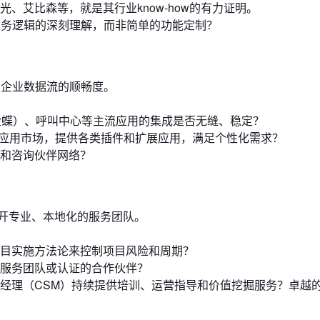
、艾比森等，就是其行业know-how的有力证明。
业务逻辑的深刻理解，而非简单的功能定制？
了企业数据流的顺畅度。
金蝶）、呼叫中心等主流应用的集成是否无缝、稳定？
应用市场，提供各类插件和扩展应用，满足个性化需求？
和咨询伙伴网络？
开专业、本地化的服务团队。
目实施方法论来控制项目风险和周期？
服务团队或认证的合作伙伴？
经理（CSM）持续提供培训、运营指导和价值挖掘服务？卓越