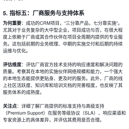
5. 指标五：厂商服务与支持体系
为何重要
：成功的CRM项目，“三分靠产品，七分靠实施”。
尤其对于业务复杂的大中型企业，项目成功与否，在很大程
度上依赖于厂商或其合作伙伴在项目全周期内提供的专业服
务。这包括前期的业务梳理、中期的实施交付和后期的持续
运维与优化。
评估维度
：评估厂商官方技术支持的响应速度和解决问题的
质量。考察其在本地的实施伙伴网络规模和能力，一个强大
的本地生态能提供更贴身、更及时的服务。此外，厂商的线
上社区活跃度、知识库和培训文档的完善程度，也反映了其
服务体系的成熟度。
关注点
：详细了解厂商提供的标准支持与高级支持
（Premium Support）在服务等级协议（SLA）、响应渠道和
专家资源上的具体差异，并评估其费用是否合理。