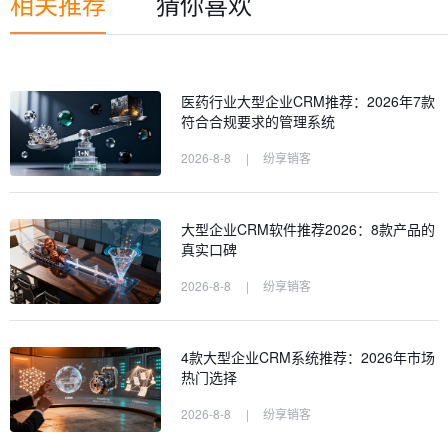
相关推荐
猜你喜欢
医药行业大型企业CRM推荐：2026年7款
符合合规要求的管理系统
2026-8-8
|
纷享销客
大型企业CRM软件推荐2026：8款产品的
真实口碑
2026-8-8
|
纷享销客
4款大型企业CRM系统推荐：2026年市场
热门选择
2026-8-8
|
纷享销客