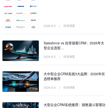
2026-8-5
|
纷享销客
Salesforce vs 纷享销客CRM：2026年大
型企业选型…
2026-8-5
|
纷享销客
大中型企业CRM系统3大品牌：2026年优
选榜单推荐
2026-8-5
|
纷享销客
大型企业CRM系统推荐：销售漏斗管理功