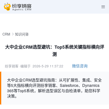
CRM
知识问答
大中企业CRM选型避坑：Top5系统关键指标横向评
测
微信咨询
纷享销客
⋅编辑于 2026-5-29 11:37:22
大中企业CRM选型避坑指南：从可扩展性、集成、安全
等5大指标横向评测纷享销客、Salesforce、Dynamics
365等Top5系统，解析选型误区与自检清单，助您科学
决策。