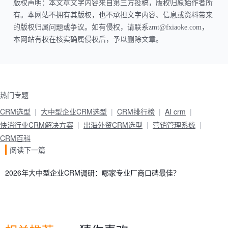
版权声明：本文章文字内容来自第三方投稿，版权归原始作者所
有。本网站不拥有其版权，也不承担文字内容、信息或资料带来
的版权归属问题或争议。如有侵权，请联系zmt@fxiaoke.com，
本网站有权在核实确属侵权后，予以删除文章。
热门专题
CRM选型
大中型企业CRM选型
CRM排行榜
AI crm
快消行业CRM解决方案
出海外贸CRM选型
营销管理系统
CRM百科
阅读下一篇
2026年大中型企业CRM调研：哪家专业厂商口碑最佳？