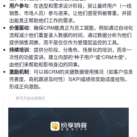
用户参与
：在选型和需求设计阶段，就让最终用户（一线
销售、市场人员）参与进来，让他们感受到被尊重，并提
出能真正帮助他们工作的需求。
价值驱动
：确保CRM能真正为员工赋能，例如通过自动化
流程减少他们重复录入数据的时间，通过数据分析为他们
提供销售洞察，而不是仅仅作为管理层监控的工具。
持续培训
：提供分阶段、分角色、场景化的培训，而非一
次性的功能宣讲。建立内部的“种子用户”或“CRM大使”，
由他们来帮助和影响身边的同事。
激励机制
：可以将CRM的关键数据使用情况（如客户信息
完善度、商机跟进及时性）与KPI或绩效奖励适度挂钩，
形成正向激励。
即可开启业绩增长