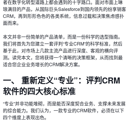
者在数字化转型道路上都会遇到的十字路口。面对市面上琳
琅满目的产品，从国际巨头Salesforce到国内领先的纷享销客
CRM，再到形形色色的各类系统，信息过载和决策焦虑感扑
面而来。
本文并非一份简单的产品清单，而是一份科学的选型指南。
我们将首先为您建立一套评判“专业CRM”的科学标准，然后
基于此，对市场上几款主流产品进行深度、客观的横向评
测。读完本文，您将获得一个清晰的决策框架，从而找到最
适合您企业业务增长的CRM解决方案。
一、 重新定义“专业”：评判CRM
软件的四大核心标准
“专业”并非功能堆砌，而是能否深度契合业务、支撑未来发展
的综合能力。我们认为，一款专业的CRM软件，必须在以下
四个维度上表现出色。