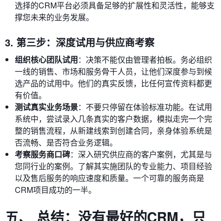
选择的CRM平台必须具备足够的扩展性和灵活性，能够支
撑您未来的业务发展。
3. 第三步：深度试用与供应商考察
组织核心团队试用
：决策不能仅由管理者拍板。务必组织
一线的销售、市场和服务骨干人员，让他们深度参与到候
选产品的试用中。他们的真实反馈，比任何宣传资料都更
有价值。
测试真实业务场景
：不要只停留在体验标准功能。在试用
系统中，尝试录入几条真实的客户数据，模拟走完一个完
整的销售流程，从新建线索到创建合同，亲身体验系统是
否流畅、是否符合业务逻辑。
考察服务商口碑
：深入研究供应商的客户案例，尤其是与
您同行业的案例。了解其实施团队的专业能力、项目经验
以及售后服务的响应速度和质量。一个可靠的服务商是
CRM项目成功的一半。
五、 总结：没有最好的CRM，只