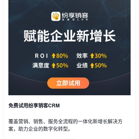
免费试用纷享销客CRM
覆盖营销、销售、服务全流程的一体化新增长解决方
案，助力企业的数字化转型。