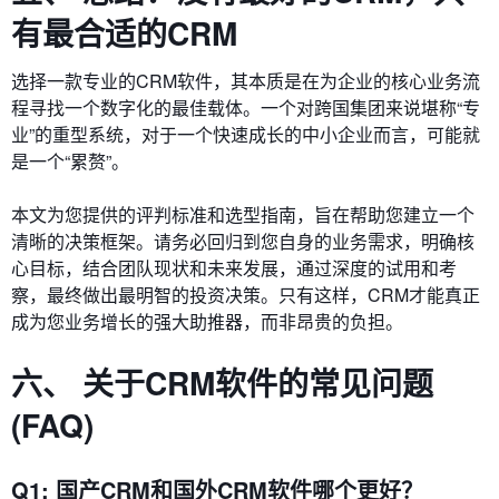
有最合适的CRM
选择一款专业的CRM软件，其本质是在为企业的核心业务流
程寻找一个数字化的最佳载体。一个对跨国集团来说堪称“专
业”的重型系统，对于一个快速成长的中小企业而言，可能就
是一个“累赘”。
本文为您提供的评判标准和选型指南，旨在帮助您建立一个
清晰的决策框架。请务必回归到您自身的业务需求，明确核
心目标，结合团队现状和未来发展，通过深度的试用和考
察，最终做出最明智的投资决策。只有这样，CRM才能真正
成为您业务增长的强大助推器，而非昂贵的负担。
六、 关于CRM软件的常见问题
(FAQ)
Q1: 国产CRM和国外CRM软件哪个更好？