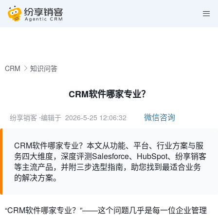
CRM
知识问答
CRM软件哪家专业？
微信咨询
纷享销客
⋅编辑于 2026-5-25 12:06:32
CRM软件哪家专业？本文从功能、平台、行业方案与服
务四大维度，深度评测Salesforce、HubSpot、纷享销客
等主流产品，并附三步选型指南，助您找到最适合业务
的解决方案。
“CRM软件哪家专业？”——这个问题几乎是每一位企业管理