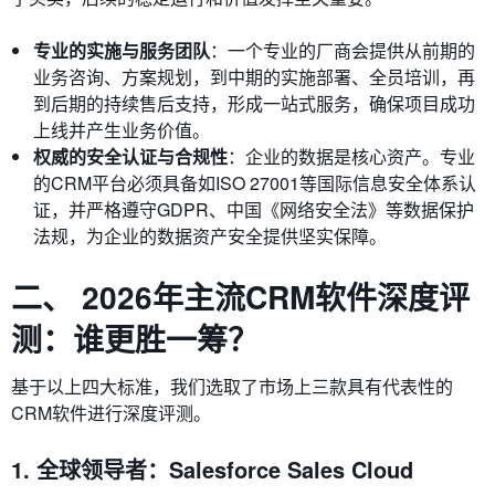
专业的实施与服务团队
：一个专业的厂商会提供从前期的
业务咨询、方案规划，到中期的实施部署、全员培训，再
到后期的持续售后支持，形成一站式服务，确保项目成功
上线并产生业务价值。
权威的安全认证与合规性
：企业的数据是核心资产。专业
的CRM平台必须具备如ISO 27001等国际信息安全体系认
证，并严格遵守GDPR、中国《网络安全法》等数据保护
法规，为企业的数据资产安全提供坚实保障。
二、 2026年主流CRM软件深度评
测：谁更胜一筹？
基于以上四大标准，我们选取了市场上三款具有代表性的
CRM软件进行深度评测。
1. 全球领导者：Salesforce Sales Cloud