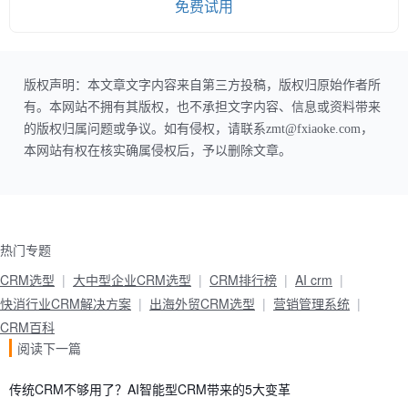
免费试用
版权声明：本文章文字内容来自第三方投稿，版权归原始作者所
有。本网站不拥有其版权，也不承担文字内容、信息或资料带来
的版权归属问题或争议。如有侵权，请联系zmt@fxiaoke.com，
本网站有权在核实确属侵权后，予以删除文章。
热门专题
CRM选型
大中型企业CRM选型
CRM排行榜
AI crm
快消行业CRM解决方案
出海外贸CRM选型
营销管理系统
CRM百科
阅读下一篇
传统CRM不够用了？AI智能型CRM带来的5大变革