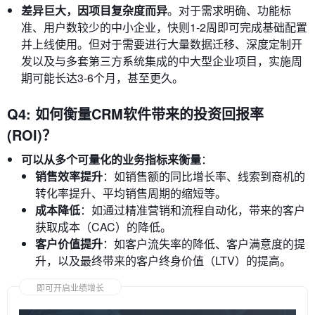
差异巨大，因项目复杂度而异
。对于需求明确、功能标
准、用户数较少的中小企业，快则1-2周即可完成基础配置
并上线使用。但对于需要进行大量数据迁移、深度定制开
发以及与多套第三方系统集成的中大型企业项目，实施周
期可能长达3-6个月，甚至更久。
Q4: 如何衡量CRM软件带来的投资回报率
(ROI)？
可以从多个可量化的业务指标来衡量
：
销售效率提升
：如销售额的同比增长率、线索到商机的
转化率提升、平均销售周期的缩短等。
成本降低
：如通过精准营销和流程自动化，带来的客户
获取成本（CAC）的降低。
客户价值提升
：如客户流失率的降低、客户满意度的提
升，以及最终带来的客户终身价值（LTV）的提高。
即可开启业绩增长