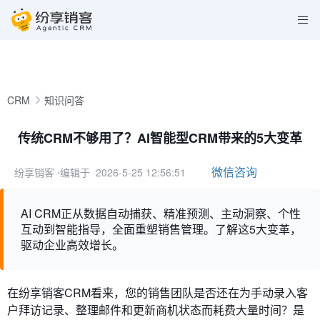
CRM
知识问答
传统CRM不够用了？AI智能型CRM带来的5大变革
微信咨询
纷享销客
⋅编辑于 2026-5-25 12:56:51
AI CRM正从数据自动捕获、精准预测、主动洞察、个性
互动到智能指导，全面重塑销售管理。了解这5大变革，
驱动企业高效增长。
在纷享销客CRM看来，您的销售团队是否还在为手动录入客
户拜访记录、整理邮件和更新商机状态而耗费大量时间？是