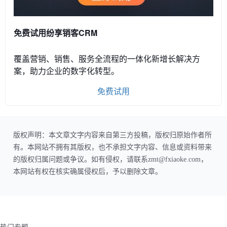
免费试用纷享销客CRM
覆盖营销、销售、服务全流程的一体化新增长解决方
案，助力企业的数字化转型。
免费试用
版权声明：本文章文字内容来自第三方投稿，版权归原始作者所
有。本网站不拥有其版权，也不承担文字内容、信息或资料带来
的版权归属问题或争议。如有侵权，请联系zmt@fxiaoke.com，
本网站有权在核实确属侵权后，予以删除文章。
热门专题