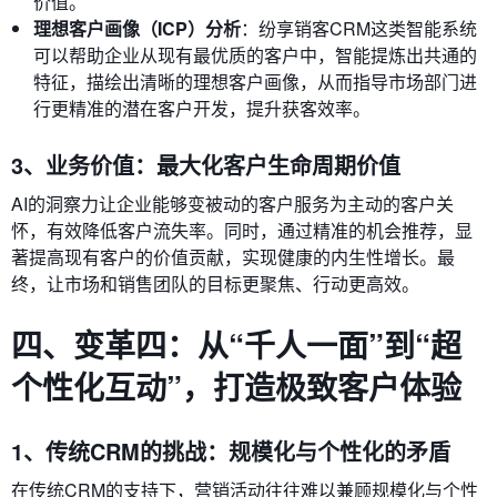
价值。
理想客户画像（ICP）分析
：纷享销客CRM这类智能系统
可以帮助企业从现有最优质的客户中，智能提炼出共通的
特征，描绘出清晰的理想客户画像，从而指导市场部门进
行更精准的潜在客户开发，提升获客效率。
3、业务价值：最大化客户生命周期价值
AI的洞察力让企业能够变被动的客户服务为主动的客户关
怀，有效降低客户流失率。同时，通过精准的机会推荐，显
著提高现有客户的价值贡献，实现健康的内生性增长。最
终，让市场和销售团队的目标更聚焦、行动更高效。
四、变革四：从“千人一面”到“超
个性化互动”，打造极致客户体验
1、传统CRM的挑战：规模化与个性化的矛盾
在传统CRM的支持下，营销活动往往难以兼顾规模化与个性