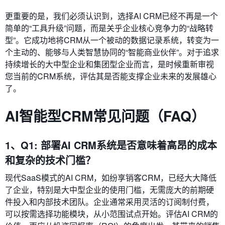
更重要的是，我们必须认识到，选择AI CRM已经不再是一个
简单的“工具升级”问题，而是关乎企业核心竞争力的“战略转
型”。它成功地将CRM从一个被动的数据记录系统，转变为一
个主动的、能够与人类智慧协同的“智能商业伙伴”。对于追求
持续增长的大中型企业和集团型企业而言，是时候重新审视
您当前的CRM系统，评估其是否能支撑企业未来的发展雄心
了。
AI智能型CRM常见问题（FAQ）
1、Q1: 部署AI CRM系统是否意味着高昂的成本
和复杂的技术门槛？
现代SaaS模式的AI CRM，如纷享销客CRM，已经大大降低
了企业，特别是大中型企业的使用门槛，无需庞大的前期硬
件投入和内部技术团队。企业通常采用灵活的订阅制付费，
可以按需选择功能模块，从小范围试点开始。评估AI CRM的