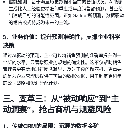
智能预测
：基于海量历史数据和当前的管道状况，AI能够
生成比人工经验更精准的季度或年度销售额预测，甚至给
出达成目标的可能性范围。正如Gartner所预测，数据驱动
的销售模式将成为未来的主流。
3、业务价值：提升预测准确性，支撑企业科学
决策
通过AI驱动的预测，企业可以将销售预测的准确率提升到一
个新的水平，显著增强业务规划的确定性。这不仅帮助销售
管理者更有效地进行团队辅导，及时干预问题商机，更重要
的是为企业管理层提供了可靠的数据依据，用于制定更科学
的公司战略和资源分配计划。
三、变革三：从“被动响应”到“主
动洞察”，抢占商机与规避风险
1、传统CRM的局限：沉睡的数据金矿