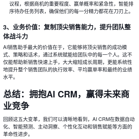
议程，根据商机的重要程度、赢单概率和紧急性，智能排
序待办任务列表，确保他们的每一分精力都花在刀刃上。
3、业务价值：复制顶尖销售能力，提升团队整
体战斗力
AI销售助手最大的价值在于，它能够将顶尖销售的成功模
式、策略和话术，通过系统赋能给团队中的每一个人。这不
仅能帮助新销售快速上手，大大缩短成长周期，更能系统性
地提升整个销售团队的执行效率、平均赢单率和最终的业绩
水平。
总结：拥抱AI CRM，赢得未来商
业竞争
回顾这五大变革，我们可以清晰地看到，AI CRM在数据自动
化、智能预测、主动洞察、个性化互动和销售赋能等方面的
革命性进步。