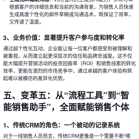
根据客户的详细信息和当前的沟通背景，为销售人员快速
生成高度个性化的邮件草稿或沟通话术，既保证了效率，
又传递了温度。
3、业务价值：显著提升客户参与度和转化率
通过超个性化互动，企业能让每一位客户都感受到被理解和
被重视，从而建立起更深层次的信任和品牌忠诚度。这不仅
能大幅提升营销活动的投资回报率（ROI）和销售线索的转化
效率，更能在激烈的市场竞争中，通过卓越的客户体验构筑
起难以被模仿的差异化优势。
五、变革五：从“流程工具”到“智
能销售助手”，全面赋能销售个体
1、传统CRM的角色：一个被动的记录系统
对于一线销售人员而言，传统CRM更像是一个需要不断“喂