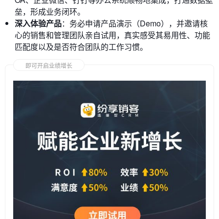
垒，形成业务闭环。
深入体验产品
：务必申请产品演示（Demo），并邀请核
心的销售和管理团队亲自试用，真实感受其易用性、功能
匹配度以及是否符合团队的工作习惯。
即可开启业绩增长