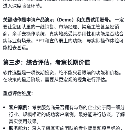
进入深度验证环节。
关键动作是申请产品演示（Demo）和免费试用账号。
一定
要让您团队里的一线销售、市场经理、渠道主管甚至经销
商，亲手去操作系统，真实地感受其易用性和功能是否贴合
实际业务场景。PPT和宣传册上的功能，与实际操作体验可
能相去甚远。
第三步：综合评估，考察长期价值
软件选型是一项长期投资，绝不能只看眼前的功能和价格。
在决策的最后阶段，需要从更宏观的视角进行评估。
重点评估维度：
客户案例
：考察服务商是否拥有与您的企业处于同一细分
行业、规模相近的成功客户案例。最好能进行访谈，了解
真实使用效果。
服务能力
：深入了解其实施团队的专业背景和项目经验，