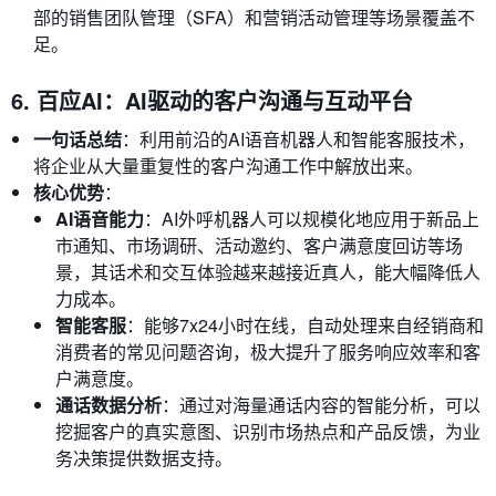
部的销售团队管理（SFA）和营销活动管理等场景覆盖不
足。
6. 百应AI：AI驱动的客户沟通与互动平台
一句话总结
：利用前沿的AI语音机器人和智能客服技术，
将企业从大量重复性的客户沟通工作中解放出来。
核心优势
：
AI语音能力
：AI外呼机器人可以规模化地应用于新品上
市通知、市场调研、活动邀约、客户满意度回访等场
景，其话术和交互体验越来越接近真人，能大幅降低人
力成本。
智能客服
：能够7x24小时在线，自动处理来自经销商和
消费者的常见问题咨询，极大提升了服务响应效率和客
户满意度。
通话数据分析
：通过对海量通话内容的智能分析，可以
挖掘客户的真实意图、识别市场热点和产品反馈，为业
务决策提供数据支持。