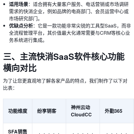
适用场景
：适合拥有大量客户服务、电话营销或市场调研
需求的快消企业，例如品牌的电商部门、会员运营中心或
市场研究部门。
优缺点分析
：它是一款功能非常尖锐的工具型SaaS，而非
全流程管理平台，其价值最大化通常需要与CRM等核心业
务系统进行集成。
三、主流快消SaaS软件核心功能
横向对比
为了让您更直观地了解各家产品的特点，我们制作了以下对
比表：
神州云动
功能维度
纷享销客
外勤365
CloudCC
SFA销售