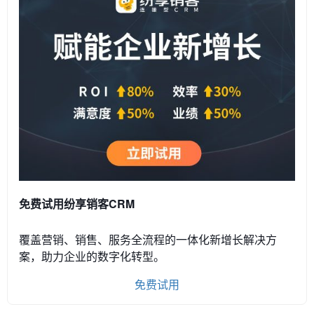
免费试用纷享销客CRM
覆盖营销、销售、服务全流程的一体化新增长解决方
案，助力企业的数字化转型。
免费试用