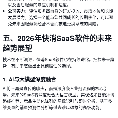
以及售后服务的响应机制和速度。
公司实力
：评估服务商自身的研发投入、市场地位和长期
发展潜力。选择一个能与您共同成长的长期伙伴，可以避
免未来因服务商经营不善而被迫更换系统的风险。
五、2026年快消SaaS软件的未来
趋势展望
技术在不断演进，快消SaaS软件也在持续进化。把握未来趋
势，有助于您做出更具前瞻性的选择。
1. AI与大模型深度融合
AI将不再是宣传的噱头，而是深度嵌入业务流程的核心引
擎。未来的SaaS将深度融合大语言模型，实现诸如智能拜访
路线推荐、竞品生动化陈列的图像识别与即时分析、基于多
维变量的销量预测性分析等过去难以想象的高级功能。