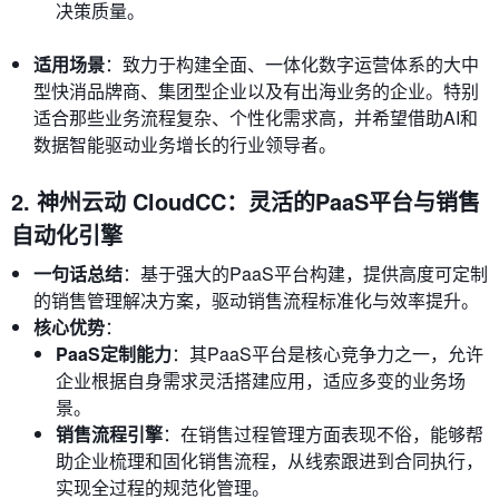
决策质量。
适用场景
：致力于构建全面、一体化数字运营体系的大中
型快消品牌商、集团型企业以及有出海业务的企业。特别
适合那些业务流程复杂、个性化需求高，并希望借助AI和
数据智能驱动业务增长的行业领导者。
2. 神州云动 CloudCC：灵活的PaaS平台与销售
自动化引擎
一句话总结
：基于强大的PaaS平台构建，提供高度可定制
的销售管理解决方案，驱动销售流程标准化与效率提升。
核心优势
：
PaaS定制能力
：其PaaS平台是核心竞争力之一，允许
企业根据自身需求灵活搭建应用，适应多变的业务场
景。
销售流程引擎
：在销售过程管理方面表现不俗，能够帮
助企业梳理和固化销售流程，从线索跟进到合同执行，
实现全过程的规范化管理。