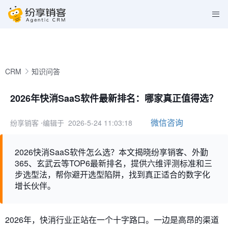
CRM
知识问答
2026年快消SaaS软件最新排名：哪家真正值得选？
微信咨询
纷享销客
⋅编辑于 2026-5-24 11:03:18
2026快消SaaS软件怎么选？本文揭晓纷享销客、外勤
365、玄武云等TOP6最新排名，提供六维评测标准和三
步选型法，帮你避开选型陷阱，找到真正适合的数字化
增长伙伴。
2026年，快消行业正站在一个十字路口。一边是高昂的渠道