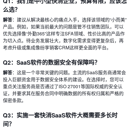
Q1：我们是中小型快消企业，预算有限，应该怎
么选？
解答
：建议从解决最核心的痛点入手，选择该领域的“小而美”
产品。例如，如果当前最大的问题是管不住销售团队，可以
优先选择像“外勤365”这样专注SFA领域、性价比高的产品作
为切入点。待业务发展壮大，数字化需求变得更复杂后，再
考虑升级或集成像纷享销客CRM这样更全面的平台。
Q2：SaaS软件的数据安全有保障吗？
解答
：这是一个非常关键的问题。主流的SaaS服务商通常会
投入巨额资金用于数据安全体系的建设。在选择时，您可以
重点关注服务商是否通过了ISO 27001等国际权威的安全认
证，并要求其在服务合同中明确数据的所有权归属和严格的
保密条款。
Q3：实施一套快消SaaS软件大概需要多长时
间？