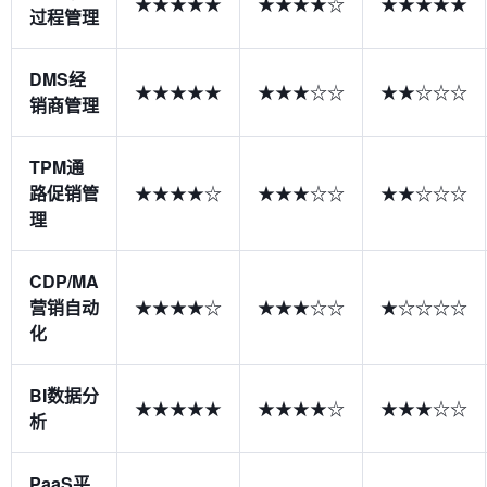
★★★★★
★★★★☆
★★★★★
过程管理
DMS经
★★★★★
★★★☆☆
★★☆☆☆
销商管理
TPM通
路促销管
★★★★☆
★★★☆☆
★★☆☆☆
理
CDP/MA
营销自动
★★★★☆
★★★☆☆
★☆☆☆☆
化
BI数据分
★★★★★
★★★★☆
★★★☆☆
析
PaaS平