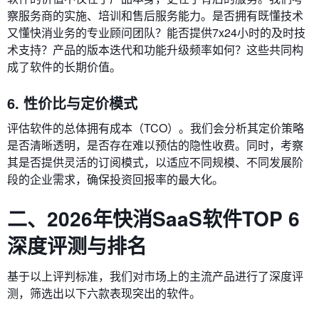
察服务商的实施、培训和售后服务能力。是否拥有既懂技术
又懂快消业务的专业顾问团队？能否提供7x24小时的及时技
术支持？产品的版本迭代和功能升级频率如何？这些共同构
成了软件的长期价值。
6. 性价比与定价模式
评估软件的总体拥有成本（TCO）。我们会分析其定价策略
是否清晰透明，是否存在难以预估的隐性收费。同时，考察
其是否提供灵活的订阅模式，以适应不同规模、不同发展阶
段的企业需求，确保投资回报率的最大化。
二、2026年快消SaaS软件TOP 6
深度评测与排名
基于以上评判标准，我们对市场上的主流产品进行了深度评
测，筛选出以下六款表现突出的软件。