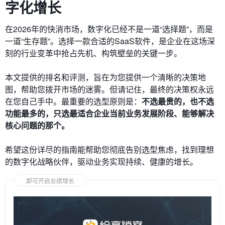
字化增长
在2026年的快消市场，数字化已经不是一道“选择题”，而是
一道“生存题”。选择一款合适的SaaS软件，是企业在这场深
刻的行业变革中抢占先机、构筑壁垒的关键一步。
本文提供的排名和评测，旨在为您提供一个清晰的决策地
图，帮助您拨开市场的迷雾。但请记住，最终的决策权永远
在您自己手中。最重要的选型原则是：
不选最贵的，也不选
功能最多的，只选最适合企业当前业务发展阶段、能够解决
核心问题的那个。
希望这份详尽的指南能帮助您彻底告别选型焦虑，找到理想
的数字化战略伙伴，驱动业务实现持续、健康的增长。
即可开启业绩增长