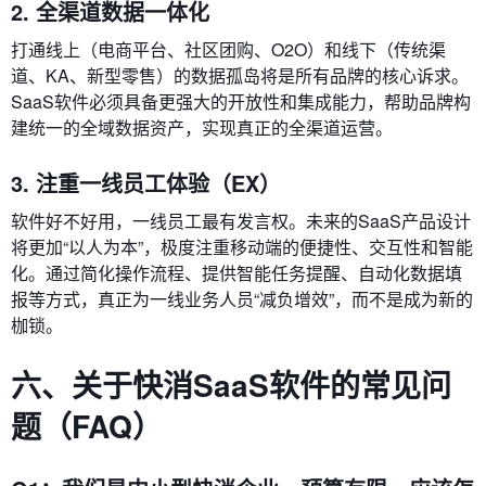
2. 全渠道数据一体化
打通线上（电商平台、社区团购、O2O）和线下（传统渠
道、KA、新型零售）的数据孤岛将是所有品牌的核心诉求。
SaaS软件必须具备更强大的开放性和集成能力，帮助品牌构
建统一的全域数据资产，实现真正的全渠道运营。
3. 注重一线员工体验（EX）
软件好不好用，一线员工最有发言权。未来的SaaS产品设计
将更加“以人为本”，极度注重移动端的便捷性、交互性和智能
化。通过简化操作流程、提供智能任务提醒、自动化数据填
报等方式，真正为一线业务人员“减负增效”，而不是成为新的
枷锁。
六、关于快消SaaS软件的常见问
题（FAQ）