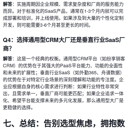
解答
：实施周期因企业规模、需求复杂度和厂商的服务能力
而异。对于标准化的SaaS产品，通常在1-3个月内就可以完
成部署和培训，并上线使用。如果涉及到大量的个性化定制
开发，则可能需要3-6个月甚至更长的时间。
Q4：选择通用型CRM大厂还是垂直行业SaaS厂
商？
解答
：这是一个经典的权衡。通用型CRM平台（如纷享销客
CRM）的优势在于其强大的PaaS平台能力、功能的全面性
和未来的扩展性；垂直行业SaaS（如外勤365、舟谱数据）
的优势在于对特定行业场景的深刻理解和功能的专注度。企
业应根据自身的核心需求进行判断：如果行业特性非常突
出，且需求单一，垂直厂商可能更匹配；如果企业追求一体
化、希望平台能支撑未来的多元化发展，那么通用型大厂是
更稳健的选择。
七、总结：告别选型焦虑，拥抱数