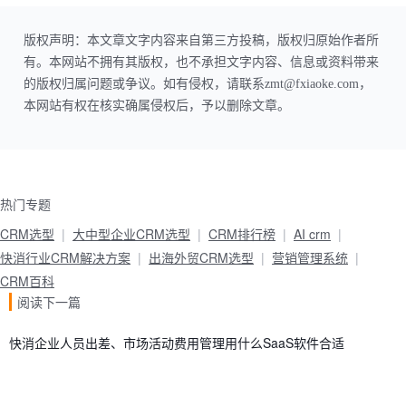
版权声明：本文章文字内容来自第三方投稿，版权归原始作者所
有。本网站不拥有其版权，也不承担文字内容、信息或资料带来
的版权归属问题或争议。如有侵权，请联系zmt@fxiaoke.com，
本网站有权在核实确属侵权后，予以删除文章。
热门专题
CRM选型
大中型企业CRM选型
CRM排行榜
AI crm
快消行业CRM解决方案
出海外贸CRM选型
营销管理系统
CRM百科
阅读下一篇
快消企业人员出差、市场活动费用管理用什么SaaS软件合适