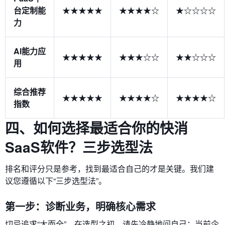
台定制能
★★★★★
★★★★☆
★☆☆☆☆
力
AI能力应
★★★★★
★★★☆☆
★★☆☆☆
用
综合推荐
★★★★★
★★★★☆
★★★★☆
指数
四、如何选择最适合你的快消
SaaS软件？三步选型法
排名和评分只是参考，找到最适合自己的才是关键。我们建
议您遵循以下“三步选型法”。
第一步：诊断业务，明确核心需求
切忌追求“大而全”。在选型之初，请先冷静地问自己：当前企