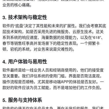
业务的核心痛痛。
3. 技术架构与稳定性
软件的“底盘”决定了其性能和未来的扩展性。我们会考察其底
层技术架构，如是否采用先进的微服务、云原生技术。这关
系到系统的响应速度、海量数据的处理能力，以及在“618”、
春节等销售旺季高并发场景下的稳定性表现。一个频繁卡
顿、宕机的系统，对业务来说是灾难性的。
4. 用户体验与易用性
软件最终是给一线业务人员和经销商使用的，他们的接受度
至关重要。我们评估系统的使用门槛，界面是否简洁直观，
操作流程是否顺畅，尤其是移动端APP的体验是否友好。一
款好的软件应该为员工赋能，而不是增加他们的工作负担。
5. 服务与支持体系
软件的价值不仅在于产品本身，更在于背后的服务。我们考