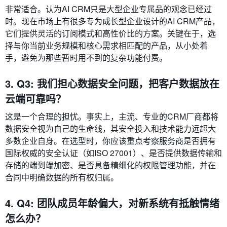
非常适合。认为AI CRM只是大型企业专属品的观念已经过
时。现在市场上有很多专为成长型企业设计的AI CRM产品，
它们提供灵活的订阅模式和高性价比的方案。关键在于，选
择与你当前业务规模和核心需求相匹配的产品，从小处着
手，避免为那些暂时用不到的复杂功能付费。
3. Q3: 我们担心数据安全问题，把客户数据放在
云端可靠吗？
这是一个合理的担忧。事实上，主流、专业的CRM厂商都将
数据安全视为自己的生命线，其安全投入和技术能力远超大
多数企业自身。在选型时，你应该重点考察服务商是否拥有
国际权威的安全认证（如ISO 27001）、是否提供数据传输和
存储的端到端加密、是否具备精细化的权限管理功能，并在
合同中明确数据的所有权归属。
4. Q4: 团队成员年龄偏大，对新系统有抵触情绪
怎么办？