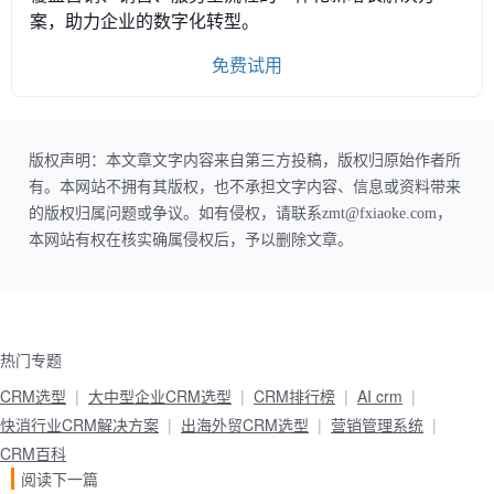
案，助力企业的数字化转型。
免费试用
版权声明：本文章文字内容来自第三方投稿，版权归原始作者所
有。本网站不拥有其版权，也不承担文字内容、信息或资料带来
的版权归属问题或争议。如有侵权，请联系zmt@fxiaoke.com，
本网站有权在核实确属侵权后，予以删除文章。
热门专题
CRM选型
大中型企业CRM选型
CRM排行榜
AI crm
快消行业CRM解决方案
出海外贸CRM选型
营销管理系统
CRM百科
阅读下一篇