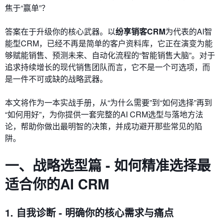
焦于“赢单”？
答案在于升级你的核心武器。以
纷享销客CRM
为代表的AI智
能型CRM，已经不再是简单的客户资料库，它正在演变为能
够赋能销售、预测未来、自动化流程的“智能销售大脑”。对于
追求持续增长的现代销售团队而言，它不是一个可选项，而
是一件不可或缺的战略武器。
本文将作为一本实战手册，从“为什么需要”到“如何选择”再到
“如何用好”，为你提供一套完整的AI CRM选型与落地方法
论，帮助你做出最明智的决策，并成功避开那些常见的陷
阱。
一、战略选型篇 - 如何精准选择最
适合你的AI CRM
1. 自我诊断 - 明确你的核心需求与痛点