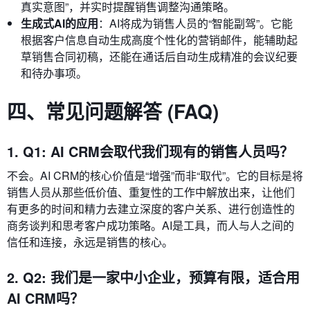
真实意图”，并实时提醒销售调整沟通策略。
生成式AI的应用
：AI将成为销售人员的“智能副驾”。它能
根据客户信息自动生成高度个性化的营销邮件，能辅助起
草销售合同初稿，还能在通话后自动生成精准的会议纪要
和待办事项。
四、常见问题解答 (FAQ)
1. Q1: AI CRM会取代我们现有的销售人员吗？
不会。AI CRM的核心价值是“增强”而非“取代”。它的目标是将
销售人员从那些低价值、重复性的工作中解放出来，让他们
有更多的时间和精力去建立深度的客户关系、进行创造性的
商务谈判和思考客户成功策略。AI是工具，而人与人之间的
信任和连接，永远是销售的核心。
2. Q2: 我们是一家中小企业，预算有限，适合用
AI CRM吗？