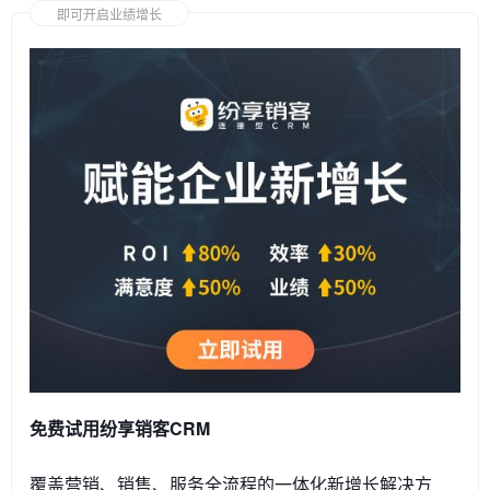
即可开启业绩增长
免费试用纷享销客CRM
覆盖营销、销售、服务全流程的一体化新增长解决方