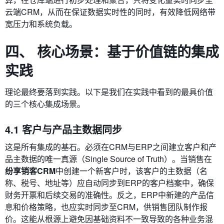
云端CRM，从而在保证数据实时性的同时，有效降低网络带
宽压力和系统负载。
四、 核心场景：基于价值链的集成
实践
理论最终要落到实践。以下是我们在实践中看到的最具价值
的三个核心集成场景。
4.1 客户与产品主数据同步
这是所有集成的基石。必须在CRM与ERP之间建立客户和产
品主数据的唯一真源（Single Source of Truth）。当销售在
纷享销客CRM
中创建一个新客户时，该客户的主数据（名
称、税号、地址等）应自动同步到ERP的客户档案中，确保
财务开票和后续交易的准确性。反之，ERP中新建的产品信
息和价格策略，也应实时同步至CRM，供销售团队制作报
价。这能从根源上避免因基础资料不一致导致的各种业务混