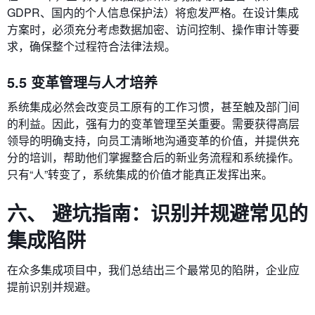
GDPR、国内的个人信息保护法）将愈发严格。在设计集成
方案时，必须充分考虑数据加密、访问控制、操作审计等要
求，确保整个过程符合法律法规。
5.5 变革管理与人才培养
系统集成必然会改变员工原有的工作习惯，甚至触及部门间
的利益。因此，强有力的变革管理至关重要。需要获得高层
领导的明确支持，向员工清晰地沟通变革的价值，并提供充
分的培训，帮助他们掌握整合后的新业务流程和系统操作。
只有“人”转变了，系统集成的价值才能真正发挥出来。
六、 避坑指南：识别并规避常见的
集成陷阱
在众多集成项目中，我们总结出三个最常见的陷阱，企业应
提前识别并规避。