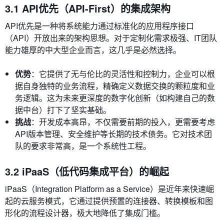
3.1 API优先（API-First）的集成架构
API优先是一种将系统能力通过标准化的应用程序接口
（API）开放出来的架构思想。对于定制化需求极强、IT团队
能力雄厚的中大型企业而言，这几乎是必然选择。
优势
：它提供了无与伦比的灵活性和控制力，企业可以根
据自身独特的业务流程，精确定义数据交换的颗粒度和业
务逻辑。这为未来更深度的数字化创新（如构建自己的数
据中台）打下了坚实基础。
挑战
：开发成本高昂，不仅需要前期的投入，更需要考虑
API版本管理、安全维护等长期的技术债务。它对技术团
队的要求非常高，是一个系统性工程。
3.2 iPaaS（低代码集成平台）的崛起
iPaaS（Integration Platform as a Service）是近年来快速崛
起的云服务模式，它通过提供预置的连接器、转换模板和图
形化的流程设计器，极大地降低了集成门槛。