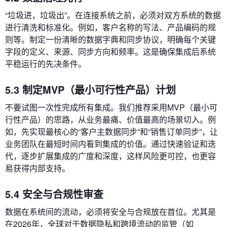
“垃圾进，垃圾出”。在连接系统之前，必须对双方系统的数据
进行清洗和标准化。例如，客户名称的写法、产品编码的规
则等。制定一份清晰的数据字典和同步协议，明确每个关键
字段的定义、来源、同步方向和频率。这是确保集成后系统
平稳运行的先决条件。
5.3 制定MVP（最小可行性产品）计划
不要试图一次性完成所有集成。我们推荐采用MVP（最小可
行性产品）的思路，从业务最痛、价值最高的场景切入。例
如，先实现最核心的“客户主数据同步”和“销售订单同步”，让
业务团队在最短时间内看到集成的价值。通过快速验证和迭
代，逐步扩展集成的广度和深度，这样风险更可控，也更容
易获得内部支持。
5.4 安全与合规性审查
数据在系统间的流动，必须将安全与合规放在首位。尤其是
在2026年，全球对于数据隐私和跨境流动的监管（如