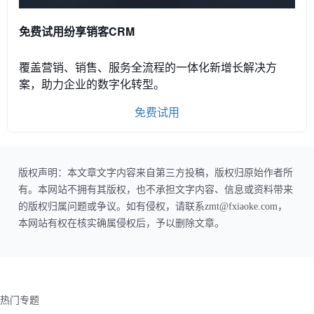
免费试用纷享销客CRM
覆盖营销、销售、服务全流程的一体化新增长解决方
案，助力企业的数字化转型。
免费试用
版权声明：本文章文字内容来自第三方投稿，版权归原始作者所
有。本网站不拥有其版权，也不承担文字内容、信息或资料带来
的版权归属问题或争议。如有侵权，请联系zmt@fxiaoke.com，
本网站有权在核实确属侵权后，予以删除文章。
热门专题