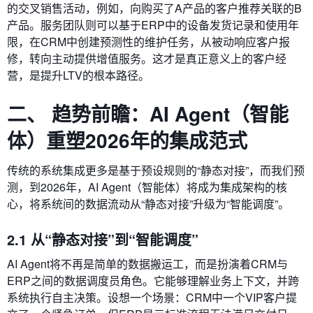
的交叉销售活动，例如，向购买了A产品的客户推荐关联的B
产品。服务团队则可以基于ERP中的设备发货记录和使用年
限，在CRM中创建预测性的维护任务，从被动响应客户报
修，转向主动提供增值服务。这才是真正意义上的客户经
营，是提升LTV的根本路径。
二、 趋势前瞻：AI Agent（智能
体）重塑2026年的集成范式
传统的系统集成更多是基于预设规则的“静态对接”，而我们预
测，到2026年，AI Agent（智能体）将成为集成架构的核
心，将系统间的数据流动从“静态对接”升级为“智能调度”。
2.1 从“静态对接”到“智能调度”
AI Agent将不再是简单的数据搬运工，而是扮演着CRM与
ERP之间的数据调度员角色。它能够理解业务上下文，并跨
系统执行自主决策。设想一个场景：CRM中一个VIP客户提