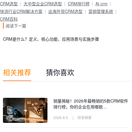
CRM选型
大中型企业CRM选型
CRM排行榜
AI crm
快消行业CRM解决方案
出海外贸CRM选型
营销管理系统
CRM百科
阅读下一篇
CRM是什么？定义、核心功能、应用场景与实施步骤
相关推荐
猜你喜欢
销量揭秘！2026年最畅销的5款CRM软件
排行榜，你的企业在用哪款…
2026-8-5
|
纷享销客