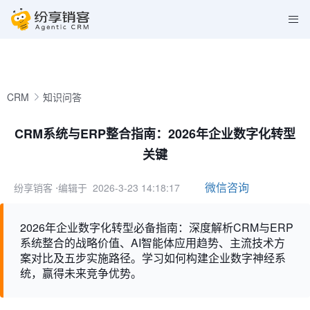
CRM
知识问答
CRM系统与ERP整合指南：2026年企业数字化转型
关键
微信咨询
纷享销客
⋅编辑于 2026-3-23 14:18:17
2026年企业数字化转型必备指南：深度解析CRM与ERP
系统整合的战略价值、AI智能体应用趋势、主流技术方
案对比及五步实施路径。学习如何构建企业数字神经系
统，赢得未来竞争优势。