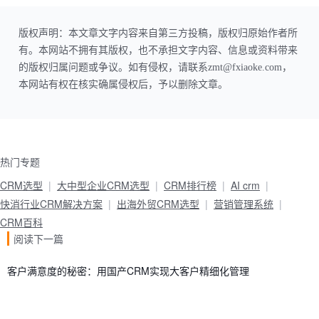
版权声明：本文章文字内容来自第三方投稿，版权归原始作者所
有。本网站不拥有其版权，也不承担文字内容、信息或资料带来
的版权归属问题或争议。如有侵权，请联系zmt@fxiaoke.com，
本网站有权在核实确属侵权后，予以删除文章。
热门专题
CRM选型
大中型企业CRM选型
CRM排行榜
AI crm
快消行业CRM解决方案
出海外贸CRM选型
营销管理系统
CRM百科
阅读下一篇
客户满意度的秘密：用国产CRM实现大客户精细化管理