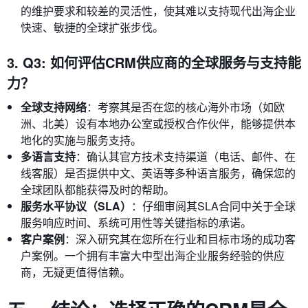
的维护要求和较差的灵活性，使其难以支持现代出海企业
快速、敏捷的全球扩张步伐。
3. Q3: 如何评估CRM供应商的全球服务与支持能
力？
全球支持网络
：考察其是否在您的核心海外市场（如欧
洲、北美）设有本地办公室或授权合作伙伴，能够提供本
地化的实施与服务支持。
多语言支持
：确认其官方技术支持渠道（电话、邮件、在
线客服）是否提供中文、英语等多种语言服务，确保您的
全球团队都能获得及时的帮助。
服务水平协议（SLA）
：仔细审阅其SLA合同中关于全球
服务响应时间、系统可用性等关键指标的承诺。
客户案例
：深入研究其在您所在行业和目标市场的成功客
户案例。一个拥有丰富大中型出海企业服务经验的供应
商，无疑更值得信赖。