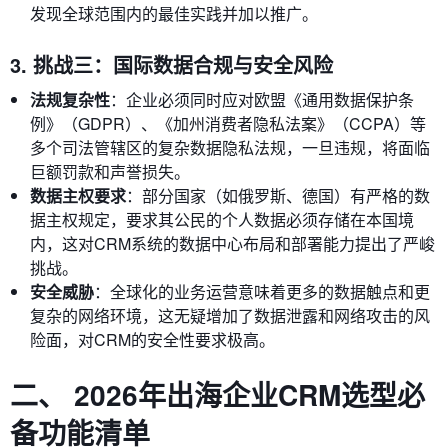
发现全球范围内的最佳实践并加以推广。
3. 挑战三：国际数据合规与安全风险
法规复杂性
：企业必须同时应对欧盟《通用数据保护条
例》（GDPR）、《加州消费者隐私法案》（CCPA）等
多个司法管辖区的复杂数据隐私法规，一旦违规，将面临
巨额罚款和声誉损失。
数据主权要求
：部分国家（如俄罗斯、德国）有严格的数
据主权规定，要求其公民的个人数据必须存储在本国境
内，这对CRM系统的数据中心布局和部署能力提出了严峻
挑战。
安全威胁
：全球化的业务运营意味着更多的数据触点和更
复杂的网络环境，这无疑增加了数据泄露和网络攻击的风
险面，对CRM的安全性要求极高。
二、 2026年出海企业CRM选型必
备功能清单