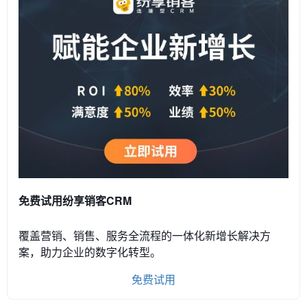
免费试用纷享销客CRM
覆盖营销、销售、服务全流程的一体化新增长解决方
案，助力企业的数字化转型。
免费试用