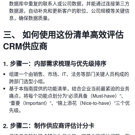
数据库中重复的联系人或公司数据，并能通过连接第三方
数据源，自动补充和更新客户的职位、公司规模等关键信
息，确保数据质量。
三、 如何使用这份清单高效评估
CRM供应商
1. 步骤一：内部需求梳理与优先级排序
组建一个由销售、市场、IT、法务等部门关键人员构成的
跨部门选型小组。
基于本指南提供的功能清单，结合企业当前最紧迫的业务
痛点，将每个功能点划分为“必须具备（Must-have）”、
“重要（Important）”、“锦上添花（Nice-to-have）”三个优
先级。
2. 步骤二：制作供应商评估计分卡