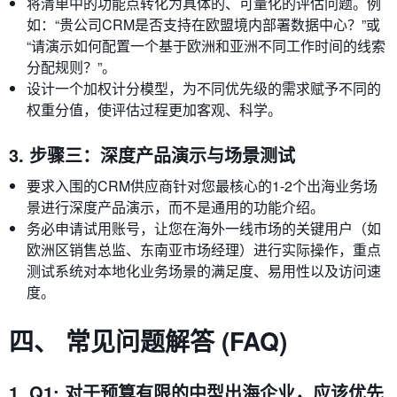
将清单中的功能点转化为具体的、可量化的评估问题。例
如：“贵公司CRM是否支持在欧盟境内部署数据中心？”或
“请演示如何配置一个基于欧洲和亚洲不同工作时间的线索
分配规则？”。
设计一个加权计分模型，为不同优先级的需求赋予不同的
权重分值，使评估过程更加客观、科学。
3. 步骤三：深度产品演示与场景测试
要求入围的CRM供应商针对您最核心的1-2个出海业务场
景进行深度产品演示，而不是通用的功能介绍。
务必申请试用账号，让您在海外一线市场的关键用户（如
欧洲区销售总监、东南亚市场经理）进行实际操作，重点
测试系统对本地化业务场景的满足度、易用性以及访问速
度。
四、 常见问题解答 (FAQ)
1. Q1: 对于预算有限的中型出海企业，应该优先