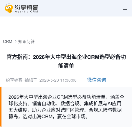
CRM
知识问答
官方指南：2026年大中型出海企业CRM选型必备功
能清单
微信咨询
纷享销客
⋅编辑于 2026-5-23 11:36:08
2026年大中型出海企业CRM选型必备功能清单，涵盖全
球化支持、销售自动化、数据合规、集成扩展与AI应用
五大维度，助力企业应对跨时区管理、合规风险与数据
孤岛，选对出海CRM，赢在全球市场。