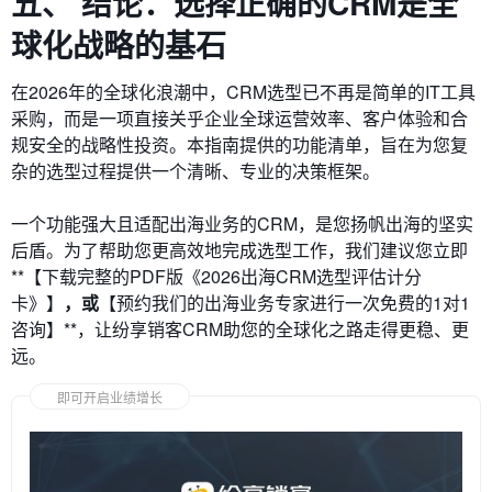
五、 结论：选择正确的CRM是全
球化战略的基石
在2026年的全球化浪潮中，CRM选型已不再是简单的IT工具
采购，而是一项直接关乎企业全球运营效率、客户体验和合
规安全的战略性投资。本指南提供的功能清单，旨在为您复
杂的选型过程提供一个清晰、专业的决策框架。
一个功能强大且适配出海业务的CRM，是您扬帆出海的坚实
后盾。为了帮助您更高效地完成选型工作，我们建议您立即
**【下载完整的PDF版《2026出海CRM选型评估计分
卡》】
，或
【预约我们的出海业务专家进行一次免费的1对1
咨询】**，让纷享销客CRM助您的全球化之路走得更稳、更
远。
即可开启业绩增长