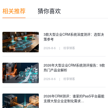
相关推荐
猜你喜欢
3款大型企业CRM系统深度测评：选型决
策参考
2026-8-6
|
纷享销客
2026年大型企业CRM系统测评报告：9款
热门产品全解析
2026-8-6
|
纷享销客
2026年CRM测评：谁家的PaaS平台最能
支撑大型企业定制化需求…