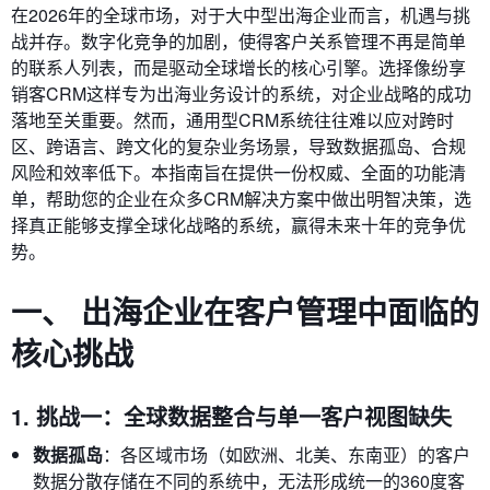
在2026年的全球市场，对于大中型出海企业而言，机遇与挑
战并存。数字化竞争的加剧，使得客户关系管理不再是简单
的联系人列表，而是驱动全球增长的核心引擎。选择像纷享
销客CRM这样专为出海业务设计的系统，对企业战略的成功
落地至关重要。然而，通用型CRM系统往往难以应对跨时
区、跨语言、跨文化的复杂业务场景，导致数据孤岛、合规
风险和效率低下。本指南旨在提供一份权威、全面的功能清
单，帮助您的企业在众多CRM解决方案中做出明智决策，选
择真正能够支撑全球化战略的系统，赢得未来十年的竞争优
势。
一、 出海企业在客户管理中面临的
核心挑战
1. 挑战一：全球数据整合与单一客户视图缺失
数据孤岛
：各区域市场（如欧洲、北美、东南亚）的客户
数据分散存储在不同的系统中，无法形成统一的360度客