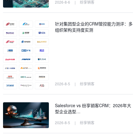
2026-8-6
|
纷享销客
针对集团型企业的CRM管控能力测评：多
组织架构支持度实测
2026-8-5
|
纷享销客
Salesforce vs 纷享销客CRM：2026年大
型企业选型…
2026-8-5
|
纷享销客