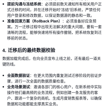
提前沟通与冻结系统
：必须提前数天通知所有相关用户正
式迁移的时间，并在迁移开始时“冻结”旧系统，严禁任何
用户登录和修改数据，以保证数据源的静态和一致。
准备回滚方案（Rollback Plan）
：必须准备好应急预
案。万一迁移过程中出现无法解决的重大问题，要有一套
清晰的流程，能够快速将所有操作撤销，把系统恢复到迁
移前的状态。
4. 迁移后的最终数据校验
数据加载完成后，在向全员宣布上线之前，还有最后一道关
键防线。
全面数据验证
：在更大范围内重复测试迁移阶段的验证步
骤，进行一次全面的数据质量检查。
业务场景测试
：邀请各部门的核心用户，在新系统中实际
操作他们最高频的业务流程，例如创建一条龙服务的客
户、跟进一个复杂的商机、生成月度销售报表等，以确保
数据和功能都能支撑真实业务。