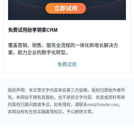
免费试用纷享销客CRM
覆盖营销、销售、服务全流程的一体化新增长解决方
案，助力企业的数字化转型。
免费试用
版权声明：本文章文字内容来自第三方投稿，版权归原始作者所
有。本网站不拥有其版权，也不承担文字内容、信息或资料带来
的版权归属问题或争议。如有侵权，请联系zmt@fxiaoke.com，
本网站有权在核实确属侵权后，予以删除文章。