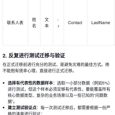
姓
文
-
联系人表
Contact
LastName
名
本
>
2. 反复进行测试迁移与验证
在正式迁移前进行充分的测试，是避免灾难的最佳方式。绝
不能抱有侥幸心理，直接进行正式迁移。
选择有代表性的数据样本
：选取一小部分数据（例如5%）
进行测试，但这个样本必须足够有代表性，要能覆盖所有
核心数据类型、复杂的业务场景以及一些已知的“问题数
据”。
建立测试验证点
：每一次测试迁移后，都需要根据一份严
格的清单进行验证：