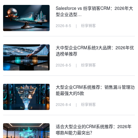
Salesforce vs 纷享销客CRM：2026年大
型企业选型…
2026-8-5
|
纷享销客
大中型企业CRM系统3大品牌：2026年优
选榜单推荐
2026-8-5
|
纷享销客
大型企业CRM系统推荐：销售漏斗管理功
能最强大的5款
2026-8-4
|
纷享销客
适合大型企业的CRM系统推荐：2026年
哪款AI能力最突出？