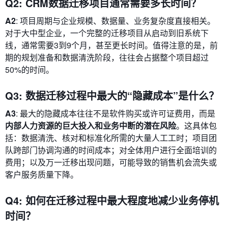
Q2: CRM数据迁移项目通常需要多长时间？
A2
: 项目周期与企业规模、数据量、业务复杂度直接相关。
对于大中型企业，一个完整的迁移项目从启动到旧系统下
线，通常需要3到9个月，甚至更长时间。值得注意的是，前
期的规划准备和数据清洗阶段，往往会占据整个项目超过
50%的时间。
Q3: 数据迁移过程中最大的“隐藏成本”是什么？
A3
: 最大的隐藏成本往往不是软件购买或许可证费用，而是
内部人力资源的巨大投入和业务中断的潜在风险
。这具体包
括：数据清洗、核对和标准化所需的大量人工工时；项目团
队跨部门协调沟通的时间成本；对全体用户进行全面培训的
费用；以及万一迁移出现问题，可能导致的销售机会流失或
客户服务质量下降。
Q4: 如何在迁移过程中最大程度地减少业务停机
时间？