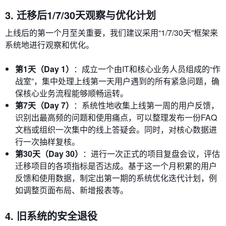
3. 迁移后1/7/30天观察与优化计划
上线后的第一个月至关重要，我们建议采用“1/7/30天”框架来
系统地进行观察和优化。
第1天（Day 1）
：成立一个由IT和核心业务人员组成的“作
战室”，集中处理上线第一天用户遇到的所有紧急问题，确
保核心业务流程能够顺畅运转。
第7天（Day 7）
：系统性地收集上线第一周的用户反馈，
识别出最高频的问题和使用痛点，可以整理发布一份FAQ
文档或组织一次集中的线上答疑会。同时，对核心数据进
行一次抽样复核。
第30天（Day 30）
：进行一次正式的项目复盘会议，评估
迁移项目的各项指标是否达成。基于这一个月积累的用户
反馈和使用数据，制定出第一期的系统优化迭代计划，例
如调整页面布局、新增报表等。
4. 旧系统的安全退役