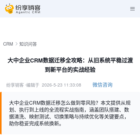
CRM
知识问答
大中企业CRM数据迁移全攻略：从旧系统平稳过渡
到新平台的实战经验
微信咨询
纷享销客
⋅编辑于 2026-5-23 11:33:08
大中企业CRM数据迁移怎么做到零风险？本文提供从规
划、执行到上线的全流程实战指南，涵盖团队搭建、数
据清洗、映射测试、切换策略与持续优化等关键要点，
助你稳妥完成系统换新。