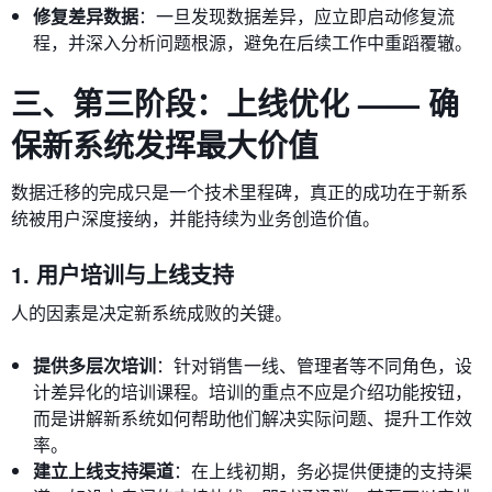
修复差异数据
：一旦发现数据差异，应立即启动修复流
程，并深入分析问题根源，避免在后续工作中重蹈覆辙。
三、第三阶段：上线优化 —— 确
保新系统发挥最大价值
数据迁移的完成只是一个技术里程碑，真正的成功在于新系
统被用户深度接纳，并能持续为业务创造价值。
1. 用户培训与上线支持
人的因素是决定新系统成败的关键。
提供多层次培训
：针对销售一线、管理者等不同角色，设
计差异化的培训课程。培训的重点不应是介绍功能按钮，
而是讲解新系统如何帮助他们解决实际问题、提升工作效
率。
建立上线支持渠道
：在上线初期，务必提供便捷的支持渠