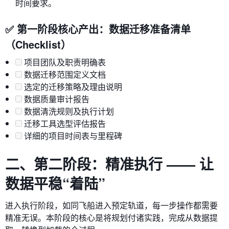
时间要求。
✅ 第一阶段核心产出：数据迁移准备清单
（Checklist）
项目团队及职责明确表
数据迁移范围定义文档
选定的迁移策略及理由说明
数据质量审计报告
数据清洗规则及执行计划
迁移工具选型评估报告
详细的项目时间表与里程碑
二、第二阶段：精准执行 —— 让
数据平稳“着陆”
进入执行阶段，如同飞船进入预定轨道，每一步操作都需要
精准无误。本阶段的核心是将规划付诸实践，完成从数据提