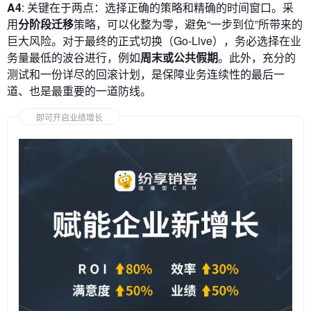
A4
: 关键在于两点：选择正确的策略和精确的时间窗口。采
用
分阶段迁移
策略，可以化整为零，避免“一步到位”所带来的
巨大风险。对于最终的正式切换（Go-Live），务必选择在业
务量最低的波谷进行，例如
周末或公共假期
。此外，充分的
测试和一份详尽的回滚计划，是保障业务连续性的最后一
道、也是最重要的一道防线。
即可开启业绩增长