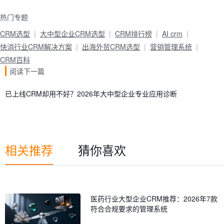
热门专题
CRM选型
大中型企业CRM选型
CRM排行榜
AI crm
快消行业CRM解决方案
出海外贸CRM选型
营销管理系统
CRM百科
阅读下一篇
已上线CRM却用不好？2026年大中型企业专业应用诊断
相关推荐
猜你喜欢
医药行业大型企业CRM推荐：2026年7款
符合合规要求的管理系统