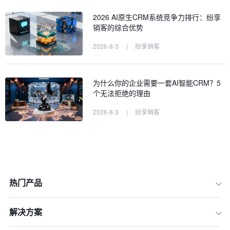
2026 AI原生CRM系统竞争力排行：纷享
销客的综合优势
2026-8-3
|
纷享销客
为什么你的企业需要一套AI智能CRM？5
个无法拒绝的理由
2026-8-3
|
纷享销客
热门产品
解决方案