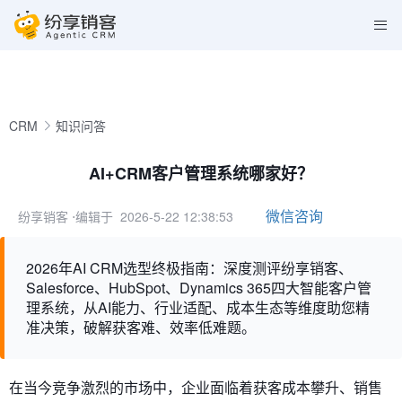
CRM
知识问答
AI+CRM客户管理系统哪家好？
微信咨询
纷享销客
⋅编辑于 2026-5-22 12:38:53
2026年AI CRM选型终极指南：深度测评纷享销客、
Salesforce、HubSpot、Dynamics 365四大智能客户管
理系统，从AI能力、行业适配、成本生态等维度助您精
准决策，破解获客难、效率低难题。
在当今竞争激烈的市场中，企业面临着获客成本攀升、销售