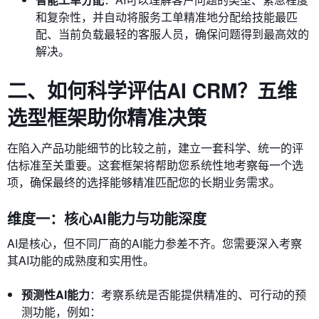
和复杂性，并自动将服务工单精准地分配给技能最匹
配、当前负载最轻的客服人员，确保问题得到最高效的
解决。
二、如何科学评估AI CRM？五维
选型框架助你精准决策
在陷入产品功能细节的比较之前，建立一套科学、统一的评
估标准至关重要。这套框架将帮助您系统性地考察每一个选
项，确保最终的选择能够精准匹配您的长期业务需求。
维度一：核心AI能力与功能深度
AI是核心，但不同厂商的AI能力参差不齐。您需要深入考察
其AI功能的成熟度和实用性。
预测性AI能力
：考察系统是否能提供精准的、可行动的预
测功能，例如：