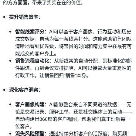
的方方面面，带来了实实在在的价值。
提升销售效率
：
智能线索评分
：AI可以基于客户画像、行为互动和历史
成交数据，自动为每一条线索打分。这能帮助销售团队
清晰地看到优先级，将宝贵的时间和精力集中在最有可
能成交的客户身上。
销售流程自动化
：从新线索的自动分配，到标准化的邮
件跟进，再到会议安排提醒，AI可以接管大量重复性的
行政工作，让销售回归“销售”本身。
深化客户洞察
：
客户画像构建
：AI能够整合来自不同渠道的数据——无
论是交易记录、服务工单，还是社交媒体上的互动——
自动构建出360度的客户视图，帮助我们真正理解每一
位客户。
流失风险预警
：通过持续分析客户的活跃度、购买频