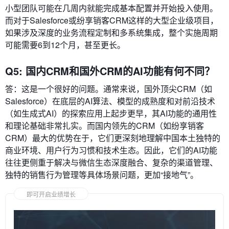
小型团队可能在几周内就能完成基本配置并开始投入使用。
而对于Salesforce或纷享销客CRM这样的大型企业级项目，
如果涉及深度的业务流程定制和多系统集成，整个实施周期
可能需要6到12个月，甚至更长。
Q5: 国内CRM和国外CRM的AI功能有何不同？
答：这是一个很好的问题。通常来说，国外顶尖CRM（如
Salesforce）在底层的AI算法、模型的成熟度和对前沿技术
（如生成式AI）的探索应用上起步更早，其AI功能的通用性
和理论基础非常扎实。而国内领先的CRM（如纷享销客
CRM）最大的优势在于，它们更深刻地理解中国本土独特的
商业环境、用户行为习惯和技术生态。因此，它们的AI功能
往往更侧重于解决与微信生态深度融合、复杂的渠道管理、
独特的销售行为管理等具体场景问题，更加“接地气”。
即可开启业绩增长