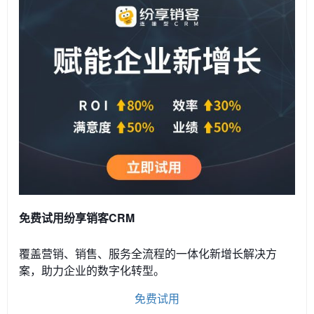
免费试用纷享销客CRM
覆盖营销、销售、服务全流程的一体化新增长解决方
案，助力企业的数字化转型。
免费试用