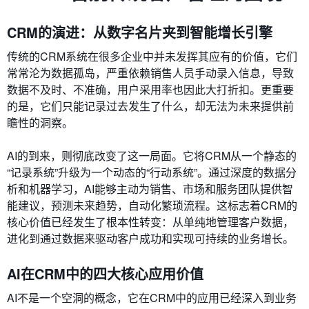
CRM的演进：从数字名片夹到智能增长引擎
传统的CRM系统在很多企业中并未发挥其应有的价值，它们
常常沦为数据孤岛，严重依赖销售人员手动录入信息，导致
数据不及时、不准确，用户采用率也因此大打折扣。更重要
的是，它们只能记录过去发生了什么，却无法为未来提供前
瞻性的洞察。
AI的到来，则彻底改变了这一局面。它将CRM从一个静态的
“记录系统”升级为一个动态的“行动系统”。通过深度的数据分
析和机器学习，AI能够主动为销售、市场和服务团队提供智
能建议，预测未来趋势，自动化繁琐流程。这标志着CRM的
核心价值已经发生了根本性转变：从单纯地管理客户数据，
进化到通过数据来驱动客户成功和实现可持续的业务增长。
AI在CRM中的四大核心应用价值
AI不是一个空洞的概念，它在CRM中的应用已经深入到业务