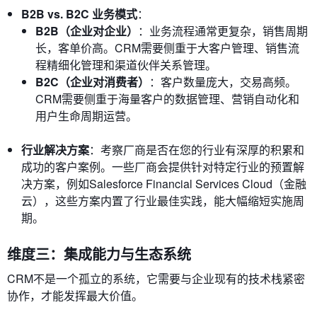
B2B vs. B2C 业务模式
：
B2B（企业对企业）
：业务流程通常更复杂，销售周期
长，客单价高。CRM需要侧重于大客户管理、销售流
程精细化管理和渠道伙伴关系管理。
B2C（企业对消费者）
：客户数量庞大，交易高频。
CRM需要侧重于海量客户的数据管理、营销自动化和
用户生命周期运营。
行业解决方案
：考察厂商是否在您的行业有深厚的积累和
成功的客户案例。一些厂商会提供针对特定行业的预置解
决方案，例如Salesforce Financial Services Cloud（金融
云），这些方案内置了行业最佳实践，能大幅缩短实施周
期。
维度三：集成能力与生态系统
CRM不是一个孤立的系统，它需要与企业现有的技术栈紧密
协作，才能发挥最大价值。