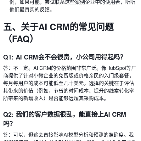
例，如果可能，尝试联系这些案例企业中的使用者，听听
他们最真实的反馈。
五、关于AI CRM的常见问题
（FAQ）
Q1: AI CRM会不会很贵，小公司用得起吗？
答：不一定。AI CRM的价格范围非常广泛。像HubSpot等厂
商提供了针对小微企业的免费版或价格亲民的入门级套餐，
每月每用户的成本可能低至几十美元。选择的关键在于评估
其带来的价值（例如，节省的时间成本、提升的线索转化率
所带来的新增收入）是否能够远超其采购成本。
Q2: 我们的客户数据很乱，能直接上AI CRM
吗？
答：可以，但这会直接影响AI模型分析和预测的准确度。我