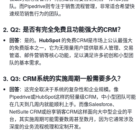
队。而Pipedrive则专注于销售流程管理，非常适合希望快
速规范销售行为的团队。
2. Q2: 是否有完全免费且功能强大的CRM？
回答
：是的。
HubSpot
的免费CRM是市场上公认最强大
的免费版本之一，它为无限量用户提供联系人管理、交易
管道、邮件营销等核心功能，足以满足许多初创和小型团
队的基本需求。
3. Q3: CRM系统的实施周期一般需要多久？
回答
：这完全取决于系统的复杂性和企业规模。像
Pipedrive或HubSpot这样的轻量级CRM，中小型团队可能
在几天到几周内就能顺利上手。而像Salesforce、
NetSuite CRM或纷享销客CRM这样面向大中型企业的平
台，其实施周期可能需要数周甚至数月，因为它通常涉及
深度的业务流程梳理和定制开发。