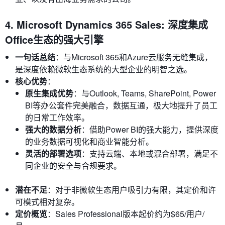
4. Microsoft Dynamics 365 Sales: 深度集成
Office生态的强大引擎
一句话总结
：与Microsoft 365和Azure云服务无缝集成，
是深度依赖微软生态系统的大型企业的明智之选。
核心优势
：
原生集成优势
：与Outlook, Teams, SharePoint, Power
BI等办公套件完美融合，数据互通，极大地提升了员工
的日常工作效率。
强大的数据分析
：借助Power BI的强大能力，提供深度
的业务数据可视化和商业智能分析。
灵活的部署选项
：支持云端、本地或混合部署，满足不
同企业的安全与合规要求。
潜在不足
：对于非微软生态用户吸引力有限，其定价和许
可模式相对复杂。
定价概览
：Sales Professional版本起价约为$65/用户/