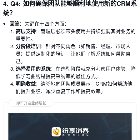
4. Q4: 如何确保团队能够顺利地使用新的CRM系
统？
回答
：关键在于四个方面：
高层支持
：管理层必须带头使用并持续强调其对业务的
重要性。
分阶段培训
：针对不同角色（如销售、经理、市场人
员）提供定制化的培训，让他们了解系统如何帮助自
己。
选择易用的系统
：在选型阶段就充分考虑用户体验，降
低学习曲线是提高采纳率的最佳方式。
明确收益
：清晰地向团队成员展示，CRM如何帮助他
们提升业绩、减少重复工作和提高效率。
即可开启业绩增长