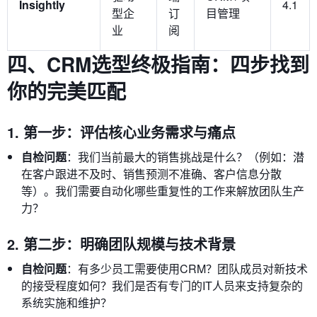
Insightly
4.1
型企
订
目管理
业
阅
四、CRM选型终极指南：四步找到
你的完美匹配
1. 第一步：评估核心业务需求与痛点
自检问题
：我们当前最大的销售挑战是什么？（例如：潜
在客户跟进不及时、销售预测不准确、客户信息分散
等）。我们需要自动化哪些重复性的工作来解放团队生产
力？
2. 第二步：明确团队规模与技术背景
自检问题
：有多少员工需要使用CRM？团队成员对新技术
的接受程度如何？我们是否有专门的IT人员来支持复杂的
系统实施和维护？