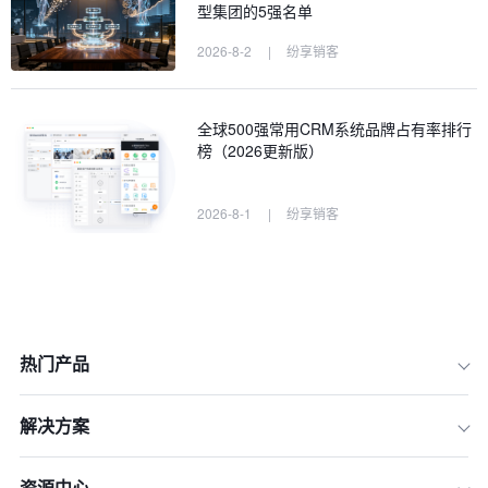
型集团的5强名单
2026-8-2
|
纷享销客
全球500强常用CRM系统品牌占有率排行
榜（2026更新版）
2026-8-1
|
纷享销客
热门产品
解决方案
资源中心