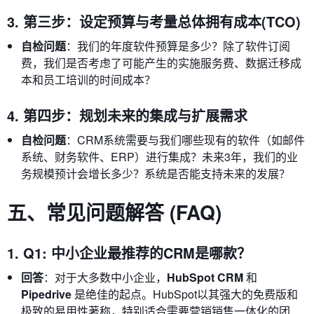
3. 第三步：设定预算与考量总体拥有成本(TCO)
自检问题
：我们的年度软件预算是多少？除了软件订阅
费，我们是否考虑了可能产生的实施服务费、数据迁移成
本和员工培训的时间成本？
4. 第四步：规划未来的集成与扩展需求
自检问题
：CRM系统需要与我们哪些现有的软件（如邮件
系统、财务软件、ERP）进行集成？未来3年，我们的业
务规模预计会增长多少？系统是否能支持未来的发展？
五、常见问题解答 (FAQ)
1. Q1: 中小企业最推荐的CRM是哪款？
回答
：对于大多数中小企业，
HubSpot CRM
和
Pipedrive
是绝佳的起点。HubSpot以其强大的免费版和
极致的易用性著称，特别适合需要营销销售一体化的团