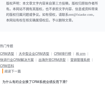
版权声明：本文章文字内容来自第三方投稿，版权归原始作者所
有。本网站不拥有其版权，也不承担文字内容、信息或资料带来
的版权归属问题或争议。如有侵权，请联系zmt@fxiaoke.com，
本网站有权在核实确属侵权后，予以删除文章。
热门专题
CRM选型
大中型企业CRM选型
CRM排行榜
AI crm
快消行业CRM解决方案
出海外贸CRM选型
营销管理系统
CRM百科
阅读下一篇
为什么有的企业换了CRM系统业绩反而下滑？