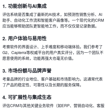
1. 功能创新与AI集成
评估系统是否集成了最新的AI技术，如预测性销售分析、AI
助手、自动化工作流和智能客户画像等。一个现代化的CRM
应当能够帮助团队更智能地工作，而不仅仅是记录数据。
2. 用户体验与易用性
考察软件的界面设计、上手难度和移动端体验。我们参考了
G2、Capterra等权威平台的用户真实评分，因为一个团队不
愿意使用的系统，功能再强大也毫无价值。
3. 市场份额与品牌声誉
考量品牌的行业地位、客户基础和市场影响力。这通常代表
了产品的稳定性、可靠性以及长期的服务保障。
4. 可扩展性与集成生态
评估CRM与其他关键业务软件（如ERP、营销自动化、客服