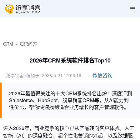
CRM
知识问答
2026年CRM系统软件排名Top10
微信咨询
纷享销客
⋅编辑于 2026-5-21 12:03:19
2026年最值得关注的十大CRM系统排名出炉！深度评测
Salesforce、HubSpot、纷享销客CRM等，从AI能力到
性价比，帮你快速找到适合业务增长的客户管理软件。
进入2026年，商业竞争的核心已从产品转向客户体验。人工
智能（AI）的深度融合、超个性化营销的兴起，以及数据驱