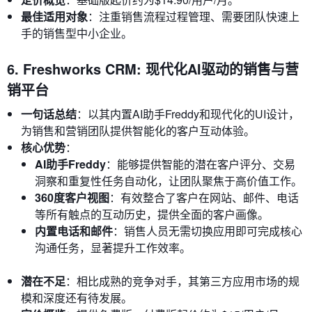
最佳适用对象
：注重销售流程过程管理、需要团队快速上
手的销售型中小企业。
6. Freshworks CRM: 现代化AI驱动的销售与营
销平台
一句话总结
：以其内置AI助手Freddy和现代化的UI设计，
为销售和营销团队提供智能化的客户互动体验。
核心优势
：
AI助手Freddy
：能够提供智能的潜在客户评分、交易
洞察和重复性任务自动化，让团队聚焦于高价值工作。
360度客户视图
：有效整合了客户在网站、邮件、电话
等所有触点的互动历史，提供全面的客户画像。
内置电话和邮件
：销售人员无需切换应用即可完成核心
沟通任务，显著提升工作效率。
潜在不足
：相比成熟的竞争对手，其第三方应用市场的规
模和深度还有待发展。