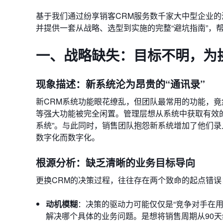
基于我们通过纷享销客CRM服务数千家大中型企业的
并提供一套从战略、选型到实施的完整“避坑指南”，
一、战略缺失：目标不明，为
现象描述：新系统沦为昂贵的“通讯录”
新CRM系统功能眼花缭乱，但团队最常用的功能，
等强大功能被完全闲置。管理层想从系统中获取有效的
系统”。与此同时，销售团队抱怨新系统增加了他们
数字化而数字化。
根源分析：缺乏清晰的业务目标导向
更换CRM的决策过程，往往存在两个致命的起点错误
动机模糊
：决策的驱动力可能仅仅是“竞争对手在用
解决哪个具体的业务问题。是想将销售周期从90天