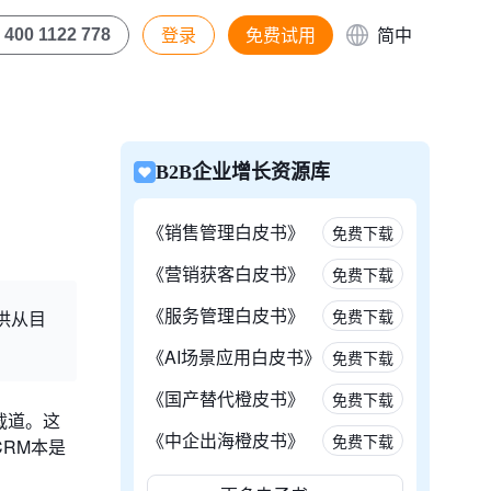
登录
免费试用
简中
400 1122 778
B2B企业增长资源库
《销售管理白皮书》
免费下载
《营销获客白皮书》
免费下载
《服务管理白皮书》
免费下载
供从目
《AI场景应用白皮书》
免费下载
《国产替代橙皮书》
免费下载
载道。这
《中企出海橙皮书》
免费下载
RM本是