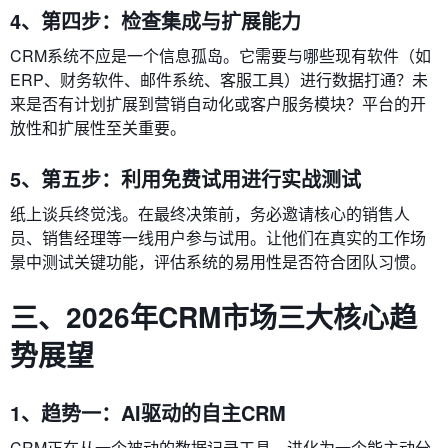
4、第四步：检查集成与扩展能力
CRM系统不应是一个信息孤岛。它需要与哪些现有软件（如
ERP、财务软件、邮件系统、客服工具）进行数据打通？未
来是否有计划扩展到营销自动化或客户服务模块？平台的开
放性和扩展性至关重要。
5、第五步：利用免费试用进行实战测试
纸上谈兵终觉浅。在最终决策前，务必邀请核心的销售人
员、销售经理等一线用户参与试用。让他们在真实的工作场
景中测试关键功能，评估系统的易用性是否符合团队习惯。
三、2026年CRM市场三大核心趋
势展望
1、趋势一：AI驱动的自主CRM
CRM正在从一个被动的数据记录工具，进化为一个能主动分