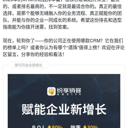
的、或者排名最高的，不一定就是最适合你的。真正的最佳
选择，是那个能够无缝融入你的业务流程、真正赋能你的团
队、并能与你的企业一同成长的系统。希望这份排名和选型
指南能为你拨开迷雾，找到答案。
现在，轮到你了——你的公司正在使用哪款CRM？它在我们
的榜单上吗？或者你认为有哪个“遗珠”值得上榜？欢迎在评论
区留言，分享你的经验和看法！
即可开启业绩增长