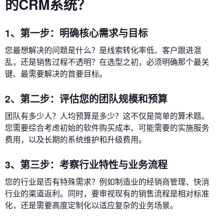
的CRM系统？
1、第一步：明确核心需求与目标
您最想解决的问题是什么？是线索转化率低、客户跟进混
乱，还是销售过程不透明？在选型之初，必须明确那个最关
键、最需要解决的首要目标。
2、第二步：评估您的团队规模和预算
团队有多少人？人均预算是多少？这不仅是简单的算术题。
您需要综合考虑初始的软件购买成本、可能需要的实施服务
费用，以及长期的系统维护和升级费用。
3、第三步：考察行业特性与业务流程
您的行业是否有特殊需求？例如制造业的经销商管理、快消
行业的渠道返利。同时，要审视现有的销售流程是相对标准
化，还是需要高度定制化以适应复杂的业务场景。