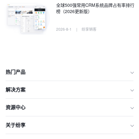
全球500强常用CRM系统品牌占有率排行
榜（2026更新版）
2026-8-1
|
纷享销客
热门产品
解决方案
资源中心
一、2026年度CRM系统软件综合排名T
关于纷享
op 10