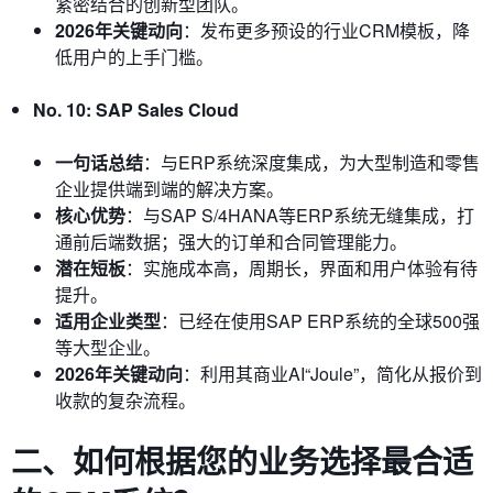
紧密结合的创新型团队。
2026年关键动向
：发布更多预设的行业CRM模板，降
低用户的上手门槛。
No. 10: SAP Sales Cloud
一句话总结
：与ERP系统深度集成，为大型制造和零售
企业提供端到端的解决方案。
核心优势
：与SAP S/4HANA等ERP系统无缝集成，打
通前后端数据；强大的订单和合同管理能力。
潜在短板
：实施成本高，周期长，界面和用户体验有待
提升。
适用企业类型
：已经在使用SAP ERP系统的全球500强
等大型企业。
2026年关键动向
：利用其商业AI“Joule”，简化从报价到
收款的复杂流程。
二、如何根据您的业务选择最合适