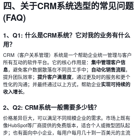
四、关于CRM系统选型的常见问题
(FAQ)
1、Q1: 什么是CRM系统？它对我的业务有什么
用？
CRM（客户关系管理）系统是一个帮助企业统一管理与客户
所有互动的软件平台。它的核心作用是：
集中管理客户信
息
，避免客户数据散落在不同员工手中；
自动化销售流程
，
提升团队效率；
提升客户满意度
，通过更及时的服务和更个
性化的沟通；并最终通过以上方式，帮助企业
实现可持续的
收入增长
。
2、Q2: CRM系统一般需要多少钱？
价格差异巨大，可以满足不同规模企业的需求。市场上既有
像HubSpot等厂商提供的免费版本，适合个人或微型团队起
步；也有面向中小企业，每用户每月几十到一百美元的主流