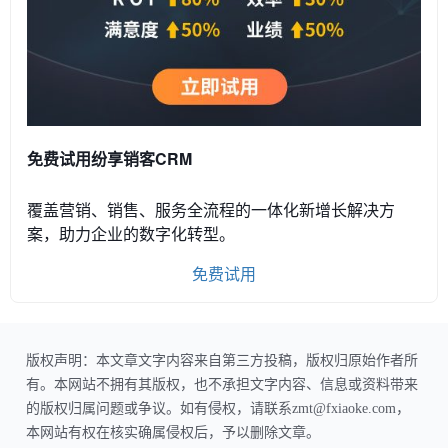
免费试用纷享销客CRM
覆盖营销、销售、服务全流程的一体化新增长解决方
案，助力企业的数字化转型。
免费试用
版权声明：本文章文字内容来自第三方投稿，版权归原始作者所
有。本网站不拥有其版权，也不承担文字内容、信息或资料带来
的版权归属问题或争议。如有侵权，请联系zmt@fxiaoke.com，
本网站有权在核实确属侵权后，予以删除文章。