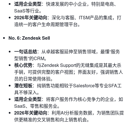
适用企业类型
：快速发展的中小企业，特别是电商、
SaaS等行业。
2026年关键动向
：深化与客服、ITSM产品的集成，打
造统一的客户生命周期管理平台。
No. 6: Zendesk Sell
一句话总结
：从卓越客服延伸至销售领域，最懂“服务
型销售”的CRM。
核心优势
：与Zendesk Support的无缝集成是其最大杀
手锏，可提供完整的客户视图；界面友好，强调销售人
员的日常使用体验。
潜在短板
：纯销售功能相较于Salesforce等专业SFA工
具不够深入。
适用企业类型
：将客户服务作为核心竞争力的企业，如
SaaS、零售和服务业。
2026年关键动向
：利用AI分析服务数据，为销售团队提
供更精准的交叉销售和向上销售机会。