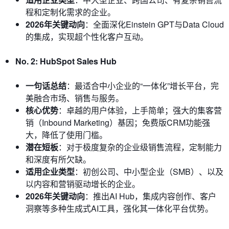
程和定制化需求的企业。
2026年关键动向
：全面深化Einstein GPT与Data Cloud
的集成，实现超个性化客户互动。
No. 2: HubSpot Sales Hub
一句话总结
：最适合中小企业的“一体化”增长平台，完
美融合市场、销售与服务。
核心优势
：卓越的用户体验，上手简单；强大的集客营
销（Inbound Marketing）基因；免费版CRM功能强
大，降低了使用门槛。
潜在短板
：对于极度复杂的企业级销售流程，定制能力
和深度有所欠缺。
适用企业类型
：初创公司、中小型企业（SMB）、以及
以内容和营销驱动增长的企业。
2026年关键动向
：推出AI Hub，集成内容创作、客户
洞察等多种生成式AI工具，强化其一体化平台优势。