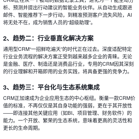
析、预测并提出行动建议的智能业务伙伴。从自动生成跟进
邮件、智能推荐下一步行动，到精准预测客户流失风险，AI
将无处不在，成为销售人员的“超级助理”。
2、趋势二：行业垂直化解决方案
通用型CRM“一招鲜吃遍天”的时代正在过去。深度适配特定
行业业务流程的解决方案正受到越来越多企业的青睐。无论
是金融、医疗、制造还是消费品行业，专用的CRM因其深刻
的行业理解和开箱即用的业务实践，将具备更强的竞争力。
3、趋势三：平台化与生态系统集成
CRM正加速成为企业应用生态的中心枢纽。衡量一款CRM价
值的标准，不再仅仅是其自身功能的强弱，更在于其开放性
——即连接其他关键应用（如BI、项目管理、财务软件）的
能力。一个开放、繁荣的生态系统，意味着更高的灵活性和
更长的生命周期。