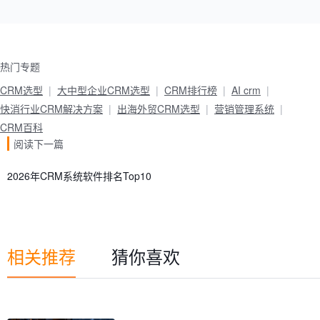
热门专题
CRM选型
大中型企业CRM选型
CRM排行榜
AI crm
快消行业CRM解决方案
出海外贸CRM选型
营销管理系统
CRM百科
阅读下一篇
2026年CRM系统软件排名Top10
相关推荐
猜你喜欢