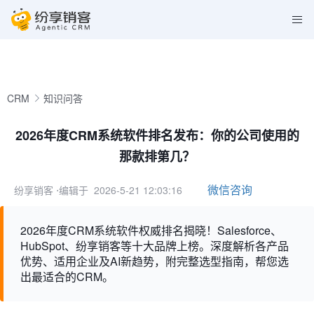
CRM
知识问答
2026年度CRM系统软件排名发布：你的公司使用的
那款排第几？
微信咨询
纷享销客
⋅编辑于 2026-5-21 12:03:16
2026年度CRM系统软件权威排名揭晓！Salesforce、
HubSpot、纷享销客等十大品牌上榜。深度解析各产品
优势、适用企业及AI新趋势，附完整选型指南，帮您选
出最适合的CRM。