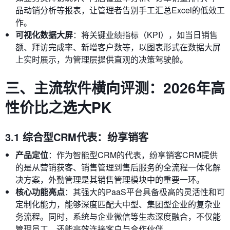
品动销分析等报表，让管理者告别手工汇总Excel的低效工
作。
可视化数据大屏
：将关键业绩指标（KPI），如当日销售
额、拜访完成率、新增客户数等，以图表形式在数据大屏
上实时展示，为管理层提供直观的决策驾驶舱。
三、主流软件横向评测：2026年高
性价比之选大PK
3.1 综合型CRM代表：纷享销客
产品定位
：作为智能型CRM的代表，纷享销客CRM提供
的是从营销获客、销售管理到售后服务的全流程一体化解
决方案，外勤管理是其销售管理模块中的重要一环。
核心功能亮点
：其强大的PaaS平台具备极高的灵活性和可
定制化能力，能够深度匹配大中型、集团型企业的复杂业
务流程。同时，系统与企业微信等生态深度融合，不仅能
管理员工，还能高效连接客户与合作伙伴。