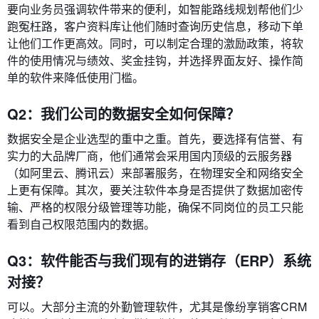
要向业务员强调软件带来的便利，如智能路线规划帮他们少
跑冤枉路，客户资料库让他们随时查询历史信息，移动下单
让他们工作更高效。同时，可以制定合理的激励政策，将软
件的使用情况与绩效、奖金挂钩，并选择界面友好、操作简
单的软件来降低使用门槛。
Q2：我们公司的数据安全如何保障？
数据安全是企业选型的重中之重。首先，要选择有信誉、有
实力的大品牌厂商，他们通常会采用国内顶级的云服务器
（如阿里云、腾讯云）来部署服务，在物理安全和网络安全
上更有保障。其次，要关注软件本身是否提供了数据加密传
输、严格的权限分级管理等功能，确保不同岗位的员工只能
看到自己权限范围内的数据。
Q3：软件能否与我们现有的进销存（ERP）系统
对接？
可以。大部分主流的外勤管理软件，尤其是像纷享销客CRM