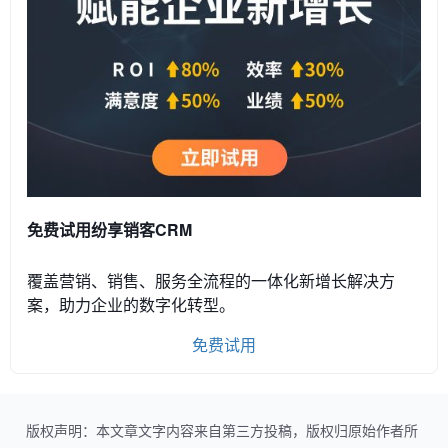
免费试用纷享销客CRM
覆盖营销、销售、服务全流程的一体化新增长解决方
案，助力企业的数字化转型。
免费试用
版权声明：本文章文字内容来自第三方投稿，版权归原始作者所