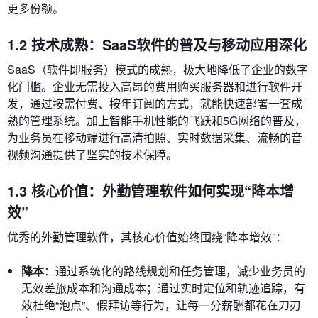
更多份额。
1.2 技术成熟：SaaS软件的普及与移动应用深化
SaaS（软件即服务）模式的成熟，极大地降低了企业的数字
化门槛。企业无需投入高昂的费用购买服务器和进行软件开
发，通过按需付费、按年订阅的方式，就能快速部署一套成
熟的管理系统。加上智能手机性能的飞跃和5G网络的普及，
为业务员在移动端进行高清拍照、实时数据采集、流畅的音
视频沟通提供了坚实的技术保障。
1.3 核心价值：外勤管理软件如何实现“降本增
效”
优秀的外勤管理软件，其核心价值始终围绕“降本增效”：
降本
：通过系统化的路线规划和任务管理，减少业务员的
无效差旅成本和沟通成本；通过实时定位和轨迹追踪，有
效杜绝“泡点”、假拜访等行为，让每一分薪酬都花在刀刃