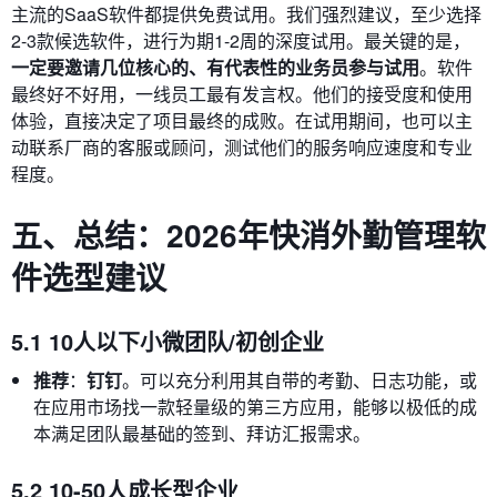
主流的SaaS软件都提供免费试用。我们强烈建议，至少选择
2-3款候选软件，进行为期1-2周的深度试用。最关键的是，
一定要邀请几位核心的、有代表性的业务员参与试用
。软件
最终好不好用，一线员工最有发言权。他们的接受度和使用
体验，直接决定了项目最终的成败。在试用期间，也可以主
动联系厂商的客服或顾问，测试他们的服务响应速度和专业
程度。
五、总结：2026年快消外勤管理软
件选型建议
5.1 10人以下小微团队/初创企业
推荐
：
钉钉
。可以充分利用其自带的考勤、日志功能，或
在应用市场找一款轻量级的第三方应用，能够以极低的成
本满足团队最基础的签到、拜访汇报需求。
5.2 10-50人成长型企业