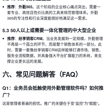
推荐
：
外勤365
。这个阶段的企业核心痛点突出，需要一
套专业、高效且性价比高的工具来规范管理体系。外勤
365的专注性和行业深度能很好地满足这一需求。
5.3 50人以上或需要一体化管理的中大型企业
推荐
：
纷享销客CRM
。当业务发展到一定规模，外勤管理
不再是一个孤立的环节，而是整个销售体系的一部分。此
时，需要一套像纷享销客CRM这样能够打通市场、销售、
服务全流程数据，并具备强大平台扩展能力的系统，来支
撑企业更长远的发展。
六、常见问题解答（FAQ）
Q1：业务员会抵触使用外勤管理软件吗？如何推
广？
这是管理者普遍的担忧。推广的关键在于变“监控”为“赋能”。