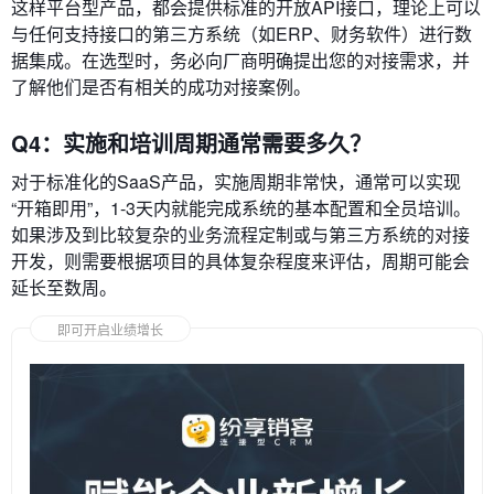
这样平台型产品，都会提供标准的开放API接口，理论上可以
与任何支持接口的第三方系统（如ERP、财务软件）进行数
据集成。在选型时，务必向厂商明确提出您的对接需求，并
了解他们是否有相关的成功对接案例。
Q4：实施和培训周期通常需要多久？
对于标准化的SaaS产品，实施周期非常快，通常可以实现
“开箱即用”，1-3天内就能完成系统的基本配置和全员培训。
如果涉及到比较复杂的业务流程定制或与第三方系统的对接
开发，则需要根据项目的具体复杂程度来评估，周期可能会
延长至数周。
即可开启业绩增长