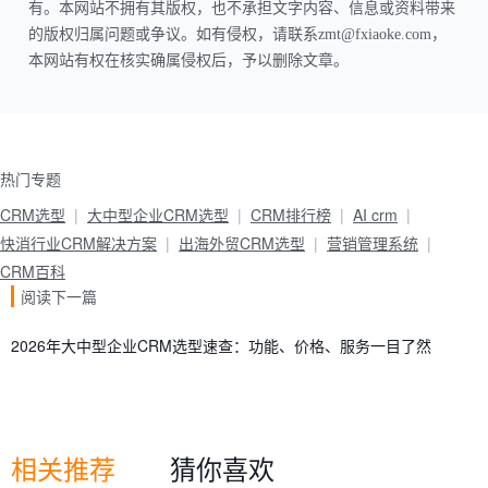
有。本网站不拥有其版权，也不承担文字内容、信息或资料带来
的版权归属问题或争议。如有侵权，请联系zmt@fxiaoke.com，
本网站有权在核实确属侵权后，予以删除文章。
热门专题
CRM选型
大中型企业CRM选型
CRM排行榜
AI crm
快消行业CRM解决方案
出海外贸CRM选型
营销管理系统
CRM百科
阅读下一篇
2026年大中型企业CRM选型速查：功能、价格、服务一目了然
相关推荐
猜你喜欢