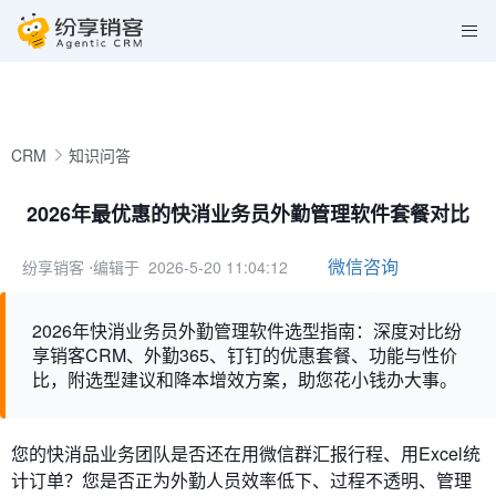
CRM
知识问答
2026年最优惠的快消业务员外勤管理软件套餐对比
微信咨询
纷享销客
⋅编辑于 2026-5-20 11:04:12
2026年快消业务员外勤管理软件选型指南：深度对比纷
享销客CRM、外勤365、钉钉的优惠套餐、功能与性价
比，附选型建议和降本增效方案，助您花小钱办大事。
您的快消品业务团队是否还在用微信群汇报行程、用Excel统
计订单？您是否正为外勤人员效率低下、过程不透明、管理