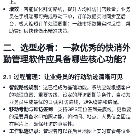
上。
增效
：智能优化拜访路线，提升人均拜访门店数量；业务
员在手机端即可完成移动下单，订单数据实时同步至后
台，极大缩短订单处理周期；一线市场数据实时反馈，帮
助管理层快速做出精准决策。
二、选型必看：一款优秀的快消外
勤管理软件应具备哪些核心功能？
2.1 过程管理：让业务员的行动轨迹清晰可见
智能路线规划
：这已经成为基础功能。系统应能根据客户
的地理位置、重要等级、设定的拜访周期等条件，自动为
业务员生成最优的日/周拜访路线，避免绕路和遗漏。
移动考勤与拜访签到
：支持GPS定位签到是底线，更重要
的是要具备水印拍照功能，将时间、地点、人员信息固定
在照片上，确保拜访的真实性。
工作轨迹记录
：管理者可以在后台地图上实时查看每位业