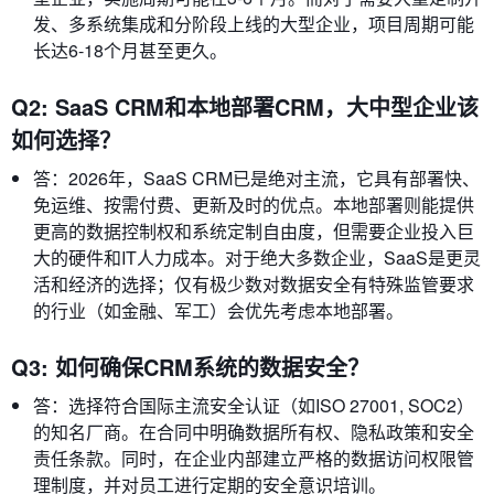
发、多系统集成和分阶段上线的大型企业，项目周期可能
长达6-18个月甚至更久。
Q2: SaaS CRM和本地部署CRM，大中型企业该
如何选择？
答：2026年，SaaS CRM已是绝对主流，它具有部署快、
免运维、按需付费、更新及时的优点。本地部署则能提供
更高的数据控制权和系统定制自由度，但需要企业投入巨
大的硬件和IT人力成本。对于绝大多数企业，SaaS是更灵
活和经济的选择；仅有极少数对数据安全有特殊监管要求
的行业（如金融、军工）会优先考虑本地部署。
Q3: 如何确保CRM系统的数据安全？
答：选择符合国际主流安全认证（如ISO 27001, SOC2）
的知名厂商。在合同中明确数据所有权、隐私政策和安全
责任条款。同时，在企业内部建立严格的数据访问权限管
理制度，并对员工进行定期的安全意识培训。