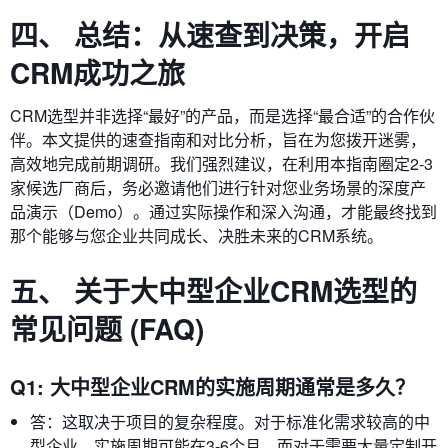
四、 总结：从速查到决策，开启
CRM成功之旅
CRM选型并非选择“最好”的产品，而是选择“最合适”的合作伙
伴。本文提供的速查指南和对比分析，旨在为您拨开迷雾，
高效地完成前期调研。我们强烈建议，在利用本指南圈定2-3
家候选厂商后，务必邀请他们进行针对您业务场景的深度产
品演示（Demo）。通过实际操作和深入沟通，才能最终找到
那个能够与您企业共同成长、决胜未来的CRM系统。
五、 关于大中型企业CRM选型的
常见问题 (FAQ)
Q1: 大中型企业CRM的实施周期通常是多久？
答：这取决于项目的复杂程度。对于标准化需求较高的中
型企业，实施周期可能在3-6个月。而对于需要大量定制开