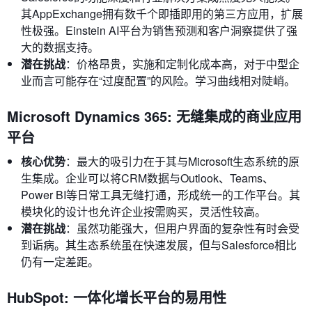
其AppExchange拥有数千个即插即用的第三方应用，扩展
性极强。Einstein AI平台为销售预测和客户洞察提供了强
大的数据支持。
潜在挑战
：价格昂贵，实施和定制化成本高，对于中型企
业而言可能存在“过度配置”的风险。学习曲线相对陡峭。
Microsoft Dynamics 365: 无缝集成的商业应用
平台
核心优势
：最大的吸引力在于其与Microsoft生态系统的原
生集成。企业可以将CRM数据与Outlook、Teams、
Power BI等日常工具无缝打通，形成统一的工作平台。其
模块化的设计也允许企业按需购买，灵活性较高。
潜在挑战
：虽然功能强大，但用户界面的复杂性有时会受
到诟病。其生态系统虽在快速发展，但与Salesforce相比
仍有一定差距。
HubSpot: 一体化增长平台的易用性