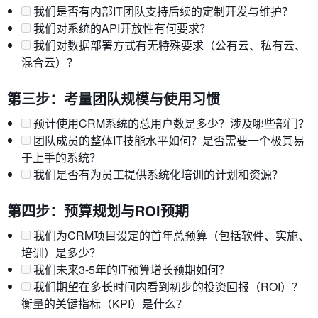
我们是否有内部IT团队支持后续的定制开发与维护？
我们对系统的API开放性有何要求？
我们对数据部署方式有无特殊要求（公有云、私有云、
混合云）？
第三步：考量团队规模与使用习惯
预计使用CRM系统的总用户数是多少？涉及哪些部门？
团队成员的整体IT技能水平如何？是否需要一个极其易
于上手的系统？
我们是否有为员工提供系统化培训的计划和资源？
第四步：预算规划与ROI预期
我们为CRM项目设定的首年总预算（包括软件、实施、
培训）是多少？
我们未来3-5年的IT预算增长预期如何？
我们期望在多长时间内看到初步的投资回报（ROI）？
衡量的关键指标（KPI）是什么？