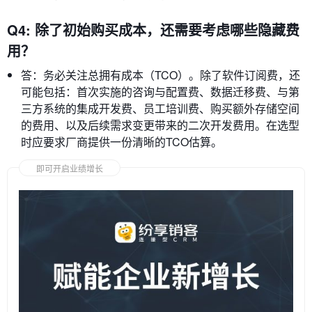
Q4: 除了初始购买成本，还需要考虑哪些隐藏费
用？
答：务必关注总拥有成本（TCO）。除了软件订阅费，还
可能包括：首次实施的咨询与配置费、数据迁移费、与第
三方系统的集成开发费、员工培训费、购买额外存储空间
的费用、以及后续需求变更带来的二次开发费用。在选型
时应要求厂商提供一份清晰的TCO估算。
即可开启业绩增长