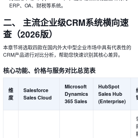
ERP、OA、财税等系统。
二、 主流企业级CRM系统横向速
查（2026版）
本章节将选取四款在国内外大中型企业市场中具有代表性的
CRM产品进行对比分析，帮助您快速识别其核心差异。
核心功能、价格与服务对比总览表
Microsoft
HubSpot
维
Salesforce
Dynamics
Sales Hub
度
Sales Cloud
365 Sales
(Enterprise)