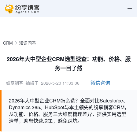
CRM
知识问答
2026年大中型企业CRM选型速查：功能、价格、服
务一目了然
微信咨询
纷享销客
⋅编辑于 2026-5-20 11:33:06
2026年大中型企业CRM怎么选？全面对比Salesforce、
Dynamics 365、HubSpot与本土领先的纷享销客CRM，
从功能、价格、服务三大维度梳理差异，提供实用选型
清单，助您快速决策，避免踩坑。