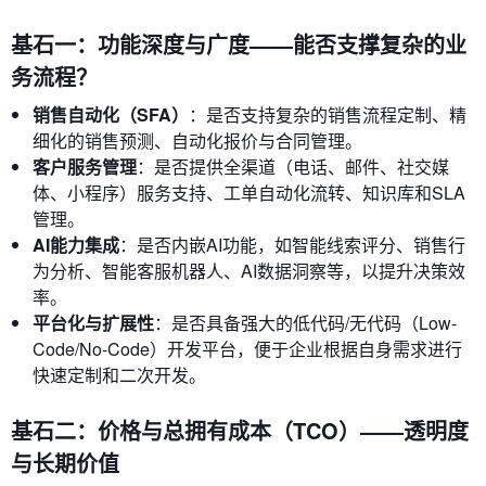
基石一：功能深度与广度——能否支撑复杂的业
务流程？
销售自动化（SFA）
：是否支持复杂的销售流程定制、精
细化的销售预测、自动化报价与合同管理。
客户服务管理
：是否提供全渠道（电话、邮件、社交媒
体、小程序）服务支持、工单自动化流转、知识库和SLA
管理。
AI能力集成
：是否内嵌AI功能，如智能线索评分、销售行
为分析、智能客服机器人、AI数据洞察等，以提升决策效
率。
平台化与扩展性
：是否具备强大的低代码/无代码（Low-
Code/No-Code）开发平台，便于企业根据自身需求进行
快速定制和二次开发。
基石二：价格与总拥有成本（TCO）——透明度
与长期价值