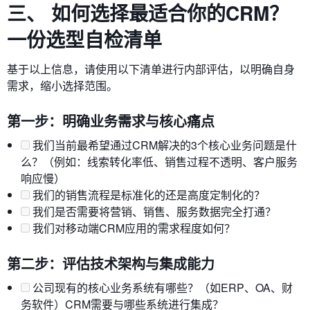
三、 如何选择最适合你的CRM？
一份选型自检清单
基于以上信息，请使用以下清单进行内部评估，以明确自身
需求，缩小选择范围。
第一步：明确业务需求与核心痛点
我们当前最希望通过CRM解决的3个核心业务问题是什
么？（例如：线索转化率低、销售过程不透明、客户服务
响应慢）
我们的销售流程是标准化的还是高度定制化的？
我们是否需要将营销、销售、服务数据完全打通？
我们对移动端CRM应用的需求程度如何？
第二步：评估技术架构与集成能力
公司现有的核心业务系统有哪些？（如ERP、OA、财
务软件）CRM需要与哪些系统进行集成？