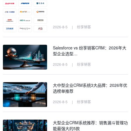
2026-8-5
|
纷享销客
Salesforce vs 纷享销客CRM：2026年大
型企业选型…
2026-8-5
|
纷享销客
大中型企业CRM系统3大品牌：2026年优
选榜单推荐
2026-8-5
|
纷享销客
大型企业CRM系统推荐：销售漏斗管理功
能最强大的5款