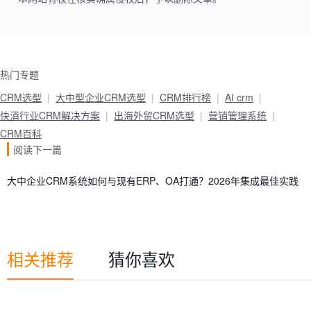
热门专题
CRM选型
大中型企业CRM选型
CRM排行榜
AI crm
快消行业CRM解决方案
出海外贸CRM选型
营销管理系统
CRM百科
阅读下一篇
大中企业CRM系统如何与现有ERP、OA打通？2026年集成最佳实践
相关推荐
猜你喜欢