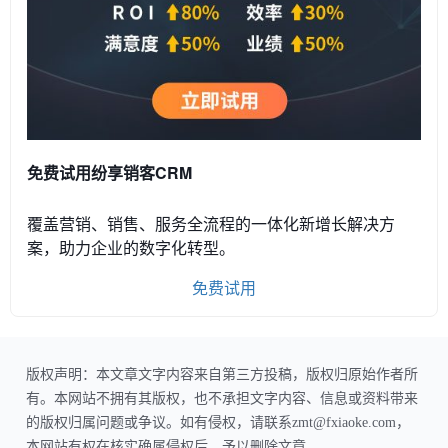
免费试用纷享销客CRM
覆盖营销、销售、服务全流程的一体化新增长解决方
案，助力企业的数字化转型。
免费试用
版权声明：本文章文字内容来自第三方投稿，版权归原始作者所
有。本网站不拥有其版权，也不承担文字内容、信息或资料带来
的版权归属问题或争议。如有侵权，请联系zmt@fxiaoke.com，
本网站有权在核实确属侵权后，予以删除文章。