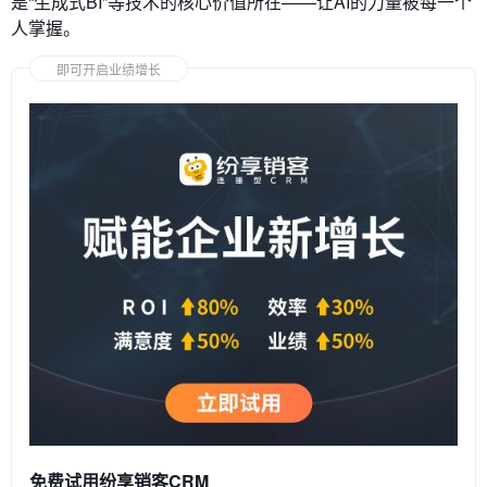
是“生成式BI”等技术的核心价值所在——让AI的力量被每一个
人掌握。
即可开启业绩增长
免费试用纷享销客CRM