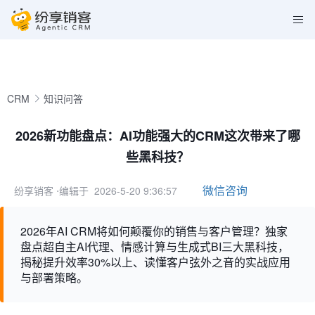
CRM
知识问答
2026新功能盘点：AI功能强大的CRM这次带来了哪
些黑科技？
微信咨询
纷享销客
⋅编辑于 2026-5-20 9:36:57
2026年AI CRM将如何颠覆你的销售与客户管理？独家
盘点超自主AI代理、情感计算与生成式BI三大黑科技，
揭秘提升效率30%以上、读懂客户弦外之音的实战应用
与部署策略。