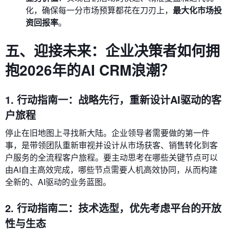
化，确保每一分市场预算都花在刀刃上，
最大化市场投
资回报率
。
五、迎接未来：企业决策者如何拥
抱2026年的AI CRM浪潮？
1. 行动指南一：战略先行，重新设计AI驱动的客
户旅程
停止在旧地图上寻找新大陆。企业领导者需要做的第一件
事，是带领团队重新审视并设计从市场获客、销售转化到客
户服务的全流程客户旅程。要主动思考在哪些关键节点可以
由AI自主高效完成，哪些节点需要人机高效协同，从而构建
全新的、AI驱动的业务蓝图。
2. 行动指南二：技术选型，优先考虑平台的开放
性与生态