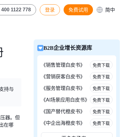
登录
免费试用
简中
400 1122 778
册
B2B企业增长资源库
《销售管理白皮书》
免费下载
《营销获客白皮书》
免费下载
《服务管理白皮书》
免费下载
支持与
《AI场景应用白皮书》
免费下载
《国产替代橙皮书》
免费下载
增压器。但
《中企出海橙皮书》
免费下载
出在哪