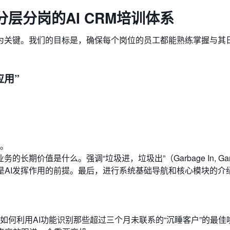
层分岗的AI CRM培训体系
为关键。我们的目标是，确保每个岗位的员工都能熟练掌握与其
应用”
。
长期价值是什么。强调“垃圾进，垃圾出”（Garbage In, Gar
是AI发挥作用的前提。最后，进行系统基础导航和核心模块的介
如何利用AI功能识别那些超过三个月未联系的“沉睡客户”的最佳