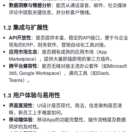
数据洞察与情感分析
：能否从通话录音、邮件、社交媒体
评论中提取关键信息，并分析客户情绪。
1.2 集成与扩展性
API开放性
：是否提供丰富、稳定的API接口，便于与企业
现有的ERP、财务软件、营销自动化工具对接。
应用市场生态
：是否拥有成熟的应用市场（App
Marketplace），提供大量即插即用的第三方插件。
跨平台兼容性
：能否无缝对接主流办公套件（如Microsoft
365, Google Workspace）、通讯工具（如Slack,
Teams）。
1.3 用户体验与易用性
界面直观性
：UI设计是否现代、简洁，信息架构是否清
晰，新员工上手难度如何。
移动端体验
：移动App的功能完整性、操作流畅度及数据
同步的及时性。