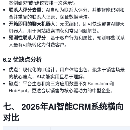
案例研究”或“建议安排一次演示”。
联系人评分去重
：AI自动为联系人评分，并能智能识别和
合并重复的联系人记录，保证数据清洁。
开箱即用的聊天机器人
：无需编码，即可快速部署AI聊天
机器人，用于网站线索捕获和常见问题解答。
预测性联系人评分
：基于客户行为和属性，预测哪些联系
人最有可能转化为付费客户。
6.2 优缺点分析
优点
：现代化的UI设计，用户体验出色，聚焦于销售场景
的核心痛点，AI功能实用且易于理解。
缺点
：平台生态和第三方应用数量不如Salesforce和
HubSpot，更适合以销售为核心驱动力的中型企业。
七、 2026年AI智能CRM系统横向
对比