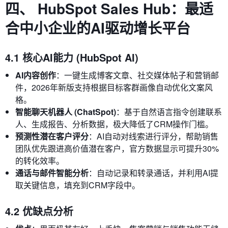
四、 HubSpot Sales Hub：最适
合中小企业的AI驱动增长平台
4.1 核心AI能力 (HubSpot AI)
AI内容创作
：一键生成博客文章、社交媒体帖子和营销邮
件，2026年新版支持根据目标客群画像自动优化文案风
格。
智能聊天机器人 (ChatSpot)
：基于自然语言指令创建联系
人、生成报告、分析数据，极大降低了CRM操作门槛。
预测性潜在客户评分
：AI自动对线索进行评分，帮助销售
团队优先跟进高价值潜在客户，官方数据显示可提升30%
的转化效率。
通话与邮件智能分析
：自动记录和转录通话，并利用AI提
取关键信息，填充到CRM字段中。
4.2 优缺点分析