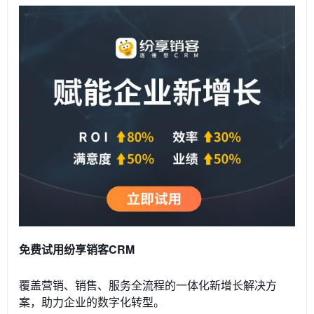
免费试用纷享销客CRM
覆盖营销、销售、服务全流程的一体化新增长解决方
案，助力企业的数字化转型。