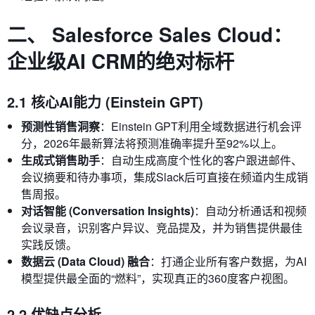
二、 Salesforce Sales Cloud：
企业级AI CRM的绝对标杆
2.1 核心AI能力 (Einstein GPT)
预测性销售洞察
：Einstein GPT利用全域数据进行机会评
分，2026年最新算法将预测准确率提升至92%以上。
生成式销售助手
：自动生成高度个性化的客户跟进邮件、
会议摘要和待办事项，集成Slack后可直接在频道内生成销
售周报。
对话智能 (Conversation Insights)
：自动分析通话和视频
会议录音，识别客户异议、竞品提及，并为销售提供最佳
实践反馈。
数据云 (Data Cloud) 融合
：打通企业所有客户数据，为AI
模型提供最全面的“燃料”，实现真正的360度客户视图。
2.2 优缺点分析