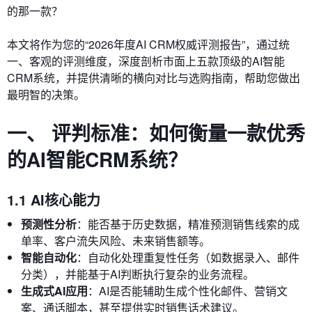
的那一款？
本文将作为您的“2026年度AI CRM权威评测报告”，通过统
一、客观的评测维度，深度剖析市面上五款顶级的AI智能
CRM系统，并提供清晰的横向对比与选购指南，帮助您做出
最明智的决策。
一、 评判标准：如何衡量一款优秀
的AI智能CRM系统？
1.1 AI核心能力
预测性分析
：能否基于历史数据，精准预测销售线索的成
单率、客户流失风险、未来销售额等。
智能自动化
：自动化处理重复性任务（如数据录入、邮件
分类），并能基于AI判断执行复杂的业务流程。
生成式AI应用
：AI是否能辅助生成个性化邮件、营销文
案、通话脚本，甚至提供实时销售话术建议。