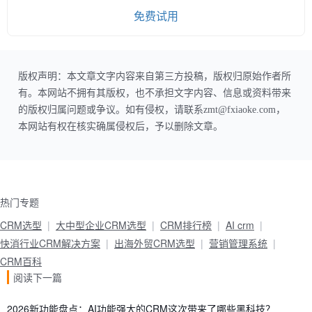
免费试用
版权声明：本文章文字内容来自第三方投稿，版权归原始作者所
有。本网站不拥有其版权，也不承担文字内容、信息或资料带来
的版权归属问题或争议。如有侵权，请联系zmt@fxiaoke.com，
本网站有权在核实确属侵权后，予以删除文章。
热门专题
CRM选型
大中型企业CRM选型
CRM排行榜
AI crm
快消行业CRM解决方案
出海外贸CRM选型
营销管理系统
CRM百科
阅读下一篇
2026新功能盘点：AI功能强大的CRM这次带来了哪些黑科技？