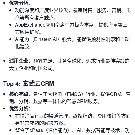
优势分析
：
功能深度和广度业界顶尖，覆盖销售、服务、营销、电
商等所有客户触点。
AppExchange应用商店生态极为丰富，提供海量第三
方应用扩展。
AI能力（Einstein AI）强大，能提供预测性洞察和自动
化建议。
适用企业
：预算充足、业务全球化、追求行业最佳实践的
大型企业和跨国公司。
Top 4: 玄武云CRM
核心亮点
：专注于大快消（FMCG）行业，提供CRM、营
销、分销、数据等一体化的智慧CRM服务。
优势分析
：
在快消品行业的渠道管理、终端拜访、费用核销等方面
有非常成熟的解决方案。
整合了cPaas（通信能力）、AI、数据智能等技术，功