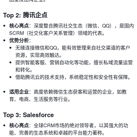
Top 2: 腾讯企点
核心亮点
：深度整合腾讯社交生态（微信、QQ），是国内
SCRM（社交化客户关系管理）领域的代表。
优势分析
：
无缝连接微信和QQ，能有效管理来自社交渠道的客户
资源，实现高效触达。
提供智能客服、营销自动化等功能，擅长私域流量运营
和转化。
借助腾讯云的技术支持，系统稳定性和安全性有保障。
适用企业
：高度依赖微信生态获客和运营的企业，如教
育、电商、生活服务等行业。
Top 3: Salesforce
核心亮点
：全球CRM市场的绝对领导者，以其强大的功
能、完善的生态系统和卓越的平台能力著称。