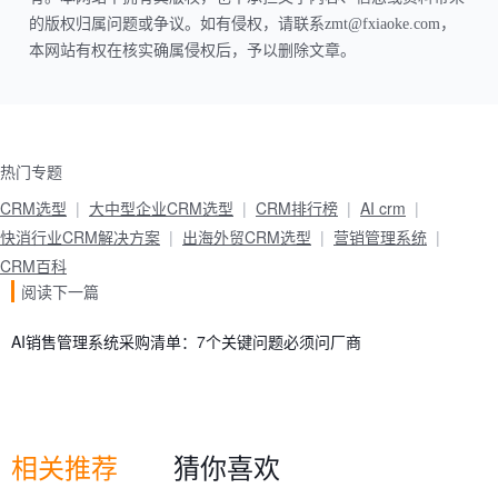
的版权归属问题或争议。如有侵权，请联系zmt@fxiaoke.com，
本网站有权在核实确属侵权后，予以删除文章。
热门专题
CRM选型
大中型企业CRM选型
CRM排行榜
AI crm
快消行业CRM解决方案
出海外贸CRM选型
营销管理系统
CRM百科
阅读下一篇
AI销售管理系统采购清单：7个关键问题必须问厂商
相关推荐
猜你喜欢