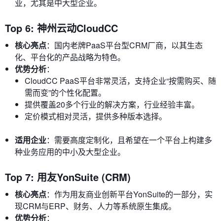
业，尤其是中大型企业。
Top 6: 神州云动CloudCC
核心亮点
：国内老牌PaaS平台型CRM厂商，以其生态
化、平台化的产品战略为特色。
优势分析
：
CloudCC PaaS平台非常灵活，支持企业“按需购买、随
需而变”的个性化配置。
提供覆盖20多个行业的解决方案，行业经验丰富。
定价模式相对灵活，提供多种版本选择。
适用企业
：需要高度定制化，且希望在一个平台上构建多
种业务应用的中小及大型企业。
Top 7: 用友YonSuite (CRM)
核心亮点
：作为用友商业创新平台YonSuite的一部分，实
现CRM与ERP、财务、人力等系统原生集成。
优势分析
：