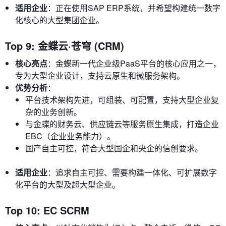
适用企业
：正在使用SAP ERP系统，并希望构建统一数字
化核心的大型集团企业。
Top 9: 金蝶云·苍穹 (CRM)
核心亮点
：金蝶新一代企业级PaaS平台的核心应用之一，
专为大型企业设计，支持云原生和微服务架构。
优势分析
：
平台技术架构先进，可组装、可配置，支持大型企业复
杂的业务创新。
与金蝶的财务云、供应链云等服务原生集成，打造企业
EBC（企业业务能力）。
国产自主可控，符合大型国企和央企的信创要求。
适用企业
：追求自主可控、需要构建一体化、可扩展数字
化平台的大型及超大型企业。
Top 10: EC SCRM