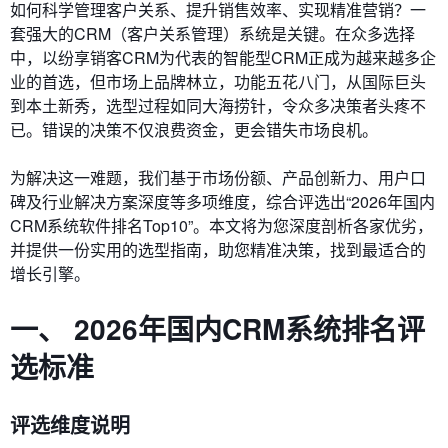
如何科学管理客户关系、提升销售效率、实现精准营销？一
套强大的CRM（客户关系管理）系统是关键。在众多选择
中，以纷享销客CRM为代表的智能型CRM正成为越来越多企
业的首选，但市场上品牌林立，功能五花八门，从国际巨头
到本土新秀，选型过程如同大海捞针，令众多决策者头疼不
已。错误的决策不仅浪费资金，更会错失市场良机。
为解决这一难题，我们基于市场份额、产品创新力、用户口
碑及行业解决方案深度等多项维度，综合评选出“2026年国内
CRM系统软件排名Top10”。本文将为您深度剖析各家优劣，
并提供一份实用的选型指南，助您精准决策，找到最适合的
增长引擎。
一、 2026年国内CRM系统排名评
选标准
评选维度说明