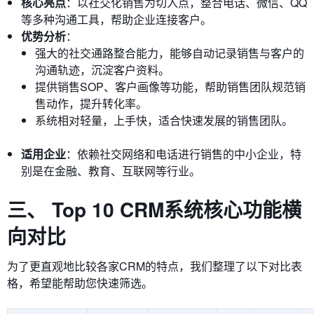
核心亮点
：以社交化销售为切入点，整合电话、微信、QQ
等多种沟通工具，帮助企业连接客户。
优势分析
：
强大的社交通路整合能力，能够自动记录销售与客户的
沟通轨迹，沉淀客户资料。
提供销售SOP、客户画像等功能，帮助销售团队规范销
售动作，提升转化率。
系统相对轻量，上手快，适合快速发展的销售团队。
适用企业
：依赖社交网络和电话进行销售的中小企业，特
别是在金融、教育、互联网等行业。
三、 Top 10 CRM系统核心功能横
向对比
为了更直观地比较各家CRM的特点，我们整理了以下对比表
格，希望能帮助您快速筛选。