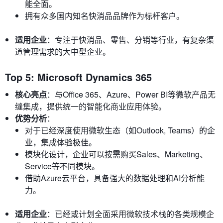
能全面。
拥有众多国内知名快消品品牌作为标杆客户。
适用企业
：专注于快消品、零售、分销等行业，有复杂渠
道管理需求的大中型企业。
Top 5: Microsoft Dynamics 365
核心亮点
：与Office 365、Azure、Power BI等微软产品无
缝集成，提供统一的智能化商业应用体验。
优势分析
：
对于已经深度使用微软生态（如Outlook, Teams）的企
业，集成体验极佳。
模块化设计，企业可以按需购买Sales、Marketing、
Service等不同模块。
借助Azure云平台，具备强大的数据处理和AI分析能
力。
适用企业
：已经或计划全面采用微软技术栈的各类规模企