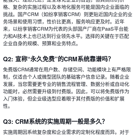
格、复杂的实施过程以及本地化服务可能是国内企业面临的
挑战。国产CRM（如纷享销客CRM）则更贴近国内企业的业
务场景和使用习惯，性价比更高，服务响应更及时。近年
来，以纷享销客CRM为代表的头部国产厂商在PaaS平台能
力和AI技术上也已达到行业领先水平。选择的关键在于匹配
企业自身的规模、预算和业务特点。
Q2: 宣称“永久免费”的CRM系统靠谱吗？
免费版CRM通常在用户数、存储空间、功能模块上有严格限
制，仅适合个人或微型团队的基础客户信息记录。随着企业
发展，当您需要更专业的销售流程管理、数据分析或自动化
功能时，必然需要升级到付费版。因此，可以将免费版作为
入门体验，但企业级选型应着眼于其付费版的价值和扩展
性。
Q3: CRM系统的实施周期一般是多久？
实施周期因系统复杂度和企业需求的定制化程度而异。对于