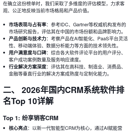
在确立这份榜单时，我们采取了多维度的评估模型，力求客
观、公正地反映当前市场格局和产品价值。
市场表现与占有率
：参考IDC、Gartner等权威机构发布的
市场研究报告，评估其在中国的市场份额和品牌影响力。
产品创新与技术力
：考察产品在AI智能化、PaaS平台灵活
性、移动端体验、数据分析能力等方面的技术领先性。
用户满意度与口碑
：综合各大软件评论平台的用户评分、
客户成功案例数量及服务响应速度。
行业解决方案深度
：评估其在高科技、制造业、消费品、
金融等垂直行业的解决方案成熟度与定制化能力。
二、 2026年国内CRM系统软件排
名Top 10详解
Top 1: 纷享销客CRM
核心亮点
：以新一代智能型CRM为核心，通过AI赋能营