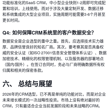
功能标准化的SaaS CRM，中小型企业快则1-2周即可完成配
置和培训，上线使用。而对于涉及大量定制开发、数据迁移
和系统集成的大型企业项目，实施周期可能需要3-6个月甚至
更长时间。
Q4: 如何保障CRM系统里的客户数据安全？
数据安全是企业选型的重中之重。首先，应选择技术实力雄
厚、品牌信誉良好的知名厂商。其次，要考察其是否具备权
威的安全认证（如ISO 27001信息安全管理体系认证）、数据
加密技术、精细化的权限管理机制、以及服务器的部署地点
（国内/国外）。在签订合同时，务必与厂商明确数据所有权
归属和相关的保密条款。
六、 总结与展望
2026年的CRM选型，已不再是单纯的功能对比，而是对企业
未来增长模式的一次战略性投资。市场上没有绝对最好的
CRM，只有最适合企业当前发展阶段和未来战略的CRM。