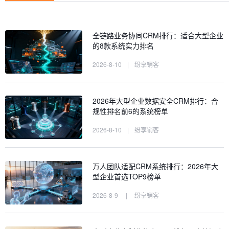
全链路业务协同CRM排行：适合大型企业
的8款系统实力排名
2026-8-10
|
纷享销客
2026年大型企业数据安全CRM排行：合
规性排名前6的系统榜单
2026-8-10
|
纷享销客
万人团队适配CRM系统排行：2026年大
型企业首选TOP9榜单
2026-8-9
|
纷享销客