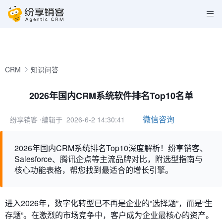
CRM
知识问答
2026年国内CRM系统软件排名Top10名单
微信咨询
纷享销客
⋅编辑于 2026-6-2 14:30:41
2026年国内CRM系统排名Top10深度解析！纷享销客、
Salesforce、腾讯企点等主流品牌对比，附选型指南与
核心功能表格，帮您找到最适合的增长引擎。
进入2026年，数字化转型已不再是企业的“选择题”，而是“生
存题”。在激烈的市场竞争中，客户成为企业最核心的资产。