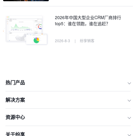
2026年中国大型企业CRM厂商排行
top5：谁在领跑，谁在追赶？
2026-8-3
|
纷享销客
热门产品
解决方案
一、 2026年国内CRM系统排名评选标
准
资源中心
二、 2026年国内CRM系统软件排名To
p 10详解
关于纷享