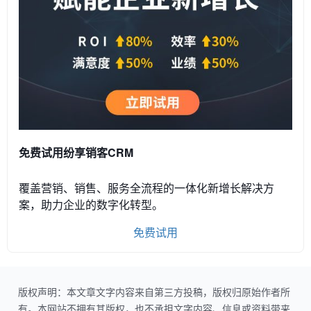
免费试用纷享销客CRM
覆盖营销、销售、服务全流程的一体化新增长解决方
案，助力企业的数字化转型。
免费试用
版权声明：本文章文字内容来自第三方投稿，版权归原始作者所
有。本网站不拥有其版权，也不承担文字内容、信息或资料带来