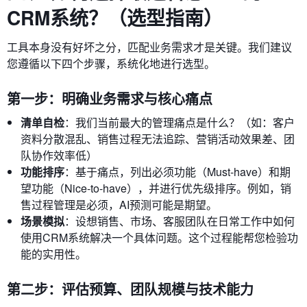
CRM系统？（选型指南）
工具本身没有好坏之分，匹配业务需求才是关键。我们建议
您遵循以下四个步骤，系统化地进行选型。
第一步：明确业务需求与核心痛点
清单自检
：我们当前最大的管理痛点是什么？（如：客户
资料分散混乱、销售过程无法追踪、营销活动效果差、团
队协作效率低）
功能排序
：基于痛点，列出必须功能（Must-have）和期
望功能（Nice-to-have），并进行优先级排序。例如，销
售过程管理是必须，AI预测可能是期望。
场景模拟
：设想销售、市场、客服团队在日常工作中如何
使用CRM系统解决一个具体问题。这个过程能帮您检验功
能的实用性。
第二步：评估预算、团队规模与技术能力