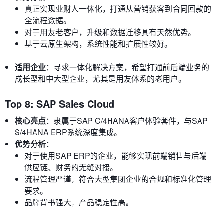
真正实现业财人一体化，打通从营销获客到合同回款的
全流程数据。
对于用友老客户，升级和数据迁移具有天然优势。
基于云原生架构，系统性能和扩展性较好。
适用企业
：寻求一体化解决方案，希望打通前后端业务的
成长型和中大型企业，尤其是用友体系的老用户。
Top 8: SAP Sales Cloud
核心亮点
：隶属于SAP C/4HANA客户体验套件，与SAP
S/4HANA ERP系统深度集成。
优势分析
：
对于使用SAP ERP的企业，能够实现前端销售与后端
供应链、财务的无缝对接。
流程管理严谨，符合大型集团企业的合规和标准化管理
要求。
品牌背书强大，产品稳定性高。