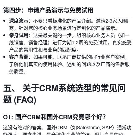
第四步：申请产品演示与免费试用
深度演示
：不要只看标准化的产品介绍。邀请2-3家入围厂
商，针对您的核心业务场景进行定制化的产品演示。
亲身试用
：这是最关键的一步。组织核心业务人员（如一
线销售、销售经理）进行为期1-2周的免费试用，真实感受
产品的易用性和与业务的匹配度。
客户背调
：如果可能，联系厂商提供的同行业客户案例，
了解他们真实的使用体验、遇到的问题以及厂商的售后服
务质量。
五、 关于CRM系统选型的常见问
题 (FAQ)
Q1: 国产CRM和国外CRM究竟哪个好？
这没有绝对的答案。国外CRM（如Salesforce, SAP）通常功
能强大、理念先进，是全球化企业的首选，但其高昂的价