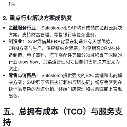
化。
2. 重点行业解决方案成熟度
金融服务行业：
Salesforce和SAP均有成熟的金融云解决
方案，支持财富管理、零售银行等复杂业务。
制造业：
SAP凭借其ERP背景在制造业有天然优势，
CRM方案与生产、供应链结合紧密；纷享销客CRM在装
备制造、电子高科、汽车零配件等细分领域积累了深厚的
行业know-how，其渠道管理和项目制销售解决方案尤为
突出。
零售与消费品：
Salesforce提供强大的B2C营销和电商解
决方案；SAP强于零售执行和供应链协同；纷享销客则在
快消品复杂的渠道分销、终端门店管理和导购赋能上表现
出色。
五、总拥有成本（TCO）与服务支
持