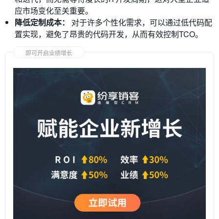
应市场变化至关重要。
降低定制成本：
对于许多个性化需求，可以通过低代码配
置实现，避免了昂贵的代码开发，从而有效控制TCO。
即可开启业绩增长