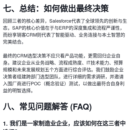
七、总结：如何做出最终决策
回顾三者的核心差异，Salesforce代表了全球领先的创新与生
态，SAP的核心价值在于与ERP的深度集成和流程严谨性，
而纷享销客CRM则代表了智能驱动、业务连接与本土智慧的
完美结合。
最终的CRM选型决策不应只看产品功能，更需回归企业自
身。建议企业从业务战略、流程成熟度、IT技术能力、预算
规模和未来发展规划五个方面进行综合评估。我们鼓励企业
决策者组建跨部门选型团队，进行详细的需求调研，并邀请
入围厂商进行POC（概念验证）测试，以做出最符合自身利
益的明智选择。
八、常见问题解答 (FAQ)
1. 我们是一家制造业企业，应该如何在这三者中