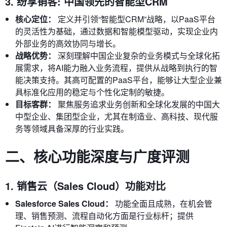
3. 纷享销客: 中国领先的智能型CRM
核心定位：
定义并引领“智能型CRM”战略，以PaaS平台
的灵活性为基础，通过数据和智能模型驱动，实现企业内
外部业务的高效协同与增长。
战略优势：
深刻理解中国企业复杂的业务模式与全球化拓
展需求，将AI能力融入业务流程，提供从战略到执行的智
能决策支持。其高可配置的PaaS平台，能够让大型企业兼
具标准化应用的稳定与个性化定制的敏捷。
目标客群：
聚焦服务追求业务创新和全球化发展的中国大
中型企业、集团型企业，尤其在制造业、高科技、现代服
务等领域具备深厚的行业实践。
二、核心功能深度与广度评测
1. 销售云（Sales Cloud）功能对比
Salesforce Sales Cloud：
功能全面且成熟，在机会管
理、销售预测、流程自动化方面是行业标杆；提供