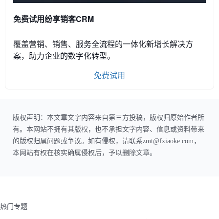
免费试用纷享销客CRM
覆盖营销、销售、服务全流程的一体化新增长解决方
案，助力企业的数字化转型。
免费试用
版权声明：本文章文字内容来自第三方投稿，版权归原始作者所
有。本网站不拥有其版权，也不承担文字内容、信息或资料带来
的版权归属问题或争议。如有侵权，请联系zmt@fxiaoke.com，
本网站有权在核实确属侵权后，予以删除文章。
热门专题