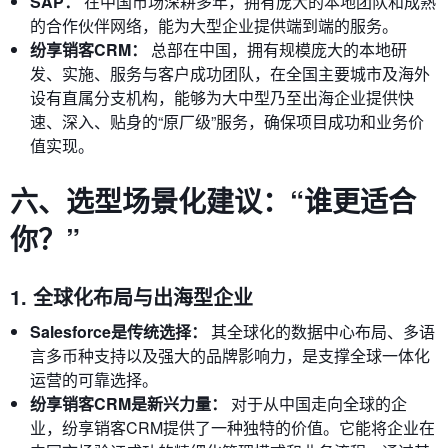
SAP：
在中国市场深耕多年，拥有庞大的本地团队和成熟
的合作伙伴网络，能为大型企业提供端到端的服务。
纷享销客CRM：
总部在中国，拥有规模庞大的本地研
发、实施、服务与客户成功团队，在全国主要城市及海外
设有直属分支机构，能够为大中型乃至出海企业提供快
速、深入、贴身的“原厂级”服务，确保项目成功和业务价
值实现。
六、选型场景化建议：“谁更适合
你？”
1. 全球化布局与出海型企业
Salesforce是传统选择：
其全球化的数据中心布局、多语
言多币种支持以及强大的品牌影响力，是支撑全球一体化
运营的可靠选择。
纷享销客CRM是新兴力量：
对于从中国走向全球的企
业，纷享销客CRM提供了一种独特的价值。它能将企业在