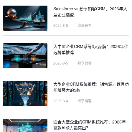
Salesforce vs 纷享销客CRM：2026年大
型企业选型…
2026-8-5
|
纷享销客
大中型企业CRM系统3大品牌：2026年优
选榜单推荐
2026-8-5
|
纷享销客
大型企业CRM系统推荐：销售漏斗管理功
能最强大的5款
2026-8-4
|
纷享销客
适合大型企业的CRM系统推荐：2026年
哪款AI能力最突出？