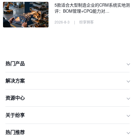
5款适合大型制造企业的CRM系统实地测
评：BOM管理+CPQ能力对…
2026-8-3
|
纷享销客
热门产品
解决方案
一、核心定位与战略优势对比
资源中心
二、核心功能深度与广度评测
关于纷享
三、技术架构与PaaS平台能力
四、生态系统与行业解决方案
热门推荐