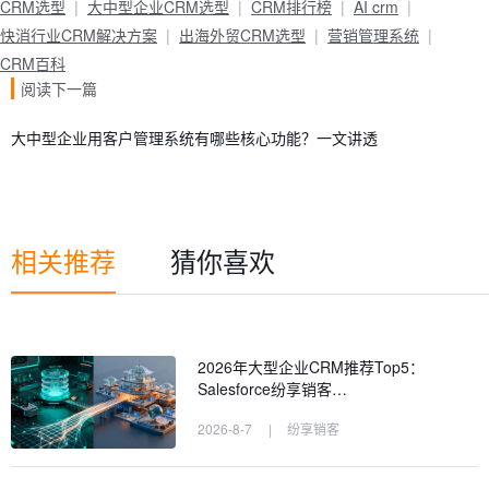
CRM选型
大中型企业CRM选型
CRM排行榜
AI crm
快消行业CRM解决方案
出海外贸CRM选型
营销管理系统
CRM百科
阅读下一篇
大中型企业用客户管理系统有哪些核心功能？一文讲透
相关推荐
猜你喜欢
2026年大型企业CRM推荐Top5：
Salesforce纷享销客…
2026-8-7
|
纷享销客