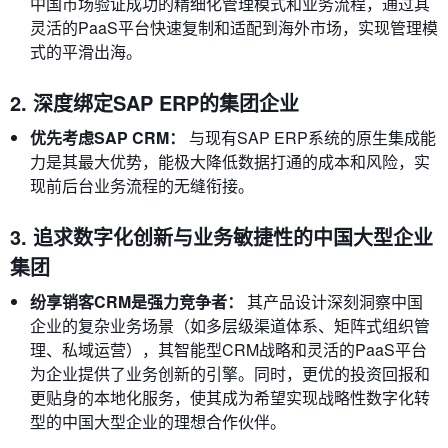
中国市场验证成功的精细化管理模式和业务流程，通过其
灵活的PaaS平台快速复制和适配到海外市场，实现管理模
式的平滑出海。
2. 深度绑定SAP ERP的集团企业
优先考虑SAP CRM：
与现有SAP ERP系统的原生集成能
力是其最大优势，能极大降低数据打通的成本和风险，实
现前后台业务流程的无缝衔接。
3. 追求数字化创新与业务敏捷性的中国大型企业
集团
纷享销客CRM是强力竞争者：
其产品设计深刻洞察中国
企业的复杂业务场景（如多层级渠道体系、矩阵式组织管
理、私域运营），其智能型CRM战略和灵活的PaaS平台
为企业提供了业务创新的引擎。同时，更优的投资回报和
更贴身的本地化服务，使其成为希望实现战略性数字化转
型的中国大型企业的理想合作伙伴。