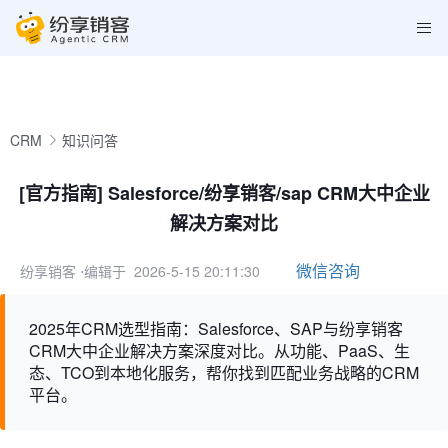
CRM
知识问答
[官方指南] Salesforce/纷享销客/sap CRM大中企业
解决方案对比
微信咨询
纷享销客
⋅编辑于 2026-5-15 20:11:30
2025年CRM选型指南：Salesforce、SAP与纷享销客
CRM大中企业解决方案深度对比。从功能、PaaS、生
态、TCO到本地化服务，帮你找到匹配业务战略的CRM
平台。