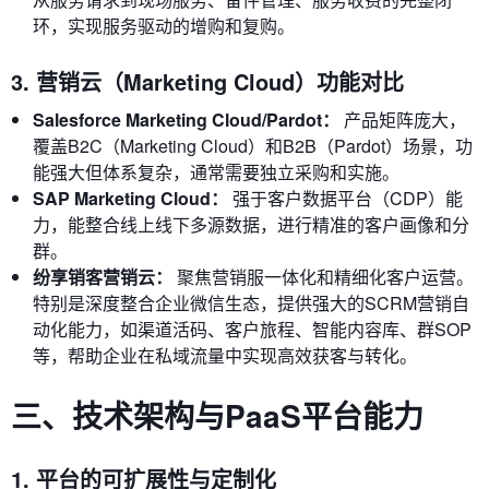
环，实现服务驱动的增购和复购。
3. 营销云（Marketing Cloud）功能对比
Salesforce Marketing Cloud/Pardot：
产品矩阵庞大，
覆盖B2C（Marketing Cloud）和B2B（Pardot）场景，功
能强大但体系复杂，通常需要独立采购和实施。
SAP Marketing Cloud：
强于客户数据平台（CDP）能
力，能整合线上线下多源数据，进行精准的客户画像和分
群。
纷享销客营销云：
聚焦营销服一体化和精细化客户运营。
特别是深度整合企业微信生态，提供强大的SCRM营销自
动化能力，如渠道活码、客户旅程、智能内容库、群SOP
等，帮助企业在私域流量中实现高效获客与转化。
三、技术架构与PaaS平台能力
1. 平台的可扩展性与定制化