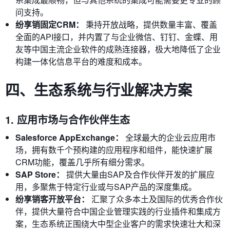
问支持。
纷享销固定CRM：
秉持开放战略，提供数量丰富、覆盖
全面的API接口，并内置了与企业微信、钉钉、金蝶、用
友等中国主流企业软件的成熟连接器，极大地降低了企业
构建一体化信息平台的难度和成本。
四、生态系统与行业解决方案
1. 应用市场与合作伙伴生态
Salesforce AppExchange：
全球最大的企业云应用市
场，拥有数千个预构建的应用程序和组件，能快速扩展
CRM功能，覆盖几乎所有细分需求。
SAP Store：
提供大量由SAP及合作伙伴开发的扩展应
用，多聚焦于特定行业或与SAP产品的深度集成。
纷享销客开放平台：
汇聚了众多本土及国际的优秀合作伙
伴，提供大量符合中国企业管理实践的行业插件和集成方
案，生态系统正围绕大中型企业客户的需求快速壮大和深