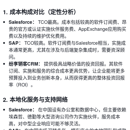
1. 成本构成对比（定性分析）
Salesforce：
TCO最高。成本包括较高的软件订阅费、昂
贵的官方或认证实施伙伴服务费、AppExchange应用购买
费以及持续的维护优化费用。
SAP：
TCO较高。软件订阅费与Salesforce相当，实施成
本通常更高，尤其在涉及与后端复杂集成时，需要资深顾
问。
纷享销客CRM：
提供极具战略价值的投资回报。其软件
订阅、实施和服务的综合成本更具优势，让企业能将更多
预算投入到业务创新本身，从而获得更高的整体投资回报
率（ROI）。
2. 本地化服务与支持网络
Salesforce：
在中国设有办公室和数据中心，但主要依赖
埃森哲、德勤等大型咨询公司作为实施伙伴，服务成本
高，对中型企业响应可能不够灵活。